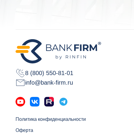
8 (800) 550-81-01
info@bank-firm.ru
Политика конфиденциальности
Оферта