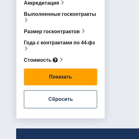
Аккредитация
Выполненные госконтракты
Размер госконтрактов
Года с контрактами по 44-фз
Стоимость
Показать
Сбросить