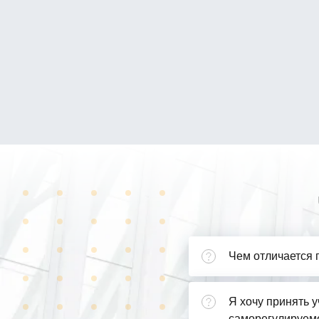
Чем отличается 
Я хочу принять у
саморегулируемо