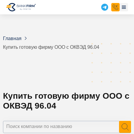
Главная
Купить готовую фирму ООО с ОКВЭД 96.04
Купить готовую фирму ООО с
ОКВЭД 96.04