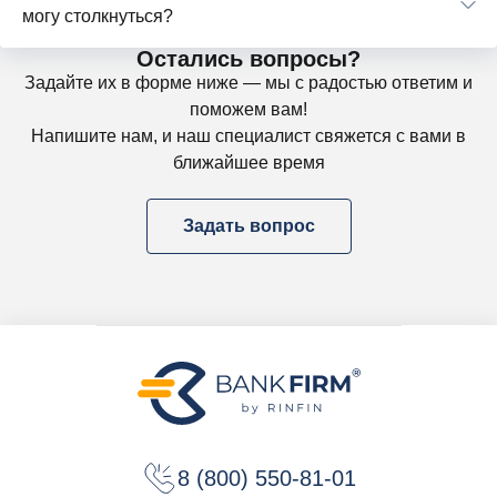
могу столкнуться?
Остались вопросы?
Задайте их в форме ниже — мы с радостью ответим и
поможем вам!
Напишите нам, и наш специалист свяжется с вами в
ближайшее время
Задать вопрос
8 (800) 550-81-01