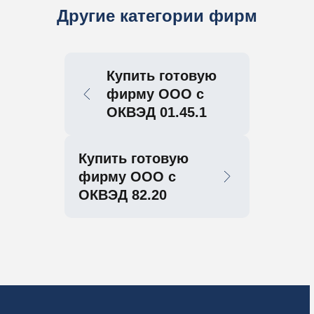
Другие категории фирм
Купить готовую
фирму ООО с
ОКВЭД 01.45.1
Купить готовую
фирму ООО с
ОКВЭД 82.20