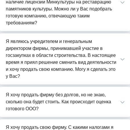
наличие лицензии Минкультуры на реставрацию
памятников культуры. Можно ли у Вас подобрать
готовую компанию, отвечающую таким
требованиям?
Я являюсь учредителем и генеральным
директором фирмы, принимавшей участие в
госзакупках в области строительства. В настоящее
время я приял решение сменить вид деятельности
и хочу продать свою компанию. Могу я сделать это
у Вас?
Я хочу продать фирму без долгов, но не знаю,
сколько она будет стоить. Как происходит оценка
готового ООО?
Я хочу продать свою фирму. С какими налогами я