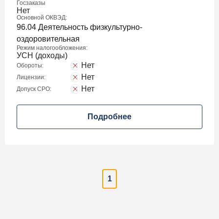
Госзаказы
Нет
Основной ОКВЭД:
96.04 Деятельность физкультурно-
оздоровительная
Режим налогообложения:
УСН (доходы)
Нет
Обороты:
Нет
Лицензии:
Нет
Допуск СРО:
Подробнее
1