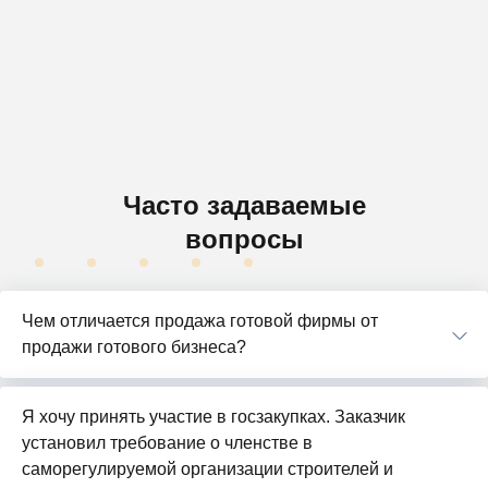
Часто задаваемые
вопросы
Чем отличается продажа готовой фирмы от
продажи готового бизнеса?
Я хочу принять участие в госзакупках. Заказчик
установил требование о членстве в
саморегулируемой организации строителей и