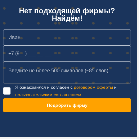
Нет подходящей фирмы?
Найдём!
Я ознакомился и согласен с
договором оферты
и
пользовательским соглашением
Подобрать фирму