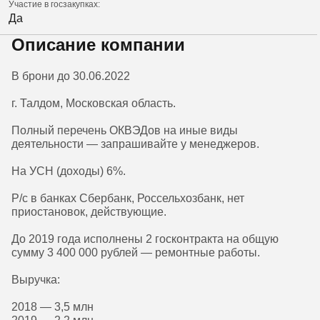
Участие в госзакупках:
Да
Описание компании
В брони до 30.06.2022
г. Талдом, Московская область.
Полный перечень ОКВЭДов на иные виды
деятельности — запрашивайте у менеджеров.
На УСН (доходы) 6%.
Р/с в банках Сбербанк, Россельхозбанк, нет
приостановок, действующие.
До 2019 года исполнены 2 госконтракта на общую
сумму 3 400 000 рублей — ремонтные работы.
Выручка:
2018 — 3,5 млн