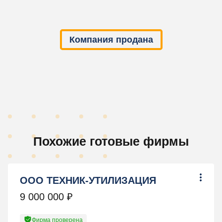
Компания продана
Похожие готовые фирмы
ООО ТЕХНИК-УТИЛИЗАЦИЯ
9 000 000
₽
Фирма проверена