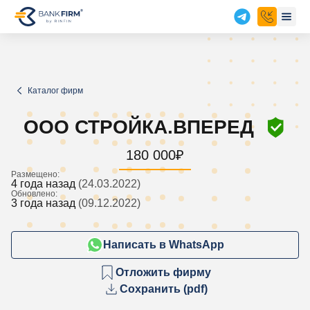
Каталог фирм
ООО СТРОЙКА.ВПЕРЕД
180 000
₽
Размещено:
4 года назад
(24.03.2022)
Обновлено:
3 года назад
(09.12.2022)
Написать в WhatsApp
Отложить фирму
Сохранить (pdf)