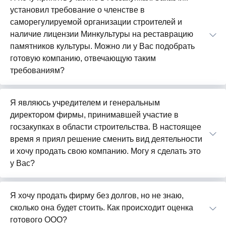
установил требование о членстве в
саморегулируемой организации строителей и
наличие лицензии Минкультуры на реставрацию
памятников культуры. Можно ли у Вас подобрать
готовую компанию, отвечающую таким
требованиям?
Я являюсь учредителем и генеральным
директором фирмы, принимавшей участие в
госзакупках в области строительства. В настоящее
время я приял решение сменить вид деятельности
и хочу продать свою компанию. Могу я сделать это
у Вас?
Я хочу продать фирму без долгов, но не знаю,
сколько она будет стоить. Как происходит оценка
готового ООО?