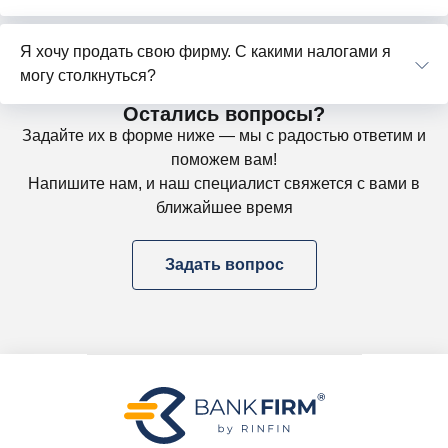
Я хочу продать свою фирму. С какими налогами я
могу столкнуться?
Остались вопросы?
Задайте их в форме ниже — мы с радостью ответим и
поможем вам!
Напишите нам, и наш специалист свяжется с вами в
ближайшее время
Задать вопрос