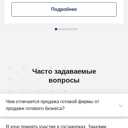
Подробнее
Часто задаваемые
вопросы
Чем отличается продажа готовой фирмы от
продажи готового бизнеса?
Я хочу принять участие в госзакупках. Заказчик