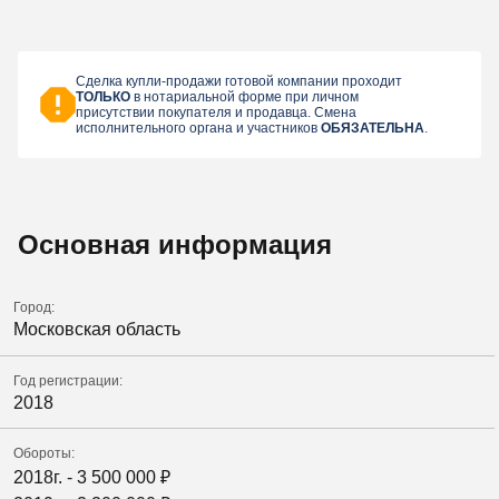
Сделка купли-продажи готовой компании проходит
ТОЛЬКО
в нотариальной форме при личном
присутствии покупателя и продавца. Смена
исполнительного органа и участников
ОБЯЗАТЕЛЬНА
.
Основная информация
Город:
Московская область
Год регистрации:
2018
Обороты:
2018г. -
3 500 000
₽