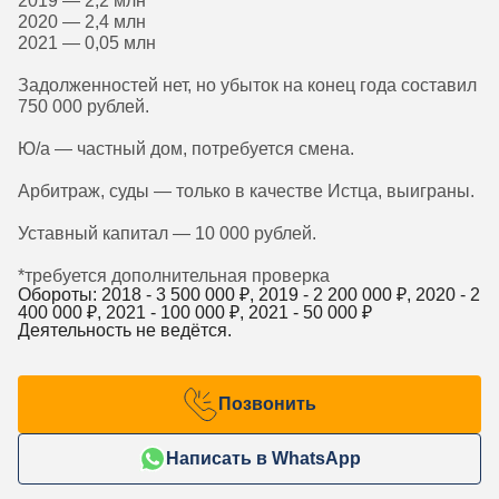
2019 — 2,2 млн
2020 — 2,4 млн
2021 — 0,05 млн
Задолженностей нет, но убыток на конец года составил
750 000 рублей.
Ю/а — частный дом, потребуется смена.
Арбитраж, суды — только в качестве Истца, выиграны.
Уставный капитал — 10 000 рублей.
*требуется дополнительная проверка
Обороты: 2018 -
3 500 000
₽, 2019 -
2 200 000
₽, 2020 -
2
400 000
₽, 2021 -
100 000
₽, 2021 -
50 000
₽
Деятельность не ведётся.
Позвонить
Написать в WhatsApp