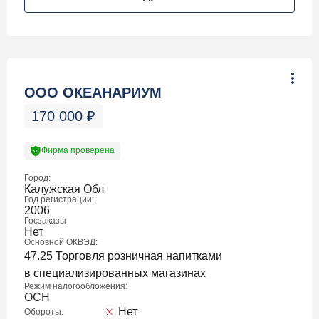
ООО ОКЕАНАРИУМ
170 000
₽
Фирма проверена
Город:
Калужская Обл
Год регистрации:
2006
Госзаказы
Нет
Основной ОКВЭД:
47.25 Торговля розничная напитками
в специализированных магазинах
Режим налогообложения:
ОСН
Нет
Обороты: