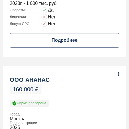
2023г. - 1 000 тыс. руб.
Да
Обороты:
Нет
Лицензии:
Нет
Допуск СРО:
Подробнее
ООО АНАНАС
160 000
₽
Фирма проверена
Город:
Москва
Год регистрации:
2025