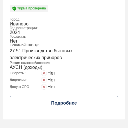
Фирма проверена
Город:
Иваново
Год регистрации:
2024
Госзаказы
Нет
Основной ОКВЭД:
27.51 Производство бытовых
электрических приборов
Режим налогообложения:
АУСН (доходы)
Нет
Обороты:
Нет
Лицензии:
Нет
Допуск СРО:
Подробнее