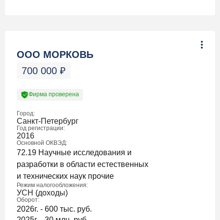
ООО МОРКОВЬ
700 000
₽
Фирма проверена
Город:
Санкт-Петербург
Год регистрации:
2016
Основной ОКВЭД:
72.19 Научные исследования и
разработки в области естественных
и технических наук прочие
Режим налогообложения:
УСН (доходы)
Оборот:
2026г. - 600 тыс. руб.
2025г. - 30 млн. руб.