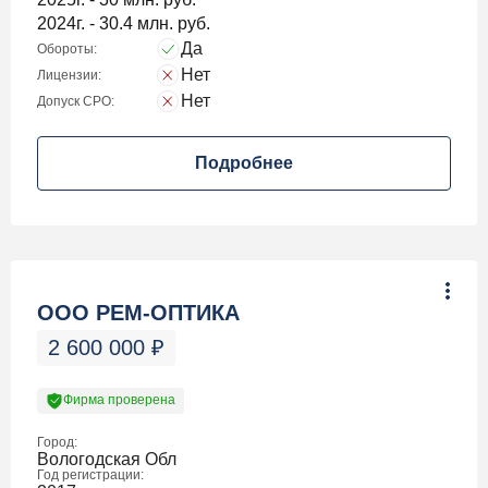
2024г. - 30.4 млн. руб.
Да
Обороты:
Нет
Лицензии:
Нет
Допуск СРО:
Подробнее
ООО РЕМ-ОПТИКА
2 600 000
₽
Фирма проверена
Город:
Вологодская Обл
Год регистрации: