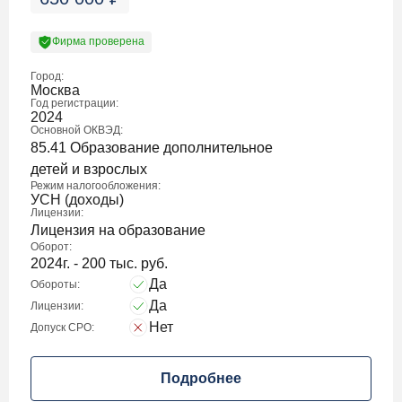
Фирма проверена
Город:
Москва
Год регистрации:
2024
Основной ОКВЭД:
85.41 Образование дополнительное
детей и взрослых
Режим налогообложения:
УСН (доходы)
Лицензии:
Лицензия на образование
Оборот:
2024г. - 200 тыс. руб.
Да
Обороты:
Да
Лицензии:
Нет
Допуск СРО:
Подробнее