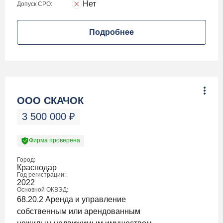
Нет
Допуск СРО:
Подробнее
ООО СКАЧОК
3 500 000
₽
Фирма проверена
Город:
Краснодар
Год регистрации:
2022
Основной ОКВЭД:
68.20.2 Аренда и управление
собственным или арендованным