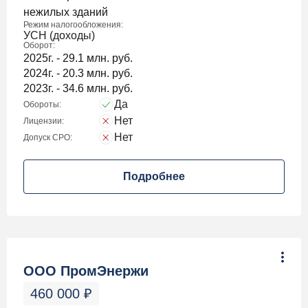
нежилых зданий
Режим налогообложения:
УСН (доходы)
Оборот:
2025г. - 29.1 млн. руб.
2024г. - 20.3 млн. руб.
2023г. - 34.6 млн. руб.
Да
Обороты:
Нет
Лицензии:
Нет
Допуск СРО:
Подробнее
ООО ПромЭнержи
460 000
₽