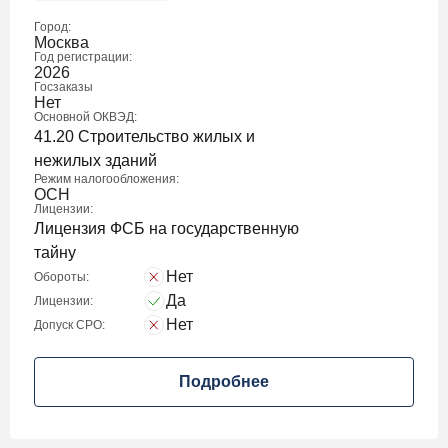
Город:
Москва
Год регистрации:
2026
Госзаказы
Нет
Основной ОКВЭД:
41.20 Строительство жилых и
нежилых зданий
Режим налогообложения:
ОСН
Лицензии:
Лицензия ФСБ на государственную
тайну
Нет
Обороты:
Да
Лицензии:
Нет
Допуск СРО:
Подробнее