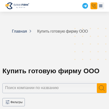
Главная
Купить готовую фирму ООО
Купить готовую фирму ООО
Фильтры