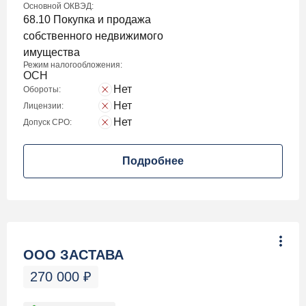
Основной ОКВЭД:
68.10 Покупка и продажа
собственного недвижимого
имущества
Режим налогообложения:
ОСН
Нет
Обороты:
Нет
Лицензии:
Нет
Допуск СРО:
Подробнее
ООО ЗАСТАВА
270 000
₽