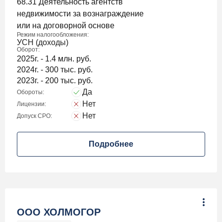
68.31 Деятельность агентств
недвижимости за вознаграждение
или на договорной основе
Режим налогообложения:
УСН (доходы)
Оборот:
2025г. - 1.4 млн. руб.
2024г. - 300 тыс. руб.
2023г. - 200 тыс. руб.
Да
Обороты:
Нет
Лицензии:
Нет
Допуск СРО:
Подробнее
ООО ХОЛМОГОР