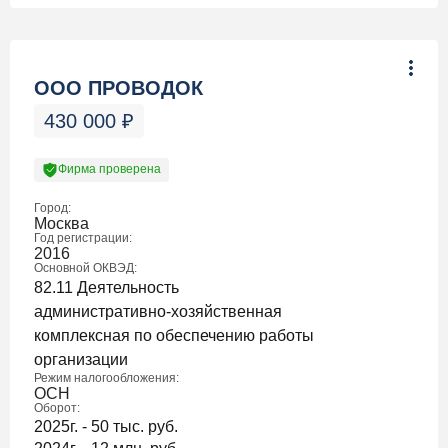
ООО ПРОВОДОК
430 000
₽
Фирма проверена
Город:
Москва
Год регистрации:
2016
Основной ОКВЭД:
82.11 Деятельность
административно-хозяйственная
комплексная по обеспечению работы
организации
Режим налогообложения:
ОСН
Оборот:
2025г. - 50 тыс. руб.