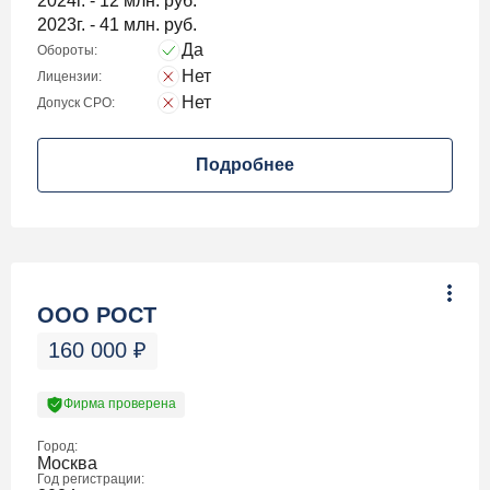
2024г. - 12 млн. руб.
2023г. - 41 млн. руб.
Да
Обороты:
Нет
Лицензии:
Нет
Допуск СРО:
Подробнее
ООО РОСТ
160 000
₽
Фирма проверена
Город:
Москва
Год регистрации: