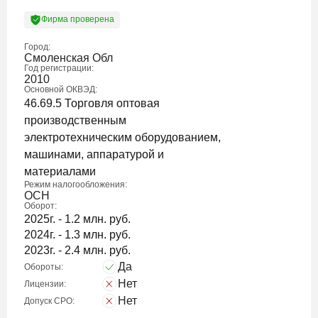
Фирма проверена
Город:
Смоленская Обл
Год регистрации:
2010
Основной ОКВЭД:
46.69.5 Торговля оптовая
производственным
электротехническим оборудованием,
машинами, аппаратурой и
материалами
Режим налогообложения:
ОСН
Оборот:
2025г. - 1.2 млн. руб.
2024г. - 1.3 млн. руб.
2023г. - 2.4 млн. руб.
Да
Обороты:
Нет
Лицензии:
Нет
Допуск СРО: