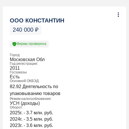
ООО КОНСТАНТИН
240 000
₽
Фирма проверена
Город:
Московская Обл
Год регистрации:
2011
Госзаказы
Есть
Основной ОКВЭД:
82.92 Деятельность по
упаковыванию товаров
Режим налогообложения:
УСН (доходы)
Оборот:
2025г. - 3.7 млн. руб.
2024г. - 3.5 млн. руб.
2023г. - 3.6 млн. руб.