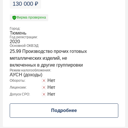
130 000
₽
Фирма проверена
Город:
Тюмень
Год регистрации:
2020
Основной ОКВЭД:
25.99 Производство прочих готовых
металлических изделий, не
включенных в другие группировки
Режим налогообложения:
АУСН (доходы)
Нет
Обороты:
Нет
Лицензии:
Нет
Допуск СРО:
Подробнее