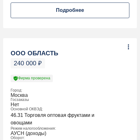
Подробнее
ООО ОБЛАСТЬ
240 000
₽
Фирма проверена
Город:
Москва
Госзаказы
Нет
Основной ОКВЭД:
46.31 Торговля оптовая фруктами и
овощами
Режим налогообложения:
АУСН (доходы)
Оборот: