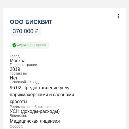
ООО БИСКВИТ
370 000
₽
Фирма проверена
Город:
Москва
Год регистрации:
2019
Госзаказы
Нет
Основной ОКВЭД:
96.02 Предоставление услуг
парикмахерскими и салонами
красоты
Режим налогообложения:
УСН (доходы-расходы)
Лицензии:
Медицинская лицензия
Оборот: