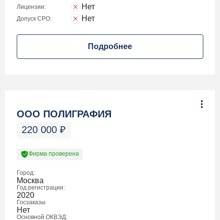
Нет
Лицензии:
Нет
Допуск СРО:
Подробнее
ООО ПОЛИГРАФИЯ
220 000
₽
Фирма проверена
Город:
Москва
Год регистрации:
2020
Госзаказы
Нет
Основной ОКВЭД: