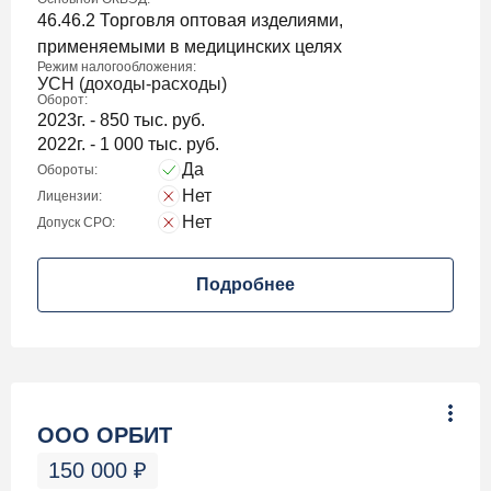
46.46.2 Торговля оптовая изделиями,
применяемыми в медицинских целях
Режим налогообложения:
УСН (доходы-расходы)
Оборот:
2023г. - 850 тыс. руб.
2022г. - 1 000 тыс. руб.
Да
Обороты:
Нет
Лицензии:
Нет
Допуск СРО:
Подробнее
ООО ОРБИТ
150 000
₽