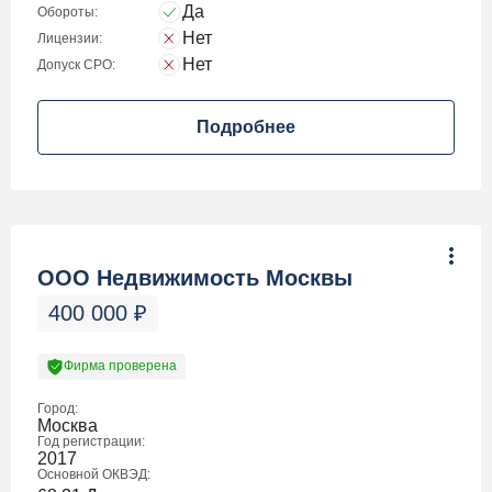
Да
Обороты:
Нет
Лицензии:
Нет
Допуск СРО:
Подробнее
ООО Недвижимость Москвы
400 000
₽
Фирма проверена
Город:
Москва
Год регистрации:
2017
Основной ОКВЭД: