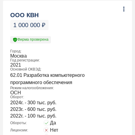
ООО КВН
1 000 000
₽
Фирма проверена
Город:
Москва
Год регистрации:
2021
Основной ОКВЭД:
62.01 Разработка компьютерного
программного обеспечения
Режим налогообложения:
ОСН
Оборот:
2024г. - 300 тыс. руб.
2023г. - 600 тыс. руб.
2022г. - 100 тыс. руб.
Да
Обороты:
Нет
Лицензии: