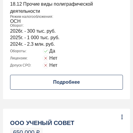
18.12 Прочие виды полиграфической
деятельности
Режим налогообложения:
ОСН
Оборот:
2026г. - 300 тыс. руб.
2025г. - 1 000 тыс. руб.
2024г. - 2.3 млн. руб.
Да
Обороты:
Нет
Лицензии:
Нет
Допуск СРО:
Подробнее
ООО УЧЕНЫЙ СОВЕТ
650 000
₽