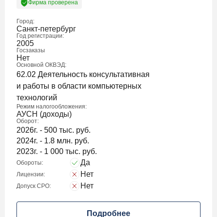
Фирма проверена
Город:
Санкт-петербург
Год регистрации:
2005
Госзаказы
Нет
Основной ОКВЭД:
62.02 Деятельность консультативная
и работы в области компьютерных
технологий
Режим налогообложения:
АУСН (доходы)
Оборот:
2026г. - 500 тыс. руб.
2024г. - 1.8 млн. руб.
2023г. - 1 000 тыс. руб.
Да
Обороты:
Нет
Лицензии:
Нет
Допуск СРО:
Подробнее