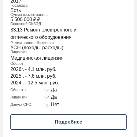
2017
Госзаказы
Есть
Сумма госконтрактов
5 500 000
₽
₽
Основной ОКВЭД:
33.13 Ремонт электронного и
оптического оборудования
Режим налогообложения:
УСН (доходы-расходы)
Лицензии:
Медицинская лицензия
Оборот:
2026г. - 4.1 млн. руб.
2025г. - 7.6 млн. руб.
2024г. - 12.5 млн. руб.
Да
Обороты:
Да
Лицензии:
Нет
Допуск СРО:
Подробнее