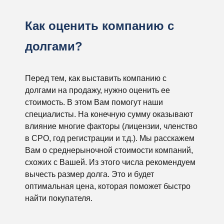
Как оценить компанию с
долгами?
Перед тем, как выставить компанию с
долгами на продажу, нужно оценить ее
стоимость. В этом Вам помогут наши
специалисты. На конечную сумму оказывают
влияние многие факторы (лицензии, членство
в СРО, год регистрации и т.д.). Мы расскажем
Вам о среднерыночной стоимости компаний,
схожих с Вашей. Из этого числа рекомендуем
вычесть размер долга. Это и будет
оптимальная цена, которая поможет быстро
найти покупателя.