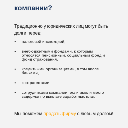
компании?
Традиционно у юридических лиц могут быть
долги перед:
налоговой инспекцией,
внебюджетными фондами, к которым
относятся пенсионный, социальный фонд и
фонд страхования,
кредитными организациями, в том числе
банками,
контрагентами,
сотрудниками компании, если имели место
задержки по выплате заработных плат.
Мы поможем
продать фирму
с любым долгом!