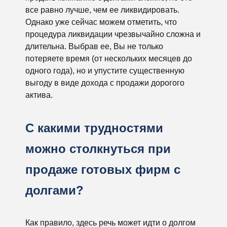
все равно лучше, чем ее ликвидировать.
Однако уже сейчас можем отметить, что
процедура ликвидации чрезвычайно сложна и
длительна. Выбрав ее, Вы не только
потеряете время (от нескольких месяцев до
одного года), но и упустите существенную
выгоду в виде дохода с продажи дорогого
актива.
С какими трудностями
можно столкнуться при
продаже готовых фирм с
долгами?
Как правило, здесь речь может идти о долгом