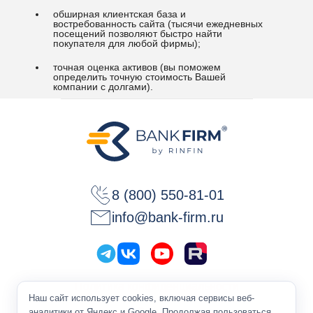
обширная клиентская база и
востребованность сайта (тысячи ежедневных
посещений позволяют быстро найти
покупателя для любой фирмы);
точная оценка активов (вы поможем
определить точную стоимость Вашей
компании с долгами).
8 (800) 550-81-01
info@bank-firm.ru
Политика конфиденциальности
Наш сайт использует cookies, включая сервисы веб-
Оферта
аналитики от Яндекс и Google. Продолжая пользоваться