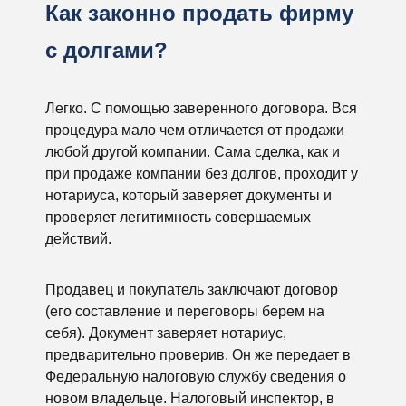
Как законно продать фирму
с долгами?
Легко. С помощью заверенного договора. Вся
процедура мало чем отличается от продажи
любой другой компании. Сама сделка, как и
при продаже компании без долгов, проходит у
нотариуса, который заверяет документы и
проверяет легитимность совершаемых
действий.
Продавец и покупатель заключают договор
(его составление и переговоры берем на
себя). Документ заверяет нотариус,
предварительно проверив. Он же передает в
Федеральную налоговую службу сведения о
новом владельце. Налоговый инспектор, в