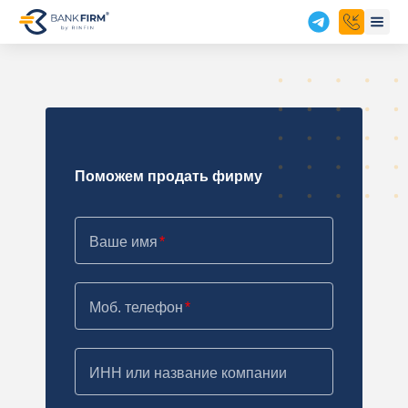
Поможем продать фирму
Ваше имя
Моб. телефон
ИНН или название компании