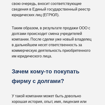
свою очередь, вносит соответствующие
сведения в Единый государственный реестр
юридических лиц (ЕГРЮЛ).
Таким образом, в результате продажи ООО с
долгами происходит смена учредителей
компании. После сделки уже новый владелец
в дальнейшем несет ответственность за
коммерческую деятельность приобретенного
им юридического лица.
Зачем кому-то покупать
фирму с долгами?
У такой компании может быть довольно
хорошая история, опыт, имя, лицензия или