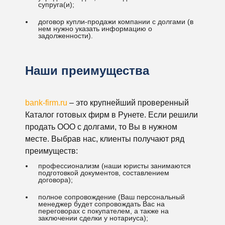
супруга(и);
договор купли-продажи компании с долгами (в
нем нужно указать информацию о
задолженности).
Наши преимущества
bank-firm.ru
– это крупнейший проверенный
Каталог готовых фирм в Рунете. Если решили
продать ООО с долгами, то Вы в нужном
месте. Выбрав нас, клиенты получают ряд
преимуществ:
профессионализм (наши юристы занимаются
подготовкой документов, составлением
договора);
полное сопровождение (Ваш персональный
менеджер будет сопровождать Вас на
переговорах с покупателем, а также на
заключении сделки у нотариуса);