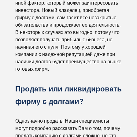
иной фактор, который может заинтересовать
инвестора. Новый владелец, приобретая
фирму с долгами, сам гасит все незакрытые
обязательства и продолжает ее деятельность.
В некоторых случаях это выгодно, потому что
позволяет получать прибыль с бизнеса, не
начиная его с нуля. Поэтому у хорошей
компании с надежной репутацией даже при
наличии долгов будет преимущество на рынке
готовых фирм.
Продать или ликвидировать
фирму с долгами?
Однозначно продать! Наши специалисты
могут подробно рассказать Вам о том, почему
продать компанию с долгами сложно, но это