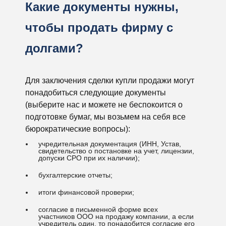
Какие документы нужны,
чтобы продать фирму с
долгами?
Для заключения сделки купли продажи могут
понадобиться следующие документы
(выберите нас и можете не беспокоится о
подготовке бумаг, мы возьмем на себя все
бюрократические вопросы):
учредительная документация (ИНН, Устав,
свидетельство о постановке на учет, лицензии,
допуски СРО при их наличии);
бухгалтерские отчеты;
итоги финансовой проверки;
согласие в письменной форме всех
участников ООО на продажу компании, а если
учредитель один, то понадобится согласие его