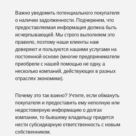
Важно уведомить потенциального покупателя
о наличии задолженности. Подчеркнем, что
предоставляемая информация должна быть
исчерпывающей. Мы строго выполняем это
правило, поэтому наши клиенты нам
доверяют и пользуются нашими услугами на
постоянной основе (многие предприниматели
приобрели с нашей помощью не одну, а
несколько компаний, действующих в разных
отраслях экономики).
Почему это так важно? Учтите, если обмануть
покупателя и предоставить ему неполную или
недостоверную информацию о долгах
компании, то бывшему владельцу придется
нести субсидиарную ответственность с новым
собственником.