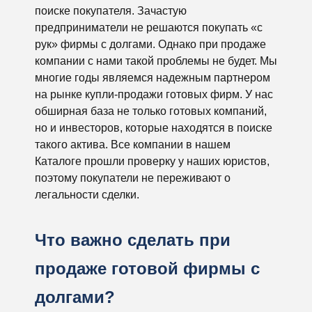
поиске покупателя. Зачастую
предприниматели не решаются покупать «с
рук» фирмы с долгами. Однако при продаже
компании с нами такой проблемы не будет. Мы
многие годы являемся надежным партнером
на рынке купли-продажи готовых фирм. У нас
обширная база не только готовых компаний,
но и инвесторов, которые находятся в поиске
такого актива. Все компании в нашем
Каталоге прошли проверку у наших юристов,
поэтому покупатели не переживают о
легальности сделки.
Что важно сделать при
продаже готовой фирмы с
долгами?