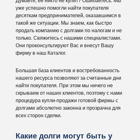
Думаете, ее никто не купит? Ошибаетесь. Мы
уже успешно помогли найти покупателя
десяткам предпринимателей, оказавшимся в
такой же ситуации. Мы знаем, как быстро
продать компанию с долгами по налогам и не
только. Свяжитесь с нашими специалистами.
Они проконсультируют Вас и внесут Вашу
фирму в наш Каталог.
Большая база клиентов и востребованность
нашего ресурса позволяют за считанные дни
найти покупателя. При этом мы ничего не
скрываем от наших клиентов, поэтому с нами
процедура купли-продажи готовой фирмы с
долгами абсолютно законна и прозрачна для
всех сторон сделки.
Какие долги могут быть у