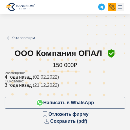
Каталог фирм
ООО Компания ОПАЛ
150 000
₽
Размещено:
4 года назад
(02.02.2022)
Обновлено:
3 года назад
(21.12.2022)
Написать в WhatsApp
Отложить фирму
Сохранить (pdf)