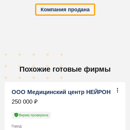
Компания продана
Похожие готовые фирмы
ООО Медицинский центр НЕЙРОН
250 000
₽
Фирма проверена
Город: