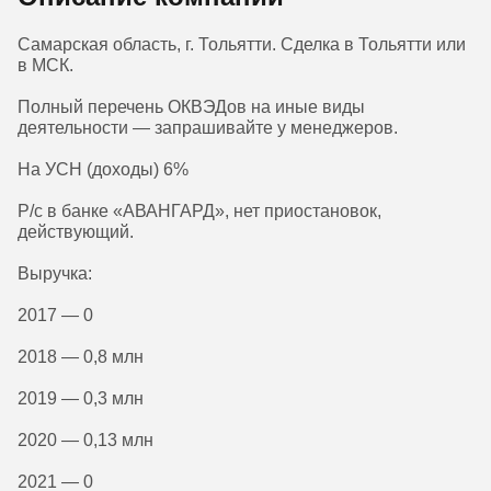
Самарская область, г. Тольятти. Сделка в Тольятти или
в МСК.
Полный перечень ОКВЭДов на иные виды
деятельности — запрашивайте у менеджеров.
На УСН (доходы) 6%
Р/с в банке «АВАНГАРД», нет приостановок,
действующий.
Выручка:
2017 — 0
2018 — 0,8 млн
2019 — 0,3 млн
2020 — 0,13 млн
2021 — 0