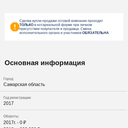
Сделка купли-продажи готовой компании проходит
ТОЛЬКО
в нотариальной форме при личном
присутствии покупателя и продавца. Смена
исполнительного органа и участников
ОБЯЗАТЕЛЬНА
.
Основная информация
Город:
Самарская область
Год регистрации:
2017
Обороты:
2017г. -
0
₽