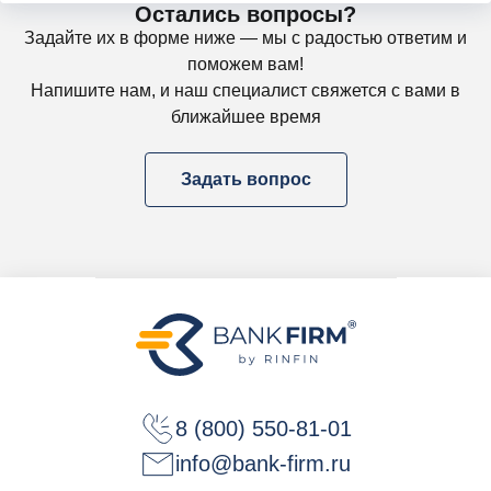
Остались вопросы?
Задайте их в форме ниже — мы с радостью ответим и
поможем вам!
Напишите нам, и наш специалист свяжется с вами в
ближайшее время
Задать вопрос
8 (800) 550-81-01
info@bank-firm.ru