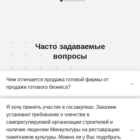
Часто задаваемые
вопросы
Чем отличается продажа готовой фирмы от
продажи готового бизнеса?
Я хочу принять участие в госзакупках. Заказчик
установил требование о членстве в
саморегулируемой организации строителей и
наличие лицензии Минкультуры на реставрацию
памятников культуры. Можно ли у Вас подобрать