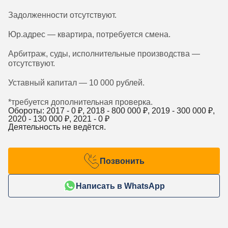
Задолженности отсутствуют.
Юр.адрес — квартира, потребуется смена.
Арбитраж, суды, исполнительные производства —
отсутствуют.
Уставный капитал — 10 000 рублей.
*требуется дополнительная проверка.
Обороты: 2017 -
0
₽, 2018 -
800 000
₽, 2019 -
300 000
₽,
2020 -
130 000
₽, 2021 -
0
₽
Деятельность не ведётся.
Позвонить
Написать в WhatsApp