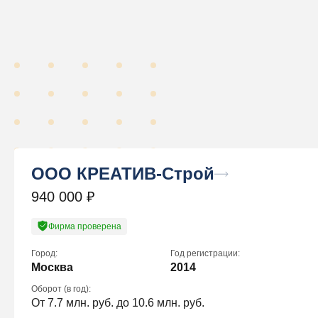
ООО КРЕАТИВ-Строй
940 000
₽
Фирма проверена
Город:
Год регистрации:
Москва
2014
Оборот (в год):
От 7.7 млн. руб. до 10.6 млн. руб.