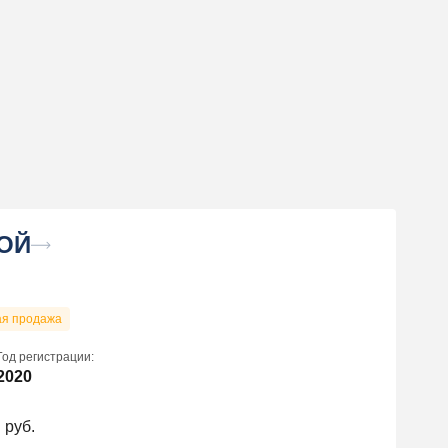
ОЙ
ая продажа
Год регистрации:
2020
 руб.