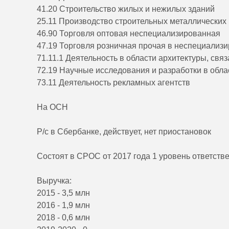
41.20 Строительство жилых и нежилых зданий
25.11 Производство строительных металлических к
46.90 Торговля оптовая неспециализированная
47.19 Торговля розничная прочая в неспециализ
71.11.1 Деятельность в области архитектуры, свя
72.19 Научные исследования и разработки в обла
73.11 Деятельность рекламных агентств
На ОСН
Р/с в Сбербанке, действует, нет приостановок
Состоят в СРОС от 2017 года 1 уровень ответств
Выручка:
2015 - 3,5 млн
2016 - 1,9 млн
2018 - 0,6 млн