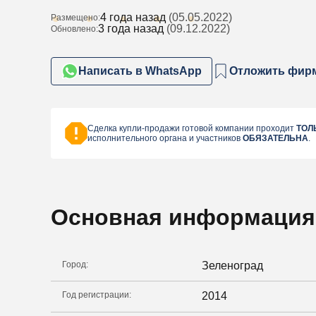
4 года назад
(05.05.2022)
Размещено:
3 года назад
(09.12.2022)
Обновлено:
Написать в WhatsApp
Отложить фир
Сделка купли-продажи готовой компании проходит
ТОЛ
исполнительного органа и участников
ОБЯЗАТЕЛЬНА
.
Основная информация
Город:
Зеленоград
Год регистрации:
2014