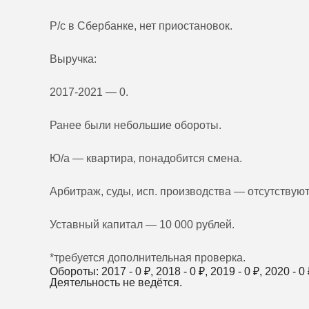
Р/с в Сбербанке, нет приостановок.
Выручка:
2017-2021 — 0.
Ранее были небольшие обороты.
Ю/а — квартира, понадобится смена.
Арбитраж, суды, исп. производства — отсутствуют
Уставный капитал — 10 000 рублей.
*требуется дополнительная проверка.
Обороты: 2017 -
0
₽, 2018 -
0
₽, 2019 -
0
₽, 2020 -
0
Деятельность не ведётся.