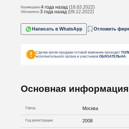
4 года назад
(16.03.2022)
Размещено:
3 года назад
(09.12.2022)
Обновлено:
Написать в WhatsApp
Отложить фир
Сделка купли-продажи готовой компании проходит
ТОЛ
исполнительного органа и участников
ОБЯЗАТЕЛЬНА
.
Основная информация
Город:
Москва
Год регистрации:
2008