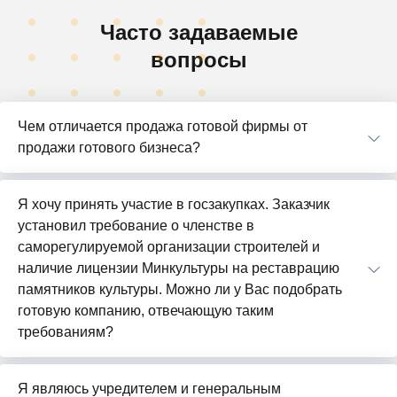
Часто задаваемые
вопросы
Чем отличается продажа готовой фирмы от
продажи готового бизнеса?
Я хочу принять участие в госзакупках. Заказчик
установил требование о членстве в
саморегулируемой организации строителей и
наличие лицензии Минкультуры на реставрацию
памятников культуры. Можно ли у Вас подобрать
готовую компанию, отвечающую таким
требованиям?
Я являюсь учредителем и генеральным