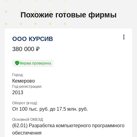
Похожие готовые фирмы
ООО КУРСИВ
380 000
₽
Фирма проверена
Город:
Кемерово
Год регистрации:
2013
Оборот (в год):
От 100 тыс. руб. до 17.5 млн. руб.
Основной ОКВЭД:
(
62.01
) Разработка компьютерного программного
обеспечения