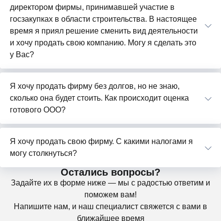
директором фирмы, принимавшей участие в
госзакупках в области строительства. В настоящее
время я приял решение сменить вид деятельности
и хочу продать свою компанию. Могу я сделать это
у Вас?
Я хочу продать фирму без долгов, но не знаю,
сколько она будет стоить. Как происходит оценка
готового ООО?
Я хочу продать свою фирму. С какими налогами я
могу столкнуться?
Остались вопросы?
Задайте их в форме ниже — мы с радостью ответим и
поможем вам!
Напишите нам, и наш специалист свяжется с вами в
ближайшее время