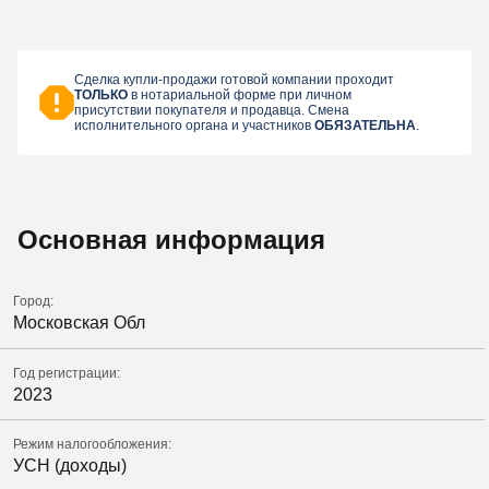
Сделка купли-продажи готовой компании проходит
ТОЛЬКО
в нотариальной форме при личном
присутствии покупателя и продавца. Смена
исполнительного органа и участников
ОБЯЗАТЕЛЬНА
.
Основная информация
Город:
Московская Обл
Год регистрации:
2023
Режим налогообложения:
УСН (доходы)