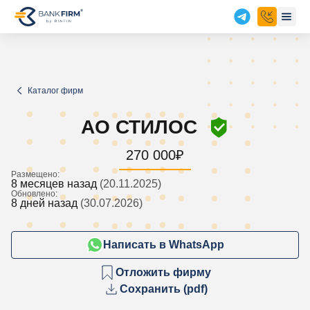
Каталог фирм
АО СТИЛОС
270 000
₽
Размещено:
8 месяцев назад
(20.11.2025)
Обновлено:
8 дней назад
(30.07.2026)
Написать в WhatsApp
Отложить фирму
Сохранить (pdf)