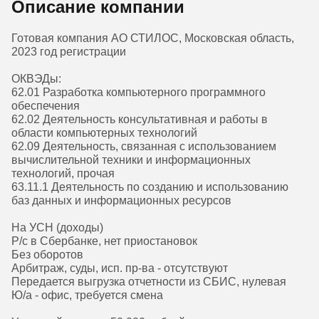
Описание компании
Готовая компания АО СТИЛОС, Московская область,
2023 год регистрации
ОКВЭДы:
62.01 Разработка компьютерного программного
обеспечения
62.02 Деятельность консультативная и работы в
области компьютерных технологий
62.09 Деятельность, связанная с использованием
вычислительной техники и информационных
технологий, прочая
63.11.1 Деятельность по созданию и использованию
баз данных и информационных ресурсов
На УСН (доходы)
Р/с в Сбербанке, нет приостановок
Без оборотов
Арбитраж, суды, исп. пр-ва - отсутствуют
Передается выгрузка отчетности из СБИС, нулевая
Ю/а - офис, требуется смена