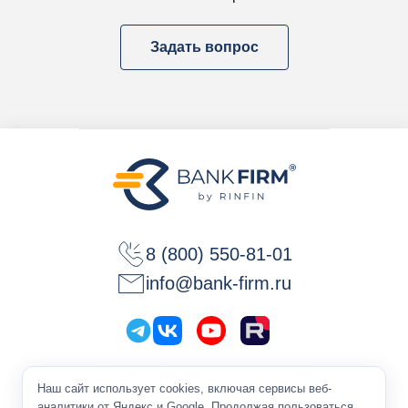
Задать вопрос
8 (800) 550-81-01
info@bank-firm.ru
Политика конфиденциальности
Наш сайт использует cookies, включая сервисы веб-
Оферта
аналитики от Яндекс и Google. Продолжая пользоваться