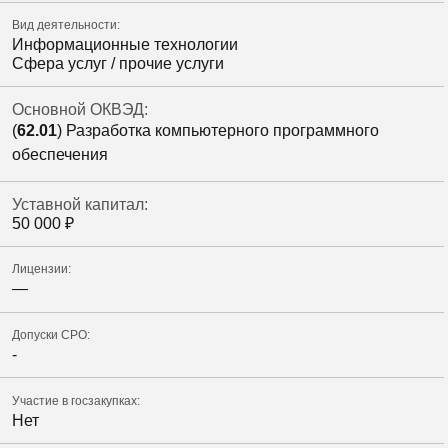
Вид деятельности:
Информационные технологии
Сфера услуг / прочие услуги
Основной ОКВЭД:
(
62.01
) Разработка компьютерного программного
обеспечения
Уставной капитал:
50 000
₽
Лицензии:
—
Допуски СРО:
-
Участие в госзакупках:
Нет