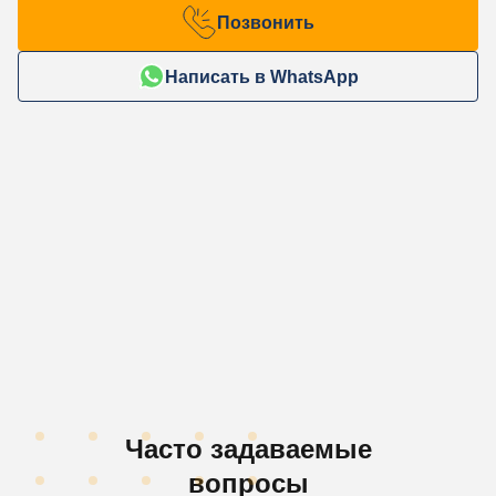
Позвонить
Написать в WhatsApp
Часто задаваемые
вопросы