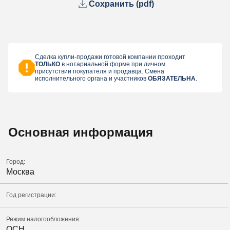
Сохранить (pdf)
Сделка купли-продажи готовой компании проходит
ТОЛЬКО
в нотариальной форме при личном
присутствии покупателя и продавца. Смена
исполнительного органа и участников
ОБЯЗАТЕЛЬНА
.
Основная информация
Город:
Москва
Год регистрации:
Режим налогообложения:
ОСН