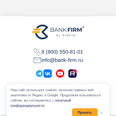
8 (800) 550-81-01
info@bank-firm.ru
Политика конфиденциальности
Наш сайт использует cookies, включая сервисы веб-
Оферта
аналитики от Яндекс и Google. Продолжая пользоваться
сайтом, вы соглашаетесь с
политикой
конфиденциальности
.
✕
Принять