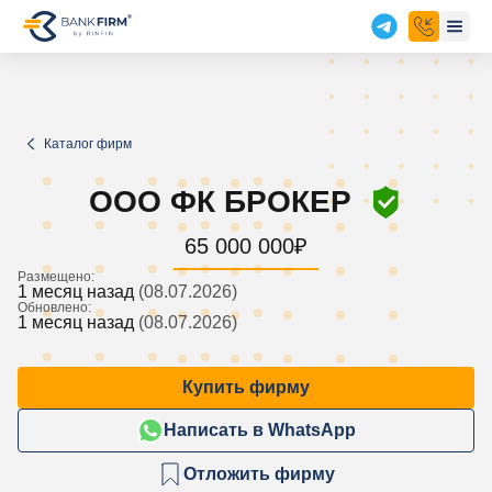
Каталог фирм
ООО ФК БРОКЕР
65 000 000
₽
Размещено:
1 месяц назад
(08.07.2026)
Обновлено:
1 месяц назад
(08.07.2026)
Купить фирму
Написать в WhatsApp
Отложить фирму