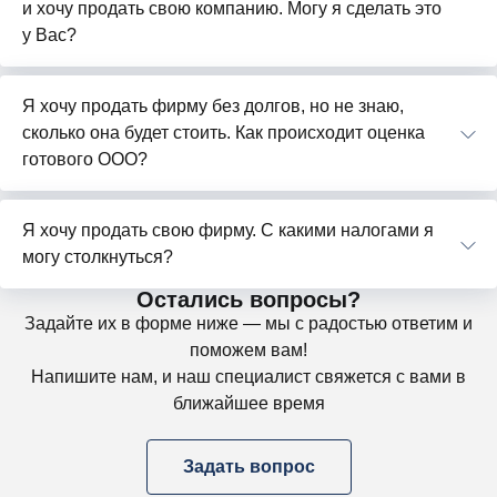
и хочу продать свою компанию. Могу я сделать это
у Вас?
Я хочу продать фирму без долгов, но не знаю,
сколько она будет стоить. Как происходит оценка
готового ООО?
Я хочу продать свою фирму. С какими налогами я
могу столкнуться?
Остались вопросы?
Задайте их в форме ниже — мы с радостью ответим и
поможем вам!
Напишите нам, и наш специалист свяжется с вами в
ближайшее время
Задать вопрос