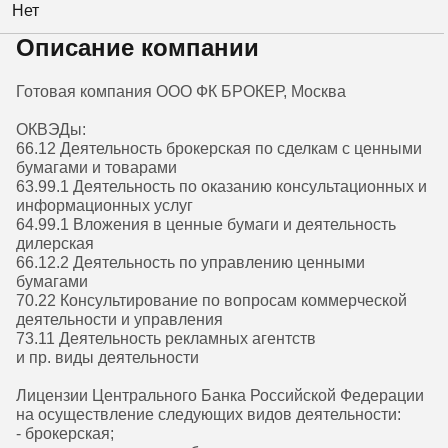
Нет
Описание компании
Готовая компания ООО ФК БРОКЕР, Москва
ОКВЭДы:
66.12 Деятельность брокерская по сделкам с ценными
бумагами и товарами
63.99.1 Деятельность по оказанию консультационных и
информационных услуг
64.99.1 Вложения в ценные бумаги и деятельность
дилерская
66.12.2 Деятельность по управлению ценными
бумагами
70.22 Консультирование по вопросам коммерческой
деятельности и управления
73.11 Деятельность рекламных агентств
и пр. виды деятельности
Лицензии Центрального Банка Российской Федерации
на осуществление следующих видов деятельности:
- брокерская;