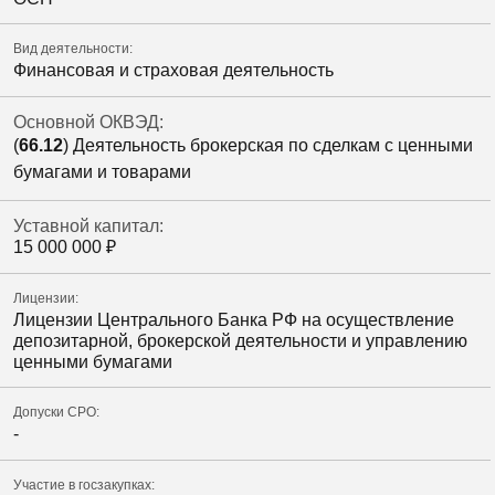
Вид деятельности:
Финансовая и страховая деятельность
Основной ОКВЭД:
(
66.12
) Деятельность брокерская по сделкам с ценными
бумагами и товарами
Уставной капитал:
15 000 000
₽
Лицензии:
Лицензии Центрального Банка РФ на осуществление
депозитарной, брокерской деятельности и управлению
ценными бумагами
Допуски СРО:
-
Участие в госзакупках: