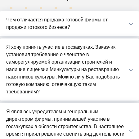
Чем отличается продажа готовой фирмы от
продажи готового бизнеса?
Я хочу принять участие в госзакупках. Заказчик
установил требование о членстве в
саморегулируемой организации строителей и
наличие лицензии Минкультуры на реставрацию
памятников культуры. Можно ли у Вас подобрать
готовую компанию, отвечающую таким
требованиям?
Я являюсь учредителем и генеральным
директором фирмы, принимавшей участие в
госзакупках в области строительства. В настоящее
время я приял решение сменить вид деятельности