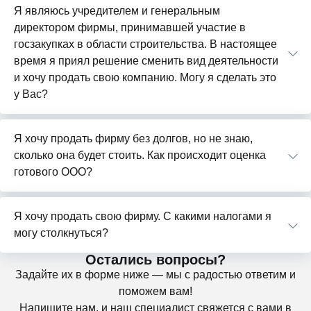
Я являюсь учредителем и генеральным
директором фирмы, принимавшей участие в
госзакупках в области строительства. В настоящее
время я приял решение сменить вид деятельности
и хочу продать свою компанию. Могу я сделать это
у Вас?
Я хочу продать фирму без долгов, но не знаю,
сколько она будет стоить. Как происходит оценка
готового ООО?
Я хочу продать свою фирму. С какими налогами я
могу столкнуться?
Остались вопросы?
Задайте их в форме ниже — мы с радостью ответим и
поможем вам!
Напишите нам, и наш специалист свяжется с вами в