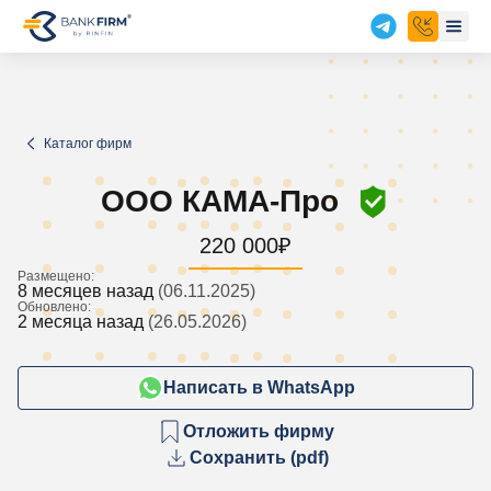
Каталог фирм
ООО КАМА-Про
220 000
₽
Размещено:
8 месяцев назад
(06.11.2025)
Обновлено:
2 месяца назад
(26.05.2026)
Написать в WhatsApp
Отложить фирму
Сохранить (pdf)