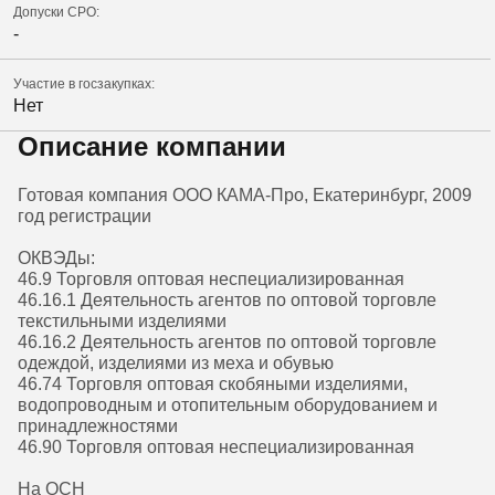
Допуски СРО:
-
Участие в госзакупках:
Нет
Описание компании
Готовая компания ООО КАМА-Про, Екатеринбург, 2009
год регистрации
ОКВЭДы:
46.9 Торговля оптовая неспециализированная
46.16.1 Деятельность агентов по оптовой торговле
текстильными изделиями
46.16.2 Деятельность агентов по оптовой торговле
одеждой, изделиями из меха и обувью
46.74 Торговля оптовая скобяными изделиями,
водопроводным и отопительным оборудованием и
принадлежностями
46.90 Торговля оптовая неспециализированная
На ОСН