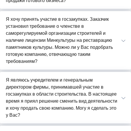
продажи готового бизнеса?
Я хочу принять участие в госзакупках. Заказчик
установил требование о членстве в
саморегулируемой организации строителей и
наличие лицензии Минкультуры на реставрацию
памятников культуры. Можно ли у Вас подобрать
готовую компанию, отвечающую таким
требованиям?
Я являюсь учредителем и генеральным
директором фирмы, принимавшей участие в
госзакупках в области строительства. В настоящее
время я приял решение сменить вид деятельности
и хочу продать свою компанию. Могу я сделать это
у Вас?