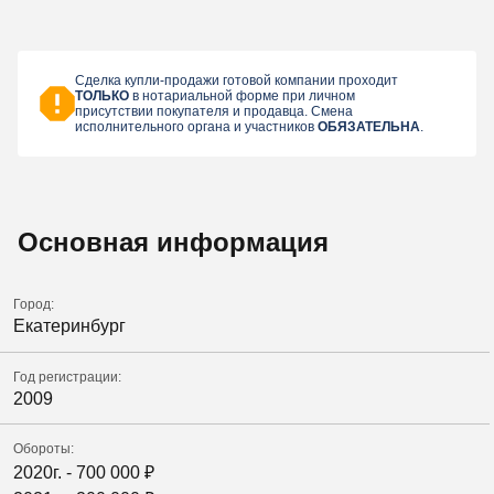
Сделка купли-продажи готовой компании проходит
ТОЛЬКО
в нотариальной форме при личном
присутствии покупателя и продавца. Смена
исполнительного органа и участников
ОБЯЗАТЕЛЬНА
.
Основная информация
Город:
Екатеринбург
Год регистрации:
2009
Обороты:
2020г. -
700 000
₽