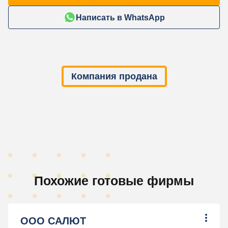
Написать в WhatsApp
Компания продана
Похожие готовые фирмы
ООО САЛЮТ