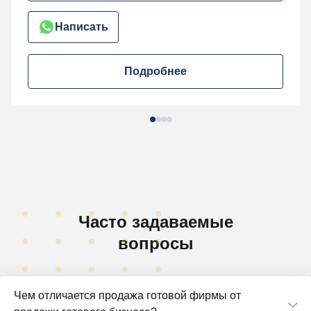
Написать
Подробнее
Часто задаваемые
вопросы
Чем отличается продажа готовой фирмы от