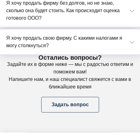
Я хочу продать фирму без долгов, но не знаю,
сколько она будет стоить. Как происходит оценка
готового ООО?
Я хочу продать свою фирму. С какими налогами я
могу столкнуться?
Остались вопросы?
Задайте их в форме ниже — мы с радостью ответим и
поможем вам!
Напишите нам, и наш специалист свяжется с вами в
ближайшее время
Задать вопрос