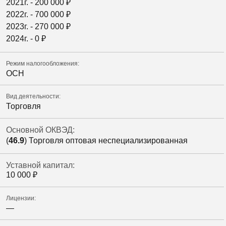
2021г. -
200 000
₽
2022г. -
700 000
₽
2023г. -
270 000
₽
2024г. -
0
₽
Режим налогообложения:
ОСН
Вид деятельности:
Торговля
Основной ОКВЭД:
(
46.9
) Торговля оптовая неспециализированная
Уставной капитал:
10 000
₽
Лицензии:
—