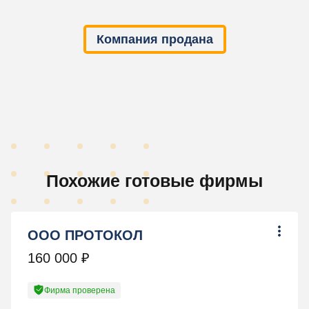
Компания продана
Похожие готовые фирмы
ООО ПРОТОКОЛ
160 000
₽
Фирма проверена