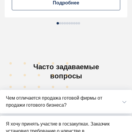
Подробнее
Часто задаваемые
вопросы
Чем отличается продажа готовой фирмы от
продажи готового бизнеса?
Я хочу принять участие в госзакупках. Заказчик
установил требование о членстве в