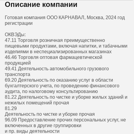
Описание компании
Готовая компания ООО КАРНАВАЛ, Москва, 2024 год
регистрации
ОКВЭДы:
47.11 Торговля розничная преимущественно
пищевыми продуктами, включая напитки, и табачными
изделиями в неспециализированных магазинах
46.46 Торговля оптовая фармацевтической
продукцией
49.41 Деятельность автомобильного грузового
транспорта
69.20 Деятельность по оказанию услуг в области
бухгалтерского учета, по проведению финансового
аудита, по налоговому консультированию
81.22 Деятельность по чистке и уборке жилых зданий и
нежилых помещений прочая
81.29
Деятельность по чистке и уборке прочая
96.09 Предоставление прочих персональных услуг, не
включенных в другие группировки
и пр. виды деятельности