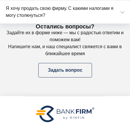
Я хочу продать свою фирму. С какими налогами я
могу столкнуться?
Остались вопросы?
Задайте их в форме ниже — мы с радостью ответим и
поможем вам!
Напишите нам, и наш специалист свяжется с вами в
ближайшее время
Задать вопрос