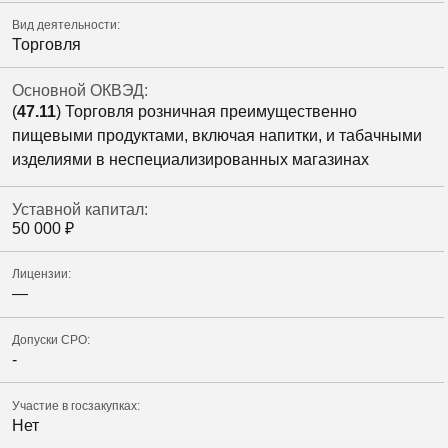
Вид деятельности:
Торговля
Основной ОКВЭД:
(
47.11
) Торговля розничная преимущественно
пищевыми продуктами, включая напитки, и табачными
изделиями в неспециализированных магазинах
Уставной капитал:
50 000
₽
Лицензии:
—
Допуски СРО:
-
Участие в госзакупках:
Нет