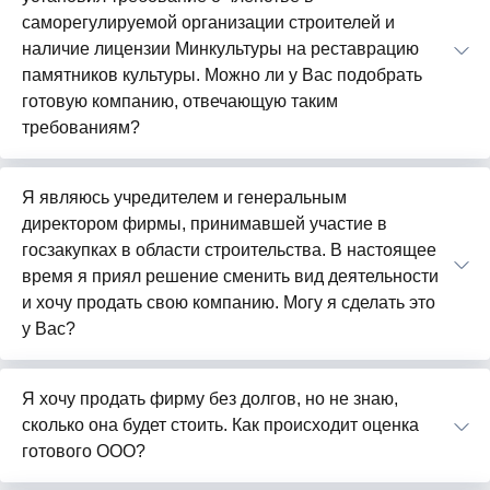
саморегулируемой организации строителей и
наличие лицензии Минкультуры на реставрацию
памятников культуры. Можно ли у Вас подобрать
готовую компанию, отвечающую таким
требованиям?
Я являюсь учредителем и генеральным
директором фирмы, принимавшей участие в
госзакупках в области строительства. В настоящее
время я приял решение сменить вид деятельности
и хочу продать свою компанию. Могу я сделать это
у Вас?
Я хочу продать фирму без долгов, но не знаю,
сколько она будет стоить. Как происходит оценка
готового ООО?