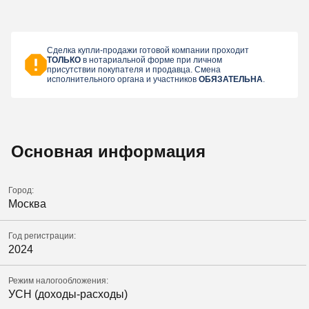
Сделка купли-продажи готовой компании проходит
ТОЛЬКО
в нотариальной форме при личном
присутствии покупателя и продавца. Смена
исполнительного органа и участников
ОБЯЗАТЕЛЬНА
.
Основная информация
Город:
Москва
Год регистрации:
2024
Режим налогообложения:
УСН (доходы-расходы)