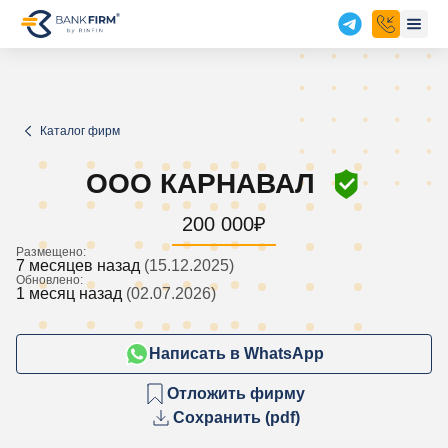
Каталог фирм
ООО КАРНАВАЛ
200 000
₽
Размещено:
7 месяцев назад
(15.12.2025)
Обновлено:
1 месяц назад
(02.07.2026)
Написать в WhatsApp
Отложить фирму
Сохранить (pdf)