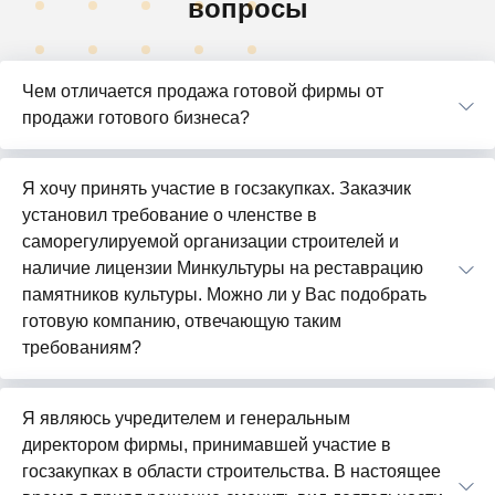
вопросы
Чем отличается продажа готовой фирмы от
продажи готового бизнеса?
Я хочу принять участие в госзакупках. Заказчик
установил требование о членстве в
саморегулируемой организации строителей и
наличие лицензии Минкультуры на реставрацию
памятников культуры. Можно ли у Вас подобрать
готовую компанию, отвечающую таким
требованиям?
Я являюсь учредителем и генеральным
директором фирмы, принимавшей участие в
госзакупках в области строительства. В настоящее