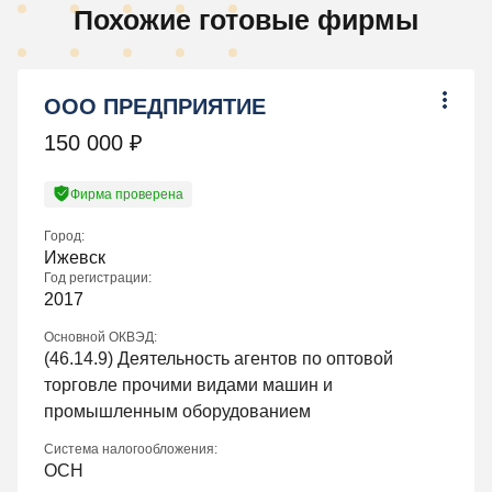
Похожие готовые фирмы
ООО ПРЕДПРИЯТИЕ
150 000
₽
Фирма проверена
Город:
Ижевск
Год регистрации:
2017
Основной ОКВЭД:
(
46.14.9
) Деятельность агентов по оптовой
торговле прочими видами машин и
промышленным оборудованием
Система налогообложения:
ОСН