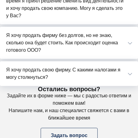
время я приял решение сменить вид деятельности
и хочу продать свою компанию. Могу я сделать это
у Вас?
Я хочу продать фирму без долгов, но не знаю,
сколько она будет стоить. Как происходит оценка
готового ООО?
Я хочу продать свою фирму. С какими налогами я
могу столкнуться?
Остались вопросы?
Задайте их в форме ниже — мы с радостью ответим и
поможем вам!
Напишите нам, и наш специалист свяжется с вами в
ближайшее время
Задать вопрос