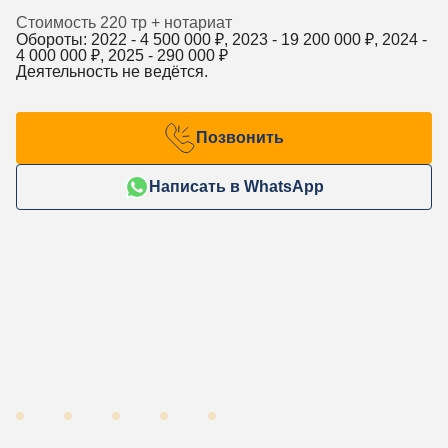
Стоимость 220 тр + нотариат
Обороты: 2022 -
4 500 000
₽, 2023 -
19 200 000
₽, 2024 -
4 000 000
₽, 2025 -
290 000
₽
Деятельность не ведётся.
Позвонить
Написать в WhatsApp