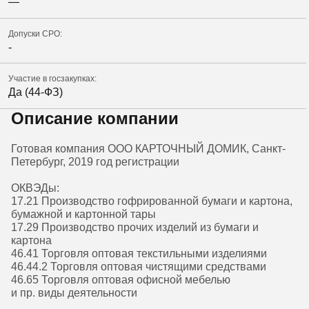
—
Допуски СРО:
-
Участие в госзакупках:
Да (44-ФЗ)
Описание компании
Готовая компания ООО КАРТОЧНЫЙ ДОМИК, Санкт-
Петербург, 2019 год регистрации
ОКВЭДы:
17.21 Производство гофрированной бумаги и картона,
бумажной и картонной тары
17.29 Производство прочих изделий из бумаги и
картона
46.41 Торговля оптовая текстильными изделиями
46.44.2 Торговля оптовая чистящими средствами
46.65 Торговля оптовая офисной мебелью
и пр. виды деятельности