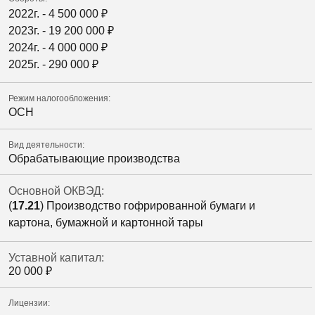
2022г. -
4 500 000
₽
2023г. -
19 200 000
₽
2024г. -
4 000 000
₽
2025г. -
290 000
₽
Режим налогообложения:
ОСН
Вид деятельности:
Обрабатывающие производства
Основной ОКВЭД:
(
17.21
) Производство гофрированной бумаги и
картона, бумажной и картонной тары
Уставной капитал:
20 000
₽
Лицензии: