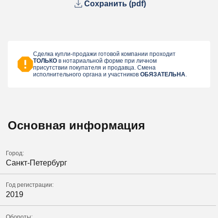
Сохранить (pdf)
Сделка купли-продажи готовой компании проходит
ТОЛЬКО
в нотариальной форме при личном
присутствии покупателя и продавца. Смена
исполнительного органа и участников
ОБЯЗАТЕЛЬНА
.
Основная информация
Город:
Санкт-Петербург
Год регистрации:
2019
Обороты: