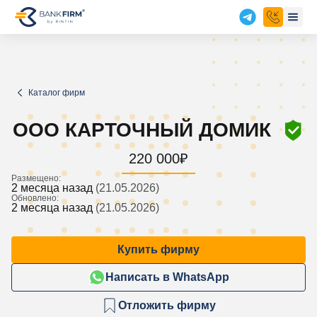
Каталог фирм
ООО КАРТОЧНЫЙ ДОМИК
220 000
₽
Размещено:
2 месяца назад
(21.05.2026)
Обновлено:
2 месяца назад
(21.05.2026)
Купить фирму
Написать в WhatsApp
Отложить фирму