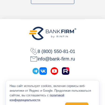
8 (800) 550-81-01
info@bank-firm.ru
Политика конфиденциальности
Наш сайт использует cookies, включая сервисы веб-
Оферта
аналитики от Яндекс и Google. Продолжая пользоваться
сайтом, вы соглашаетесь с
политикой
конфиденциальности
.