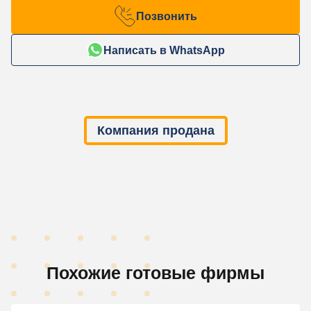
Позвонить
Написать в WhatsApp
Компания продана
Похожие готовые фирмы