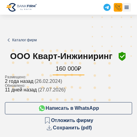
Каталог фирм
ООО Кварт-Инжиниринг
160 000
₽
Размещено:
2 года назад
(26.02.2024)
Обновлено:
11 дней назад
(27.07.2026)
Написать в WhatsApp
Отложить фирму
Сохранить (pdf)