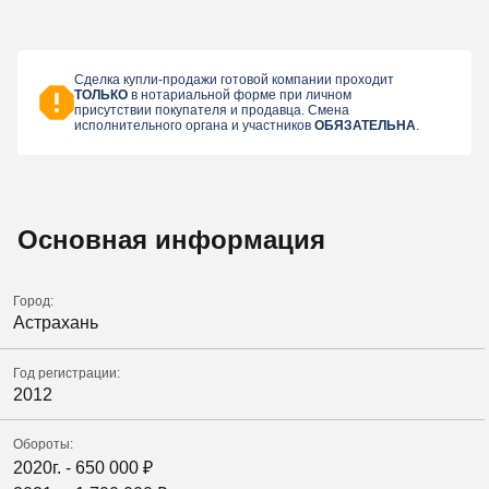
Сделка купли-продажи готовой компании проходит
ТОЛЬКО
в нотариальной форме при личном
присутствии покупателя и продавца. Смена
исполнительного органа и участников
ОБЯЗАТЕЛЬНА
.
Основная информация
Город:
Астрахань
Год регистрации:
2012
Обороты:
2020г. -
650 000
₽