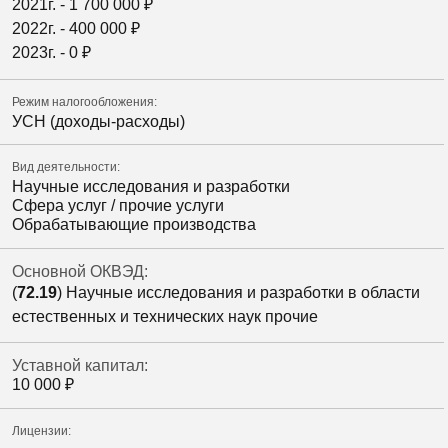
2021г. -
1 700 000
₽
2022г. -
400 000
₽
2023г. -
0
₽
Режим налогообложения:
УСН (доходы-расходы)
Вид деятельности:
Научные исследования и разработки
Сфера услуг / прочие услуги
Обрабатывающие производства
Основной ОКВЭД:
(
72.19
) Научные исследования и разработки в области
естественных и технических наук прочие
Уставной капитал:
10 000
₽
Лицензии: