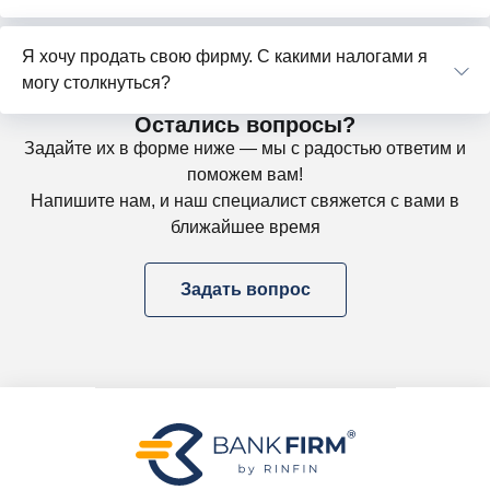
Я хочу продать свою фирму. С какими налогами я
могу столкнуться?
Остались вопросы?
Задайте их в форме ниже — мы с радостью ответим и
поможем вам!
Напишите нам, и наш специалист свяжется с вами в
ближайшее время
Задать вопрос