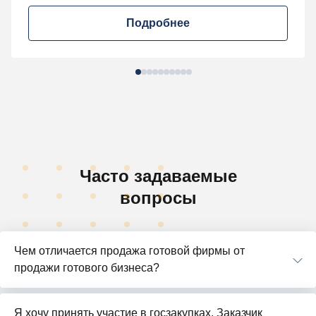
Подробнее
Часто задаваемые
вопросы
Чем отличается продажа готовой фирмы от
продажи готового бизнеса?
Я хочу принять участие в госзакупках. Заказчик