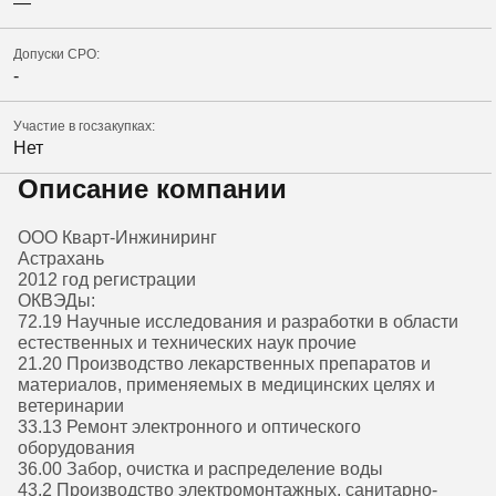
—
Допуски СРО:
-
Участие в госзакупках:
Нет
Описание компании
ООО Кварт-Инжиниринг
Астрахань
2012 год регистрации
ОКВЭДы:
72.19 Научные исследования и разработки в области
естественных и технических наук прочие
21.20 Производство лекарственных препаратов и
материалов, применяемых в медицинских целях и
ветеринарии
33.13 Ремонт электронного и оптического
оборудования
36.00 Забор, очистка и распределение воды
43.2 Производство электромонтажных, санитарно-