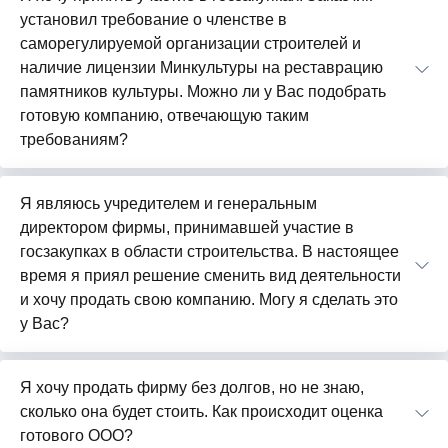
установил требование о членстве в
саморегулируемой организации строителей и
наличие лицензии Минкультуры на реставрацию
памятников культуры. Можно ли у Вас подобрать
готовую компанию, отвечающую таким
требованиям?
Я являюсь учредителем и генеральным
директором фирмы, принимавшей участие в
госзакупках в области строительства. В настоящее
время я приял решение сменить вид деятельности
и хочу продать свою компанию. Могу я сделать это
у Вас?
Я хочу продать фирму без долгов, но не знаю,
сколько она будет стоить. Как происходит оценка
готового ООО?