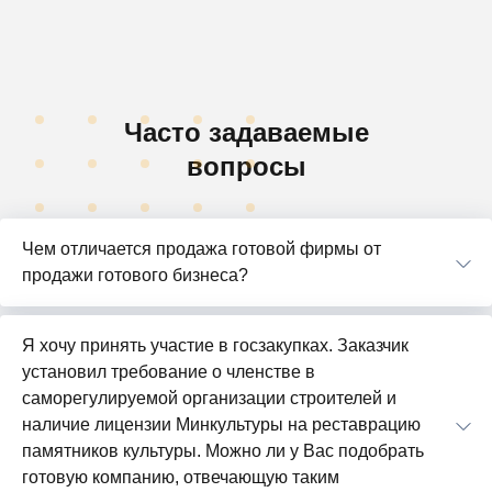
Часто задаваемые
вопросы
Чем отличается продажа готовой фирмы от
продажи готового бизнеса?
Я хочу принять участие в госзакупках. Заказчик
установил требование о членстве в
саморегулируемой организации строителей и
наличие лицензии Минкультуры на реставрацию
памятников культуры. Можно ли у Вас подобрать
готовую компанию, отвечающую таким