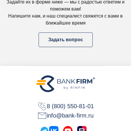
Задайте их в форме ниже — мы с радостью ответим и
поможем вам!
Напишите нам, и наш специалист свяжется с вами в
ближайшее время
Задать вопрос
8 (800) 550-81-01
info@bank-firm.ru