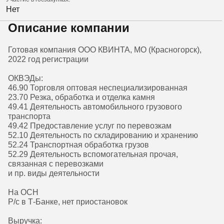
Нет
Описание компании
Готовая компания ООО КВИНТА, МО (Красногорск),
2022 год регистрации
ОКВЭДы:
46.90 Торговля оптовая неспециализированная
23.70 Резка, обработка и отделка камня
49.41 Деятельность автомобильного грузового
транспорта
49.42 Предоставление услуг по перевозкам
52.10 Деятельность по складированию и хранению
52.24 Транспортная обработка грузов
52.29 Деятельность вспомогательная прочая,
связанная с перевозками
и пр. виды деятельности
На ОСН
Р/с в Т-Банке, нет приостановок
Выручка: