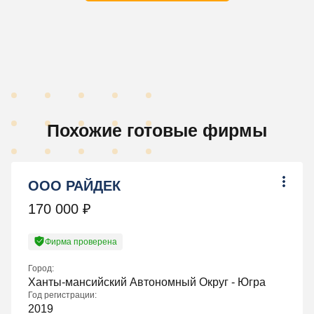
Похожие готовые фирмы
ООО РАЙДЕК
170 000
₽
Фирма проверена
Город:
Ханты-мансийский Автономный Округ - Югра
Год регистрации:
2019