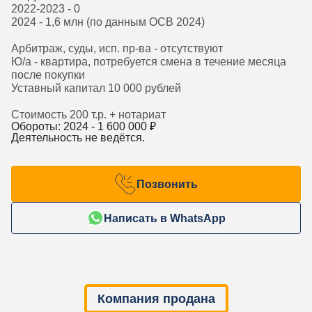
2022-2023 - 0
2024 - 1,6 млн (по данным ОСВ 2024)
Арбитраж, суды, исп. пр-ва - отсутствуют
Ю/а - квартира, потребуется смена в течение месяца
после покупки
Уставный капитал 10 000 рублей
Стоимость 200 т.р. + нотариат
Обороты: 2024 -
1 600 000
₽
Деятельность не ведётся.
Позвонить
Написать в WhatsApp
Компания продана