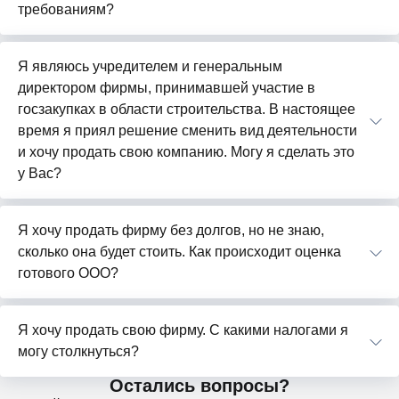
требованиям?
Я являюсь учредителем и генеральным
директором фирмы, принимавшей участие в
госзакупках в области строительства. В настоящее
время я приял решение сменить вид деятельности
и хочу продать свою компанию. Могу я сделать это
у Вас?
Я хочу продать фирму без долгов, но не знаю,
сколько она будет стоить. Как происходит оценка
готового ООО?
Я хочу продать свою фирму. С какими налогами я
могу столкнуться?
Остались вопросы?