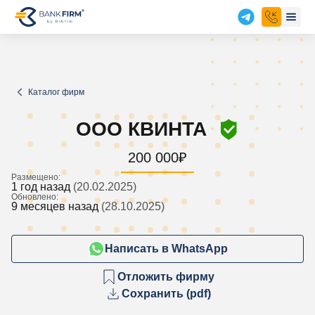
Каталог фирм
ООО КВИНТА
200 000
₽
Размещено:
1 год назад
(20.02.2025)
Обновлено:
9 месяцев назад
(28.10.2025)
Написать в WhatsApp
Отложить фирму
Сохранить (pdf)