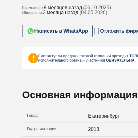
9 месяцев назад
(06.10.2025)
Размещено:
3 месяца назад
(04.05.2026)
Обновлено:
Написать в WhatsApp
Отложить фир
Сделка купли-продажи готовой компании проходит
ТОЛ
исполнительного органа и участников
ОБЯЗАТЕЛЬНА
.
Основная информация
Город:
Екатеринбург
Год регистрации:
2013