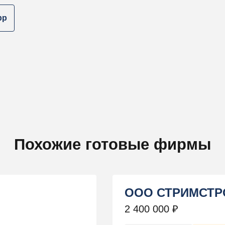
pp
Похожие готовые фирмы
ООО СТРИМСТР
2 400 000
₽