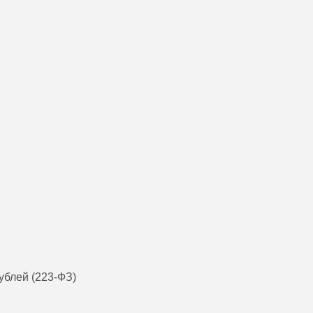
ублей (223-ФЗ)