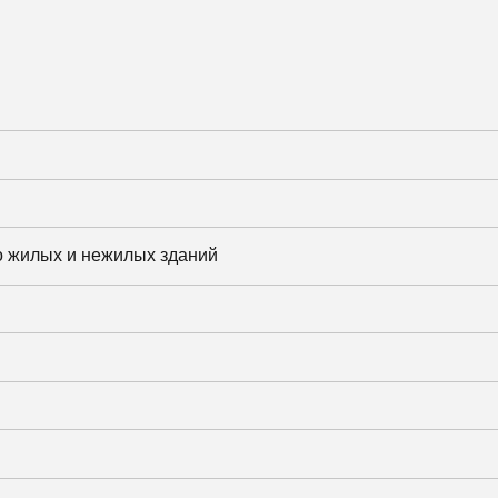
о жилых и нежилых зданий