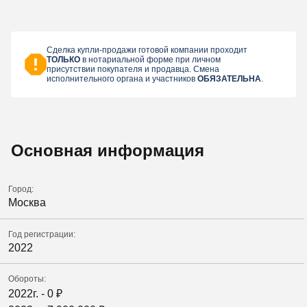
Сделка купли-продажи готовой компании проходит
ТОЛЬКО
в нотариальной форме при личном
присутствии покупателя и продавца. Смена
исполнительного органа и участников
ОБЯЗАТЕЛЬНА
.
Основная информация
Город:
Москва
Год регистрации:
2022
Обороты:
2022г. -
0
₽