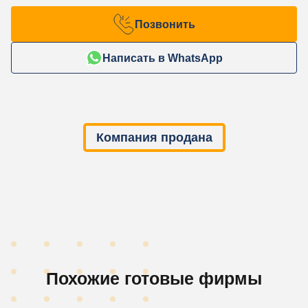
Позвонить
Написать в WhatsApp
Компания продана
Похожие готовые фирмы