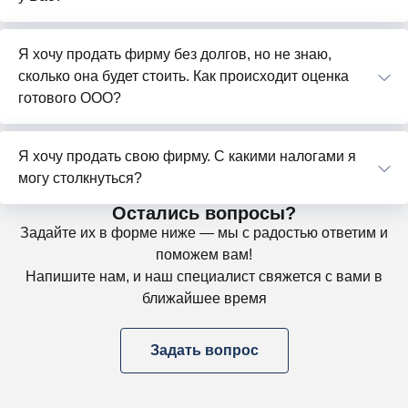
Я хочу продать фирму без долгов, но не знаю,
сколько она будет стоить. Как происходит оценка
готового ООО?
Я хочу продать свою фирму. С какими налогами я
могу столкнуться?
Остались вопросы?
Задайте их в форме ниже — мы с радостью ответим и
поможем вам!
Напишите нам, и наш специалист свяжется с вами в
ближайшее время
Задать вопрос