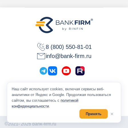
8 (800) 550-81-01
info@bank-firm.ru
Политика конфиденциальности
Наш сайт использует cookies, включая сервисы веб-
Оферта
аналитики от Яндекс и Google. Продолжая пользоваться
сайтом, вы соглашаетесь с
политикой
конфиденциальности
.
✕
Принять
©2021- 2026 bank-firm.ru