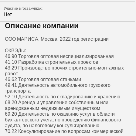
Участие в госзакупках:
Нет
Описание компании
ООО МАРИСА, Москва, 2022 год регистрации
ОКВЭДы:
46.90 Торговля оптовая неспециализированная
41.10 Разработка строительных проектов
43.29 Производство прочих строительно-монтажных
работ
46.62 Торговля оптовая станками
49.41 Деятельность автомобильного грузового
транспорта
52.10 Деятельность по складированию и хранению
68.20 Аренда и управление собственным или
арендованным недвижимым имуществом
69.20 Деятельность по оказанию услуг в области
бухгалтерского учета, по проведению финансового
аудита, по налоговому консультированию
70.22 Консультирование по вопросам коммерческой