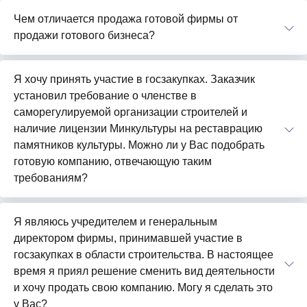
Чем отличается продажа готовой фирмы от
продажи готового бизнеса?
Я хочу принять участие в госзакупках. Заказчик
установил требование о членстве в
саморегулируемой организации строителей и
наличие лицензии Минкультуры на реставрацию
памятников культуры. Можно ли у Вас подобрать
готовую компанию, отвечающую таким
требованиям?
Я являюсь учредителем и генеральным
директором фирмы, принимавшей участие в
госзакупках в области строительства. В настоящее
время я приял решение сменить вид деятельности
и хочу продать свою компанию. Могу я сделать это
у Вас?