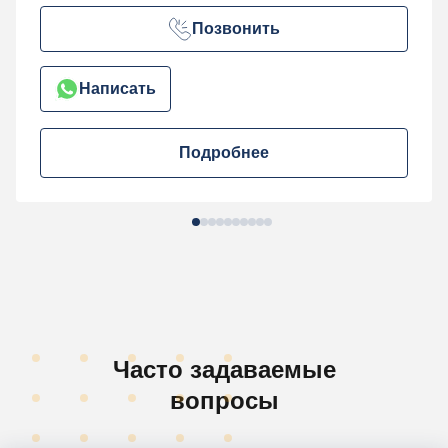
Позвонить
Написать
Подробнее
Часто задаваемые
вопросы