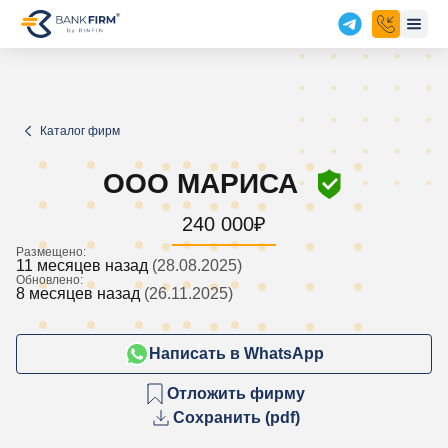
Каталог фирм
ООО МАРИСА
240 000
₽
Размещено:
11 месяцев назад
(28.08.2025)
Обновлено:
8 месяцев назад
(26.11.2025)
Написать в WhatsApp
Отложить фирму
Сохранить (pdf)