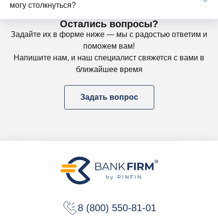
могу столкнуться?
Остались вопросы?
Задайте их в форме ниже — мы с радостью ответим и
поможем вам!
Напишите нам, и наш специалист свяжется с вами в
ближайшее время
Задать вопрос
8 (800) 550-81-01