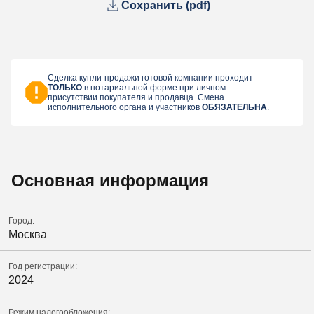
Сохранить (pdf)
Сделка купли-продажи готовой компании проходит
ТОЛЬКО
в нотариальной форме при личном
присутствии покупателя и продавца. Смена
исполнительного органа и участников
ОБЯЗАТЕЛЬНА
.
Основная информация
Город:
Москва
Год регистрации:
2024
Режим налогообложения: