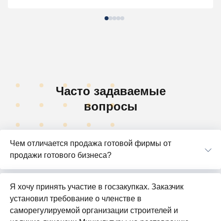
Часто задаваемые
вопросы
Чем отличается продажа готовой фирмы от
продажи готового бизнеса?
Я хочу принять участие в госзакупках. Заказчик
установил требование о членстве в
саморегулируемой организации строителей и