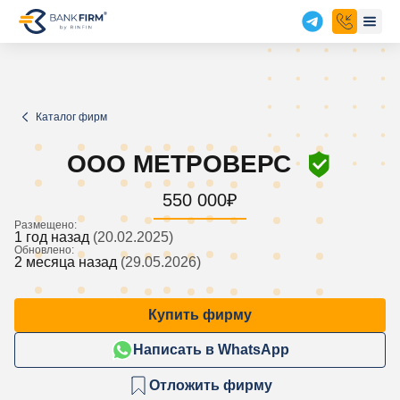
Каталог фирм
ООО МЕТРОВЕРС
550 000
₽
Размещено:
1 год назад
(20.02.2025)
Обновлено:
2 месяца назад
(29.05.2026)
Купить фирму
Написать в WhatsApp
Отложить фирму