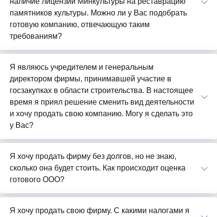
наличие лицензии Минкультуры на реставрацию
памятников культуры. Можно ли у Вас подобрать
готовую компанию, отвечающую таким
требованиям?
Я являюсь учредителем и генеральным
директором фирмы, принимавшей участие в
госзакупках в области строительства. В настоящее
время я приял решение сменить вид деятельности
и хочу продать свою компанию. Могу я сделать это
у Вас?
Я хочу продать фирму без долгов, но не знаю,
сколько она будет стоить. Как происходит оценка
готового ООО?
Я хочу продать свою фирму. С какими налогами я