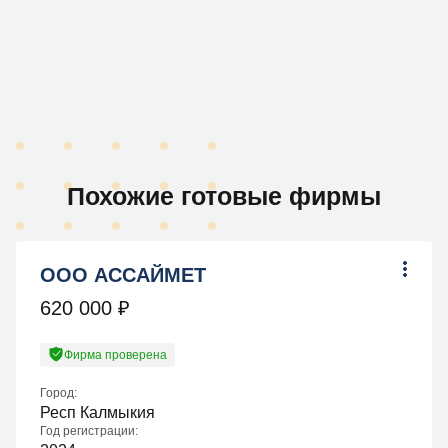
Похожие готовые фирмы
ООО АССАЙМЕТ
620 000
₽
Фирма проверена
Город:
Респ Калмыкия
Год регистрации: