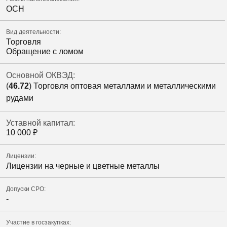
ОСН
Вид деятельности:
Торговля
Обращение с ломом
Основной ОКВЭД:
(
46.72
) Торговля оптовая металлами и металлическими
рудами
Уставной капитал:
10 000
₽
Лицензии:
Лицензии на черные и цветные металлы
Допуски СРО:
-
Участие в госзакупках: