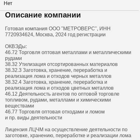
Нет
Описание компании
Готовая компания ООО "МЕТРОВЕРС", ИНН
7720934624, Москва, 2024 год регистрации
ОКВЭДы:
46.72 Торговля оптовая металлами и металлическими
рудами
38.32 Утилизация отсортированных материалов
38.32.3 Заготовка, хранение, переработка и
реализация лома и отходов черных металлов
38.32.4 Заготовка, хранение, переработка и
реализация лома и отходов цветных металлов
46.12 Деятельность агентов по оптовой торговле
топливом, рудами, металлами и химическими
веществами
46.77 Торговля оптовая отходами и ломом
и пр. виды деятельности
Лицензия ЛЦЧМ на осуществление деятельности по
заготовке, хранению, переработке и реализации лома