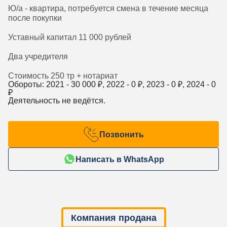
Ю/а - квартира, потребуется смена в течение месяца
после покупки
Уставный капитал 11 000 рублей
Два учредителя
Стоимость 250 тр + нотариат
Обороты: 2021 -
30 000
₽, 2022 -
0
₽, 2023 -
0
₽, 2024 -
0
₽
Деятельность не ведётся.
Позвонить
Написать в WhatsApp
Компания продана