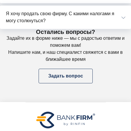
Я хочу продать свою фирму. С какими налогами я
могу столкнуться?
Остались вопросы?
Задайте их в форме ниже — мы с радостью ответим и
поможем вам!
Напишите нам, и наш специалист свяжется с вами в
ближайшее время
Задать вопрос