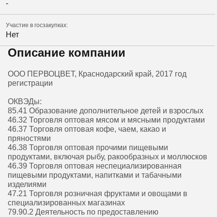
-
Участие в госзакупках:
Нет
Описание компании
ООО ПЕРВОЦВЕТ, Краснодарский край, 2017 год
регистрации
ОКВЭДы:
85.41 Образование дополнительное детей и взрослых
46.32 Торговля оптовая мясом и мясными продуктами
46.37 Торговля оптовая кофе, чаем, какао и
пряностями
46.38 Торговля оптовая прочими пищевыми
продуктами, включая рыбу, ракообразных и моллюсков
46.39 Торговля оптовая неспециализированная
пищевыми продуктами, напитками и табачными
изделиями
47.21 Торговля розничная фруктами и овощами в
специализированных магазинах
79.90.2 Деятельность по предоставлению