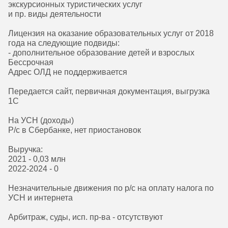
экскурсионных туристических услуг
и пр. виды деятельности
Лицензия на оказание образовательных услуг от 2018
года на следующие подвиды:
- дополнительное образование детей и взрослых
Бессрочная
Адрес ОЛД не поддерживается
Передается сайт, первичная документация, выгрузка
1С
На УСН (доходы)
Р/с в Сбербанке, нет приостановок
Выручка:
2021 - 0,03 млн
2022-2024 - 0
Незначительные движения по р/с на оплату налога по
УСН и интернета
Арбитраж, суды, исп. пр-ва - отсутствуют