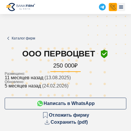
Каталог фирм
ООО ПЕРВОЦВЕТ
250 000
₽
Размещено:
11 месяцев назад
(13.08.2025)
Обновлено:
5 месяцев назад
(24.02.2026)
Написать в WhatsApp
Отложить фирму
Сохранить (pdf)