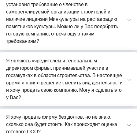
установил требование о членстве в
саморегулируемой организации строителей и
наличие лицензии Минкультуры на реставрацию
памятников культуры. Можно ли у Вас подобрать
готовую компанию, отвечающую таким
требованиям?
Я являюсь учредителем и генеральным
директором фирмы, принимавшей участие в
госзакупках в области строительства. В настоящее
время я приял решение сменить вид деятельности
и хочу продать свою компанию. Могу я сделать это
у Вас?
Я хочу продать фирму без долгов, но не знаю,
сколько она будет стоить. Как происходит оценка
готового ООО?