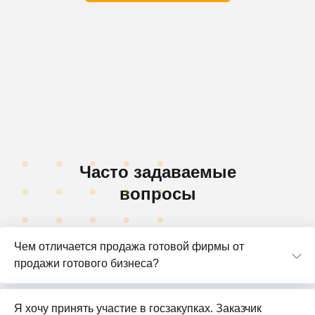
Часто задаваемые
вопросы
Чем отличается продажа готовой фирмы от
продажи готового бизнеса?
Я хочу принять участие в госзакупках. Заказчик