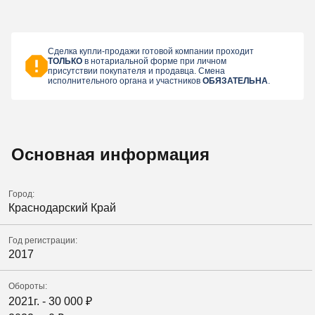
Сделка купли-продажи готовой компании проходит
ТОЛЬКО
в нотариальной форме при личном
присутствии покупателя и продавца. Смена
исполнительного органа и участников
ОБЯЗАТЕЛЬНА
.
Основная информация
Город:
Краснодарский Край
Год регистрации:
2017
Обороты:
2021г. -
30 000
₽