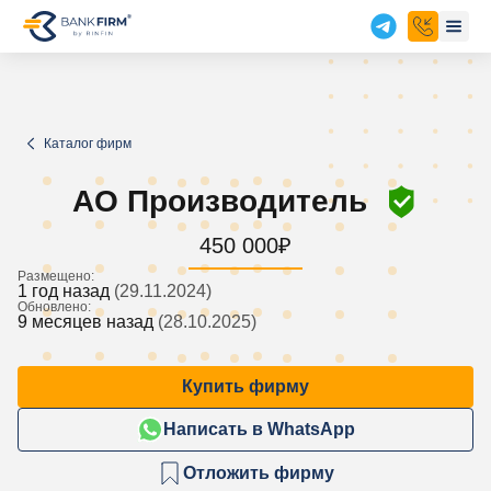
Каталог фирм
АО Производитель
450 000
₽
Размещено:
1 год назад
(29.11.2024)
Обновлено:
9 месяцев назад
(28.10.2025)
Купить фирму
Написать в WhatsApp
Отложить фирму