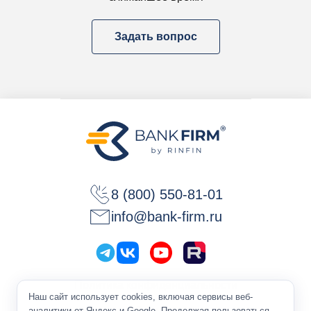
Задать вопрос
8 (800) 550-81-01
info@bank-firm.ru
Политика конфиденциальности
Наш сайт использует cookies, включая сервисы веб-
Оферта
аналитики от Яндекс и Google. Продолжая пользоваться