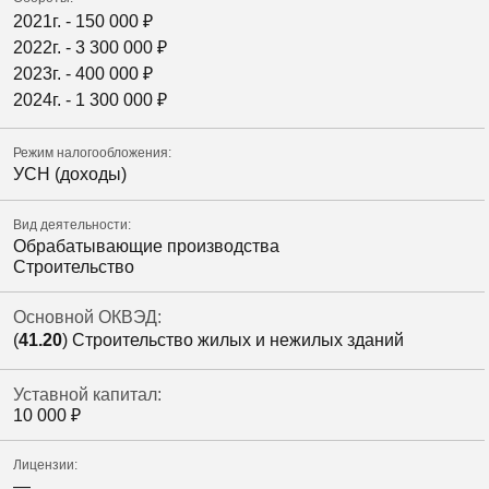
2021г. -
150 000
₽
2022г. -
3 300 000
₽
2023г. -
400 000
₽
2024г. -
1 300 000
₽
Режим налогообложения:
УСН (доходы)
Вид деятельности:
Обрабатывающие производства
Строительство
Основной ОКВЭД:
(
41.20
) Строительство жилых и нежилых зданий
Уставной капитал:
10 000
₽
Лицензии:
—