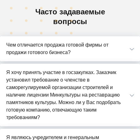
Часто задаваемые
вопросы
Чем отличается продажа готовой фирмы от
продажи готового бизнеса?
Я хочу принять участие в госзакупках. Заказчик
установил требование о членстве в
саморегулируемой организации строителей и
наличие лицензии Минкультуры на реставрацию
памятников культуры. Можно ли у Вас подобрать
готовую компанию, отвечающую таким
требованиям?
Я являюсь учредителем и генеральным