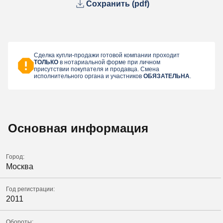
Сохранить (pdf)
Сделка купли-продажи готовой компании проходит
ТОЛЬКО
в нотариальной форме при личном
присутствии покупателя и продавца. Смена
исполнительного органа и участников
ОБЯЗАТЕЛЬНА
.
Основная информация
Город:
Москва
Год регистрации:
2011
Обороты: