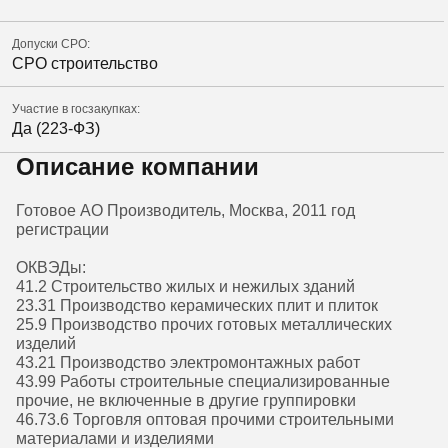
Допуски СРО:
СРО строительство
Участие в госзакупках:
Да (223-ФЗ)
Описание компании
Готовое АО Производитель, Москва, 2011 год
регистрации
ОКВЭДы:
41.2 Строительство жилых и нежилых зданий
23.31 Производство керамических плит и плиток
25.9 Производство прочих готовых металлических
изделий
43.21 Производство электромонтажных работ
43.99 Работы строительные специализированные
прочие, не включенные в другие группировки
46.73.6 Торговля оптовая прочими строительными
материалами и изделиями