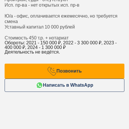
Исп. пр-ва - нет открытых исп. пр-в
Ю/а - офис, оплачивается ежемесячно, но требуется
смена
Уставный капитал 10 000 рублей
Стоимость 450 т.р. + нотариат
Обороты: 2021 -
150 000
₽, 2022 -
3 300 000
₽, 2023 -
400 000
₽, 2024 -
1 300 000
₽
Деятельность не ведётся.
Позвонить
Написать в WhatsApp