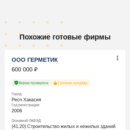
Похожие готовые фирмы
ООО ГЕРМЕТИК
600 000
₽
Фирма проверена
Срочная продажа
Город:
Респ Хакасия
Год регистрации:
2006
Основной ОКВЭД:
(
41.20
) Строительство жилых и нежилых зданий