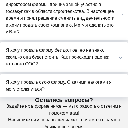
директором фирмы, принимавшей участие в
госзакупках в области строительства. В настоящее
время я приял решение сменить вид деятельности
и хочу продать свою компанию. Могу я сделать это
у Вас?
Я хочу продать фирму без долгов, но не знаю,
сколько она будет стоить. Как происходит оценка
готового ООО?
Я хочу продать свою фирму. С какими налогами я
могу столкнуться?
Остались вопросы?
Задайте их в форме ниже — мы с радостью ответим и
поможем вам!
Напишите нам, и наш специалист свяжется с вами в
ближайшее время