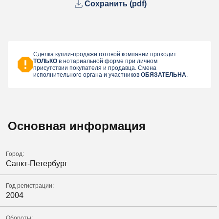
Сохранить (pdf)
Сделка купли-продажи готовой компании проходит
ТОЛЬКО
в нотариальной форме при личном
присутствии покупателя и продавца. Смена
исполнительного органа и участников
ОБЯЗАТЕЛЬНА
.
Основная информация
Город:
Санкт-Петербург
Год регистрации:
2004
Обороты: