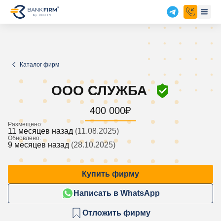
Каталог фирм
ООО СЛУЖБА
400 000
₽
Размещено:
11 месяцев назад
(11.08.2025)
Обновлено:
9 месяцев назад
(28.10.2025)
Купить фирму
Написать в WhatsApp
Отложить фирму