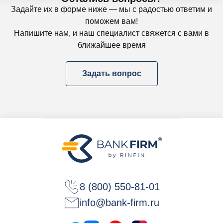
Задайте их в форме ниже — мы с радостью ответим и
поможем вам!
Напишите нам, и наш специалист свяжется с вами в
ближайшее время
Задать вопрос
8 (800) 550-81-01
info@bank-firm.ru