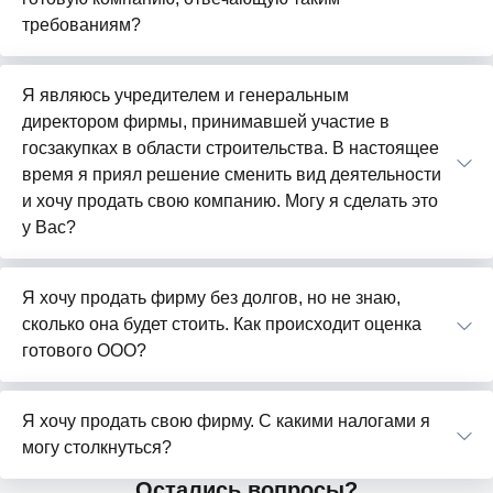
требованиям?
Я являюсь учредителем и генеральным
директором фирмы, принимавшей участие в
госзакупках в области строительства. В настоящее
время я приял решение сменить вид деятельности
и хочу продать свою компанию. Могу я сделать это
у Вас?
Я хочу продать фирму без долгов, но не знаю,
сколько она будет стоить. Как происходит оценка
готового ООО?
Я хочу продать свою фирму. С какими налогами я
могу столкнуться?
Остались вопросы?