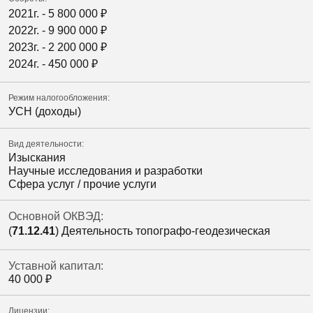
2021г. -
5 800 000
₽
2022г. -
9 900 000
₽
2023г. -
2 200 000
₽
2024г. -
450 000
₽
Режим налогообложения:
УСН (доходы)
Вид деятельности:
Изыскания
Научные исследования и разработки
Сфера услуг / прочие услуги
Основной ОКВЭД:
(
71.12.41
) Деятельность топографо-геодезическая
Уставной капитал:
40 000
₽
Лицензии: