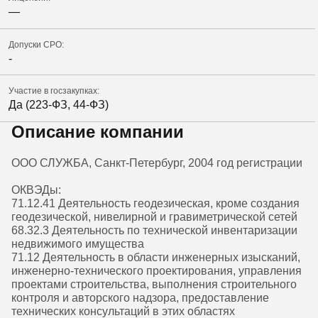
—
Допуски СРО:
-
Участие в госзакупках:
Да (223-ФЗ, 44-ФЗ)
Описание компании
ООО СЛУЖБА, Санкт-Петербург, 2004 год регистрации
ОКВЭДы:
71.12.41 Деятельность геодезическая, кроме создания
геодезической, нивелирной и гравиметрической сетей
68.32.3 Деятельность по технической инвентаризации
недвижимого имущества
71.12 Деятельность в области инженерных изысканий,
инженерно-технического проектирования, управления
проектами строительства, выполнения строительного
контроля и авторского надзора, предоставление
технических консультаций в этих областях