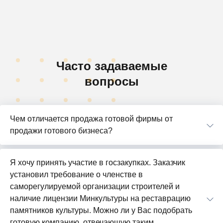
Часто задаваемые
вопросы
Чем отличается продажа готовой фирмы от
продажи готового бизнеса?
Я хочу принять участие в госзакупках. Заказчик
установил требование о членстве в
саморегулируемой организации строителей и
наличие лицензии Минкультуры на реставрацию
памятников культуры. Можно ли у Вас подобрать
готовую компанию, отвечающую таким