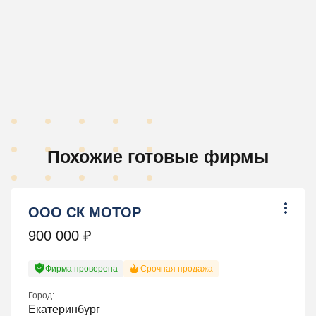
Похожие готовые фирмы
ООО СК МОТОР
900 000
₽
Фирма проверена
Срочная продажа
Город:
Екатеринбург