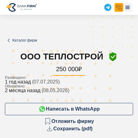
Каталог фирм
ООО ТЕПЛОСТРОЙ
250 000
₽
Размещено:
1 год назад
(07.07.2025)
Обновлено:
2 месяца назад
(08.05.2026)
Написать в WhatsApp
Отложить фирму
Сохранить (pdf)