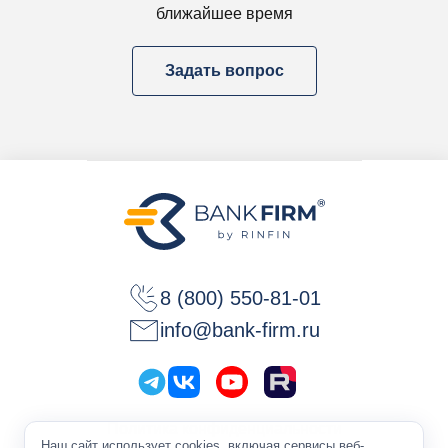
ближайшее время
Задать вопрос
8 (800) 550-81-01
info@bank-firm.ru
Политика конфиденциальности
Наш сайт использует cookies, включая сервисы веб-