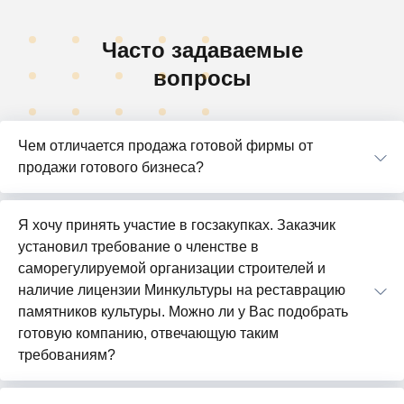
Часто задаваемые
вопросы
Чем отличается продажа готовой фирмы от
продажи готового бизнеса?
Я хочу принять участие в госзакупках. Заказчик
установил требование о членстве в
саморегулируемой организации строителей и
наличие лицензии Минкультуры на реставрацию
памятников культуры. Можно ли у Вас подобрать
готовую компанию, отвечающую таким
требованиям?