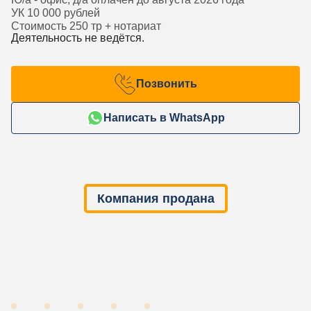
УК 10 000 рублей
Стоимость 250 тр + нотариат
Деятельность не ведётся.
Позвонить
Написать в WhatsApp
Компания продана