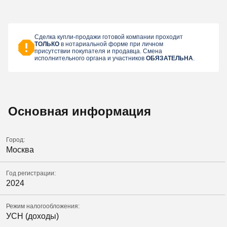
Сделка купли-продажи готовой компании проходит
ТОЛЬКО
в нотариальной форме при личном
присутствии покупателя и продавца. Смена
исполнительного органа и участников
ОБЯЗАТЕЛЬНА
.
Основная информация
Город:
Москва
Год регистрации:
2024
Режим налогообложения:
УСН (доходы)