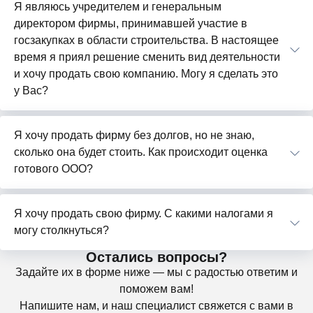
Я являюсь учредителем и генеральным
директором фирмы, принимавшей участие в
госзакупках в области строительства. В настоящее
время я приял решение сменить вид деятельности
и хочу продать свою компанию. Могу я сделать это
у Вас?
Я хочу продать фирму без долгов, но не знаю,
сколько она будет стоить. Как происходит оценка
готового ООО?
Я хочу продать свою фирму. С какими налогами я
могу столкнуться?
Остались вопросы?
Задайте их в форме ниже — мы с радостью ответим и
поможем вам!
Напишите нам, и наш специалист свяжется с вами в