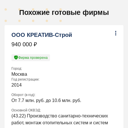
Похожие готовые фирмы
ООО КРЕАТИВ-Строй
940 000
₽
Фирма проверена
Город:
Москва
Год регистрации:
2014
Оборот (в год):
От 7.7 млн. руб. до 10.6 млн. руб.
Основной ОКВЭД:
(
43.22
) Производство санитарно-технических
работ, монтаж отопительных систем и систем