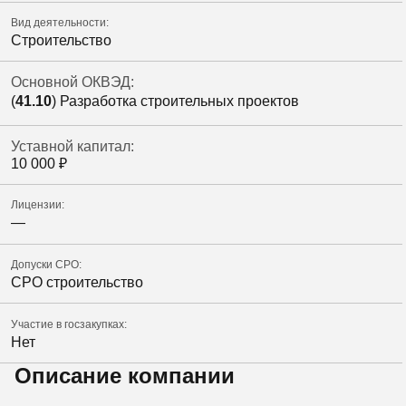
Вид деятельности:
Строительство
Основной ОКВЭД:
(
41.10
) Разработка строительных проектов
Уставной капитал:
10 000
₽
Лицензии:
—
Допуски СРО:
СРО строительство
Участие в госзакупках:
Нет
Описание компании