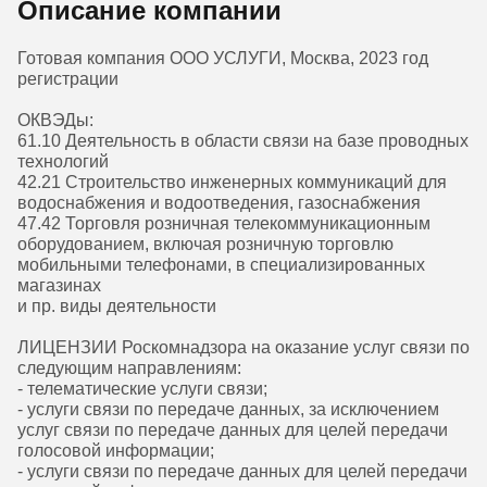
Описание компании
Готовая компания ООО УСЛУГИ, Москва, 2023 год
регистрации
ОКВЭДы:
61.10 Деятельность в области связи на базе проводных
технологий
42.21 Строительство инженерных коммуникаций для
водоснабжения и водоотведения, газоснабжения
47.42 Торговля розничная телекоммуникационным
оборудованием, включая розничную торговлю
мобильными телефонами, в специализированных
магазинах
и пр. виды деятельности
ЛИЦЕНЗИИ Роскомнадзора на оказание услуг связи по
следующим направлениям:
- телематические услуги связи;
- услуги связи по передаче данных, за исключением
услуг связи по передаче данных для целей передачи
голосовой информации;
- услуги связи по передаче данных для целей передачи