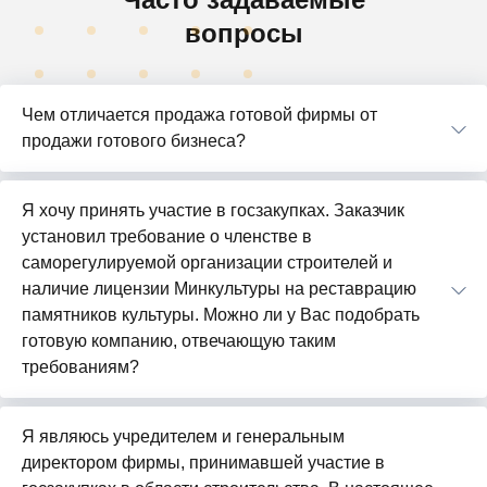
вопросы
Чем отличается продажа готовой фирмы от
продажи готового бизнеса?
Я хочу принять участие в госзакупках. Заказчик
установил требование о членстве в
саморегулируемой организации строителей и
наличие лицензии Минкультуры на реставрацию
памятников культуры. Можно ли у Вас подобрать
готовую компанию, отвечающую таким
требованиям?
Я являюсь учредителем и генеральным
директором фирмы, принимавшей участие в