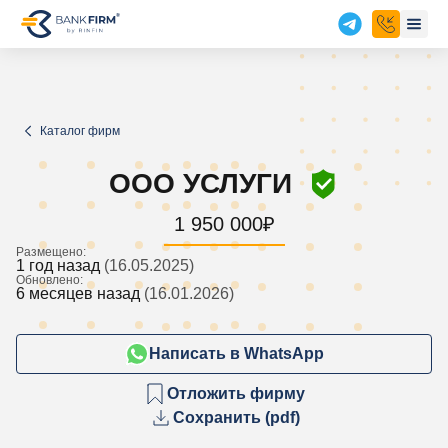
Каталог фирм
ООО УСЛУГИ
1 950 000
₽
Размещено:
1 год назад
(16.05.2025)
Обновлено:
6 месяцев назад
(16.01.2026)
Написать в WhatsApp
Отложить фирму
Сохранить (pdf)