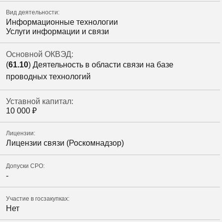
Вид деятельности:
Информационные технологии
Услуги информации и связи
Основной ОКВЭД:
(
61.10
) Деятельность в области связи на базе
проводных технологий
Уставной капитал:
10 000
₽
Лицензии:
Лицензии связи (Роскомнадзор)
Допуски СРО:
-
Участие в госзакупках:
Нет