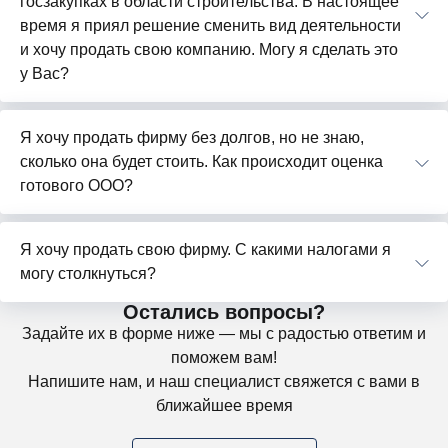
госзакупках в области строительства. В настоящее
время я приял решение сменить вид деятельности
и хочу продать свою компанию. Могу я сделать это
у Вас?
Я хочу продать фирму без долгов, но не знаю,
сколько она будет стоить. Как происходит оценка
готового ООО?
Я хочу продать свою фирму. С какими налогами я
могу столкнуться?
Остались вопросы?
Задайте их в форме ниже — мы с радостью ответим и
поможем вам!
Напишите нам, и наш специалист свяжется с вами в
ближайшее время