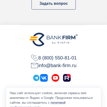
Задать вопрос
8 (800) 550-81-01
info@bank-firm.ru
Политика конфиденциальности
Наш сайт использует cookies, включая сервисы веб-
Оферта
аналитики от Яндекс и Google. Продолжая пользоваться
сайтом, вы соглашаетесь с
политикой