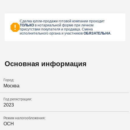
Сделка купли-продажи готовой компании проходит
ТОЛЬКО
в нотариальной форме при личном
присутствии покупателя и продавца. Смена
исполнительного органа и участников
ОБЯЗАТЕЛЬНА
.
Основная информация
Город:
Москва
Год регистрации:
2023
Режим налогообложения:
ОСН