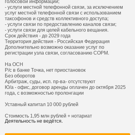
голосовой информации;
- услуги местной телефонной связи, за исключением
услуг местной телефонной связи с использованием
таксофонов и средств коллективного доступа;
- услуги связи по предоставлению каналов связи;
- услуги связи для целей кабельного вещания.
Срок действия - до 2029 года
Территория действия - Российская Федерация
Дополнительно возможно оказание услуг по
регистрации узла связи, согласованию СОРМ.
На ОСН
Р/с в банке Точка, нет приостановок
Без оборотов
Арбитраж, суды, исп. пр-ва- отсутствуют
Ю/а - офис, договор аренды оплачен до октября 2025
года, с возможностью пролонгации
Уставный капитал 10 000 рублей
Стоимость 1,95 млн рублей + нотариат
Деятельность не ведётся.