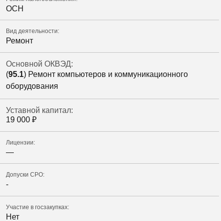
ОСН
Вид деятельности:
Ремонт
Основной ОКВЭД:
(
95.1
) Ремонт компьютеров и коммуникационного
оборудования
Уставной капитал:
19 000
₽
Лицензии:
—
Допуски СРО:
-
Участие в госзакупках:
Нет