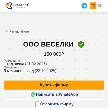
Каталог фирм
ООО ВЕСЕЛКИ
150 000
₽
Размещено:
1 год назад
(21.02.2025)
Обновлено:
9 месяцев назад
(28.10.2025)
Купить фирму
Написать в WhatsApp
Отложить фирму