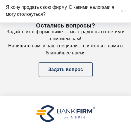
Я хочу продать свою фирму. С какими налогами я
могу столкнуться?
Остались вопросы?
Задайте их в форме ниже — мы с радостью ответим и
поможем вам!
Напишите нам, и наш специалист свяжется с вами в
ближайшее время
Задать вопрос