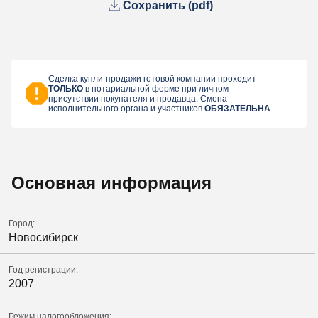
Сохранить (pdf)
Сделка купли-продажи готовой компании проходит
ТОЛЬКО
в нотариальной форме при личном
присутствии покупателя и продавца. Смена
исполнительного органа и участников
ОБЯЗАТЕЛЬНА
.
Основная информация
Город:
Новосибирск
Год регистрации:
2007
Режим налогообложения: