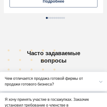
Подробнее
Часто задаваемые
вопросы
Чем отличается продажа готовой фирмы от
продажи готового бизнеса?
Я хочу принять участие в госзакупках. Заказчик
установил требование о членстве в