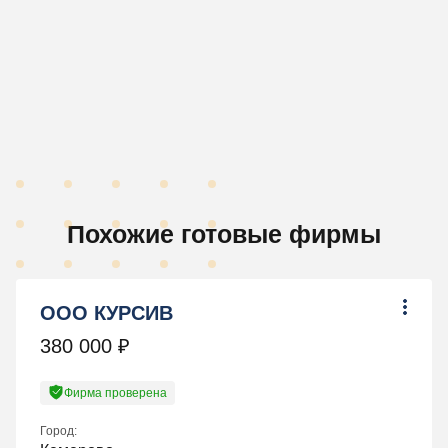
Похожие готовые фирмы
ООО КУРСИВ
380 000
₽
Фирма проверена
Город: