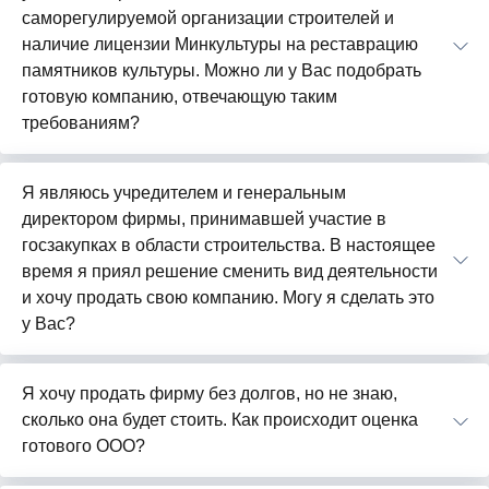
саморегулируемой организации строителей и
наличие лицензии Минкультуры на реставрацию
памятников культуры. Можно ли у Вас подобрать
готовую компанию, отвечающую таким
требованиям?
Я являюсь учредителем и генеральным
директором фирмы, принимавшей участие в
госзакупках в области строительства. В настоящее
время я приял решение сменить вид деятельности
и хочу продать свою компанию. Могу я сделать это
у Вас?
Я хочу продать фирму без долгов, но не знаю,
сколько она будет стоить. Как происходит оценка
готового ООО?