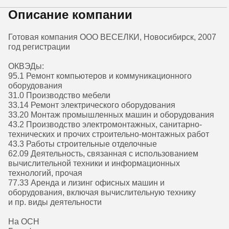
Описание компании
Готовая компания ООО ВЕСЕЛКИ, Новосибирск, 2007
год регистрации
ОКВЭДы:
95.1 Ремонт компьютеров и коммуникационного
оборудования
31.0 Производство мебели
33.14 Ремонт электрического оборудования
33.20 Монтаж промышленных машин и оборудования
43.2 Производство электромонтажных, санитарно-
технических и прочих строительно-монтажных работ
43.3 Работы строительные отделочные
62.09 Деятельность, связанная с использованием
вычислительной техники и информационных
технологий, прочая
77.33 Аренда и лизинг офисных машин и
оборудования, включая вычислительную технику
и пр. виды деятельности
На ОСН