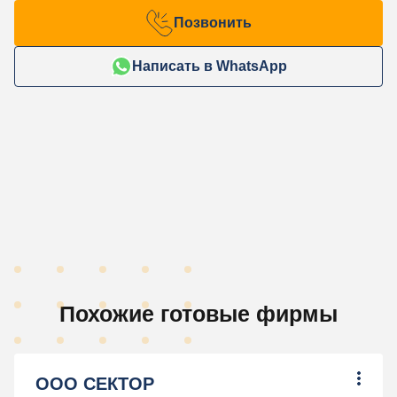
Позвонить
Написать в WhatsApp
Похожие готовые фирмы
ООО СЕКТОР