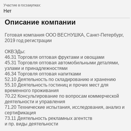
Участие в госзакупках:
Нет
Описание компании
Готовая компания ООО ВЕСНУШКА, Санкт-Петербург,
2019 год регистрации
ОКВЭДы:
46.31 Торговля оптовая фруктами и овощами
45.31 Торговля оптовая автомобильными деталями,
узлами и принадлежностями
46.34 Торговля оптовая напитками
52.10 Деятельность по складированию и хранению
55.10 Деятельность гостиниц и прочих мест для
временного проживания
70.22 Консультирование по вопросам коммерческой
деятельности и управления
71.20 Технические испытания, исследования, анализ и
сертификация
73.11 Деятельность рекламных агентств
и пр. виды деятельности