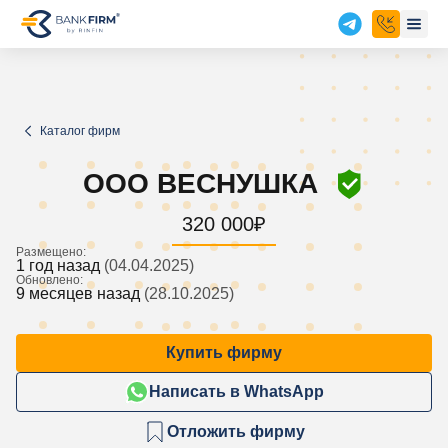
Каталог фирм
ООО ВЕСНУШКА
320 000
₽
Размещено:
1 год назад
(04.04.2025)
Обновлено:
9 месяцев назад
(28.10.2025)
Купить фирму
Написать в WhatsApp
Отложить фирму