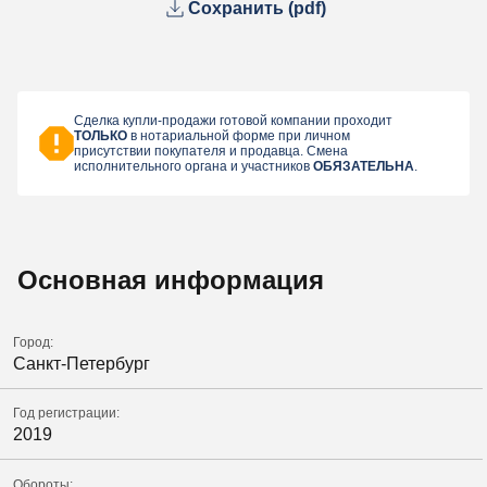
Сохранить (pdf)
Сделка купли-продажи готовой компании проходит
ТОЛЬКО
в нотариальной форме при личном
присутствии покупателя и продавца. Смена
исполнительного органа и участников
ОБЯЗАТЕЛЬНА
.
Основная информация
Город:
Санкт-Петербург
Год регистрации:
2019
Обороты: