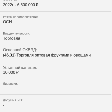
2022г. -
6 500 000
₽
Режим налогообложения:
ОСН
Вид деятельности:
Торговля
Основной ОКВЭД:
(
46.31
) Торговля оптовая фруктами и овощами
Уставной капитал:
10 000
₽
Лицензии:
—
Допуски СРО:
-