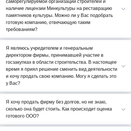
саморегулируемой организации строителей и
наличие лицензии Минкультуры на реставрацию
памятников культуры. Можно ли у Вас подобрать
готовую компанию, отвечающую таким
требованиям?
Я являюсь учредителем и генеральным
директором фирмы, принимавшей участие в
госзакупках в области строительства. В настоящее
время я приял решение сменить вид деятельности
и хочу продать свою компанию. Могу я сделать это
у Вас?
Я хочу продать фирму без долгов, но не знаю,
сколько она будет стоить. Как происходит оценка
готового ООО?