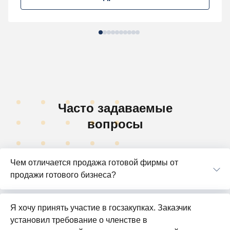
Часто задаваемые
вопросы
Чем отличается продажа готовой фирмы от
продажи готового бизнеса?
Я хочу принять участие в госзакупках. Заказчик
установил требование о членстве в