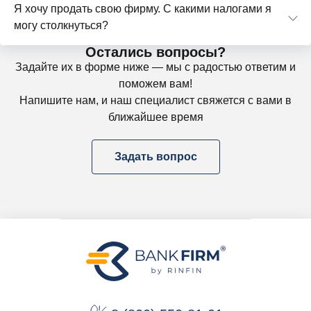
Я хочу продать свою фирму. С какими налогами я
могу столкнуться?
Остались вопросы?
Задайте их в форме ниже — мы с радостью ответим и
поможем вам!
Напишите нам, и наш специалист свяжется с вами в
ближайшее время
Задать вопрос