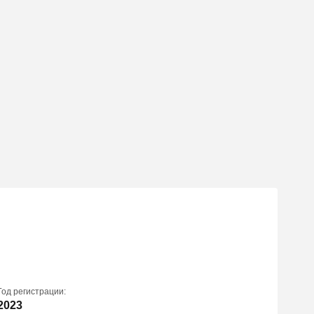
Год регистрации:
2023