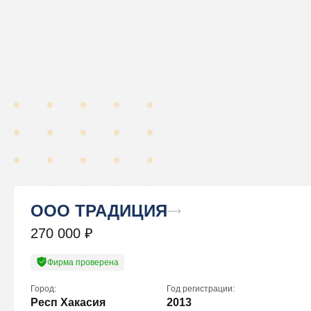
ООО ТРАДИЦИЯ
270 000
₽
Фирма проверена
Город:
Год регистрации:
Респ Хакасия
2013