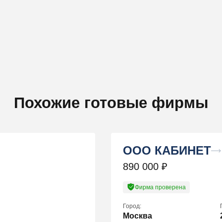
Похожие готовые фирмы
ООО КАБИНЕТ
890 000
₽
Фирма проверена
Город:
Москва