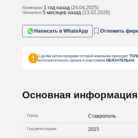
1 год назад
(24.04.2025)
Размещено:
5 месяцев назад
(13.02.2026)
Обновлено:
Написать в WhatsApp
Отложить фир
Сделка купли-продажи готовой компании проходит
ТОЛ
исполнительного органа и участников
ОБЯЗАТЕЛЬНА
.
Основная информация
Город:
Ставрополь
Год регистрации:
2015