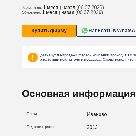
1 месяц назад
(06.07.2026)
Размещено:
1 месяц назад
(06.07.2026)
Обновлено:
Купить фирму
Написать в WhatsA
Сделка купли-продажи готовой компании проходит
ТОЛ
присутствии покупателя и продавца. Смена исполнител
Основная информация
Город:
Иваново
Год регистрации:
2013