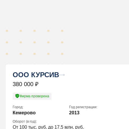
ООО КУРСИВ
380 000
₽
Фирма проверена
Город:
Год регистрации:
Кемерово
2013
Оборот (в год):
От 100 тыс. руб. до 17.5 млн. руб.