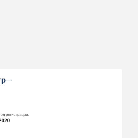
тр
Год регистрации:
2020