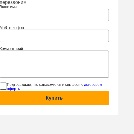
перезвоним
Ваше имя:
Моб. телефон:
Комментарий:
Подтверждаю, что ознакомился и согласен с
договором
оферты
Купить