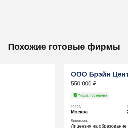
Похожие готовые фирмы
ООО Брэйн Цен
550 000
₽
Фирма проверена
Город:
Москва
Лицензии:
Лицензия на образование