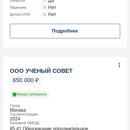
Да
Обороты:
Нет
Лицензии:
Нет
Допуск СРО:
Подробнее
ООО УЧЕНЫЙ СОВЕТ
650 000
₽
Фирма проверена
Город:
Москва
Год регистрации:
2024
Основной ОКВЭД:
85.41 Образование дополнительное