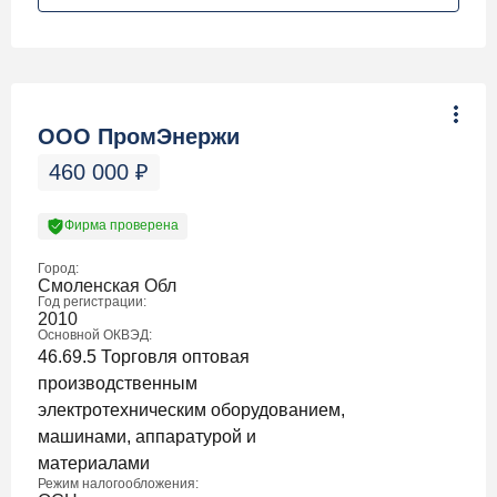
ООО ПромЭнержи
460 000
₽
Фирма проверена
Город:
Смоленская Обл
Год регистрации:
2010
Основной ОКВЭД:
46.69.5 Торговля оптовая
производственным
электротехническим оборудованием,
машинами, аппаратурой и
материалами
Режим налогообложения: