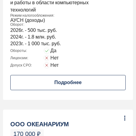
и работы в области компьютерных
технологий
Режим налогообложения:
АУСН (доходы)
Оборот:
2026г. - 500 тыс. руб.
2024г. - 1.8 млн. руб.
2023г. - 1 000 тыс. руб.
Да
Обороты:
Нет
Лицензии:
Нет
Допуск СРО:
Подробнее
ООО ОКЕАНАРИУМ
170 000
₽