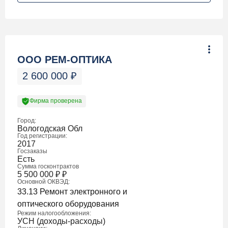
ООО РЕМ-ОПТИКА
2 600 000
₽
Фирма проверена
Город:
Вологодская Обл
Год регистрации:
2017
Госзаказы
Есть
Сумма госконтрактов
5 500 000
₽
₽
Основной ОКВЭД:
33.13 Ремонт электронного и
оптического оборудования
Режим налогообложения:
УСН (доходы-расходы)