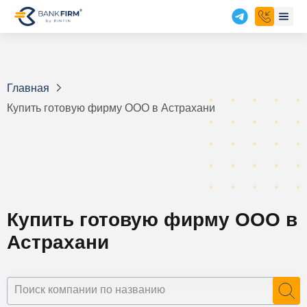
Главная
Купить готовую фирму ООО в Астрахани
Купить готовую фирму ООО в
Астрахани