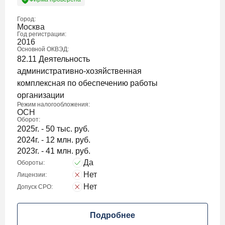
Город:
Москва
Год регистрации:
2016
Основной ОКВЭД:
82.11 Деятельность
административно-хозяйственная
комплексная по обеспечению работы
организации
Режим налогообложения:
ОСН
Оборот:
2025г. - 50 тыс. руб.
2024г. - 12 млн. руб.
2023г. - 41 млн. руб.
Да
Обороты:
Нет
Лицензии:
Нет
Допуск СРО:
Подробнее