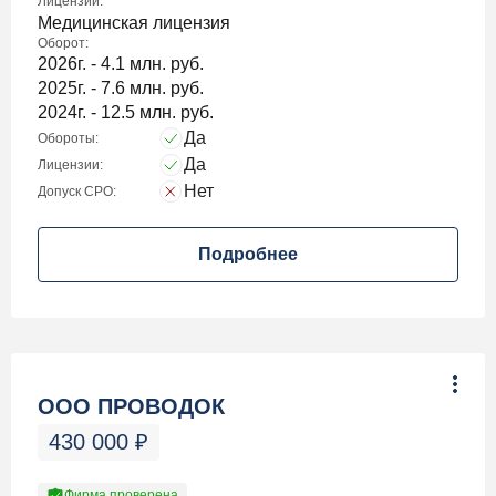
Лицензии:
Медицинская лицензия
Оборот:
2026г. - 4.1 млн. руб.
2025г. - 7.6 млн. руб.
2024г. - 12.5 млн. руб.
Да
Обороты:
Да
Лицензии:
Нет
Допуск СРО:
Подробнее
ООО ПРОВОДОК
430 000
₽
Фирма проверена