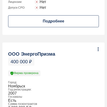
Нет
Лицензии:
Нет
Допуск СРО:
Подробнее
ООО ЭнергоПризма
400 000
₽
Фирма проверена
Город:
Ноябрьск
Год регистрации:
2007
Госзаказы
Есть
Сумма госконтрактов