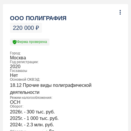
ООО ПОЛИГРАФИЯ
220 000
₽
Фирма проверена
Город:
Москва
Год регистрации:
2020
Госзаказы
Нет
Основной ОКВЭД:
18.12 Прочие виды полиграфической
деятельности
Режим налогообложения:
ОСН
Оборот:
2026г. - 300 тыс. руб.
2025г. - 1 000 тыс. руб.
2024г. - 2.3 млн. руб.