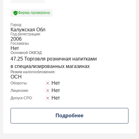
Фирма проверена
Город:
Калужская Обл
Год регистрации:
2006
Госзаказы
Нет
Основной ОКВЭД:
47.25 Торговля розничная напитками
в специализированных магазинах
Режим налогообложения:
ОСН
Нет
Обороты:
Нет
Лицензии:
Нет
Допуск СРО:
Подробнее