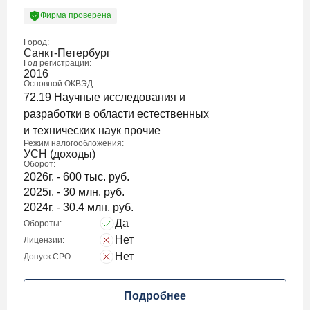
Фирма проверена
Город:
Санкт-Петербург
Год регистрации:
2016
Основной ОКВЭД:
72.19 Научные исследования и
разработки в области естественных
и технических наук прочие
Режим налогообложения:
УСН (доходы)
Оборот:
2026г. - 600 тыс. руб.
2025г. - 30 млн. руб.
2024г. - 30.4 млн. руб.
Да
Обороты:
Нет
Лицензии:
Нет
Допуск СРО:
Подробнее