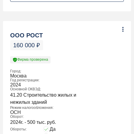
ООО РОСТ
160 000
₽
Фирма проверена
Город:
Москва
Год регистрации:
2024
Основной ОКВЭД:
41.20 Строительство жилых и
нежилых зданий
Режим налогообложения:
ОСН
Оборот:
2024г. - 500 тыс. руб.
Да
Обороты: