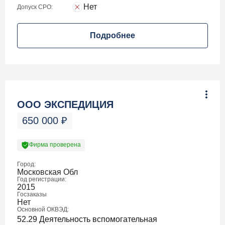
Нет
Допуск СРО:
Подробнее
ООО ЭКСПЕДИЦИЯ
650 000
₽
Фирма проверена
Город:
Московская Обл
Год регистрации:
2015
Госзаказы
Нет
Основной ОКВЭД:
52.29 Деятельность вспомогательная