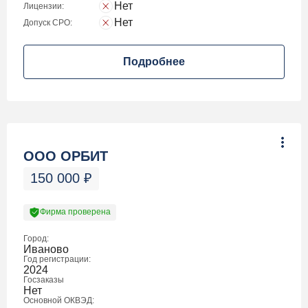
Нет
Лицензии:
Нет
Допуск СРО:
Подробнее
ООО ОРБИТ
150 000
₽
Фирма проверена
Город:
Иваново
Год регистрации:
2024
Госзаказы
Нет
Основной ОКВЭД: