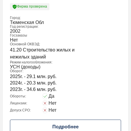
Фирма проверена
Город:
Тюменская Обл
Год регистрации:
2002
Госзаказы
Нет
Основной ОКВЭД:
41.20 Строительство жилых и
нежилых зданий
Режим налогообложения:
УСН (доходы)
Оборот:
2025г. - 29.1 млн. руб.
2024г. - 20.3 млн. руб.
2023г. - 34.6 млн. руб.
Да
Обороты:
Нет
Лицензии:
Нет
Допуск СРО:
Подробнее