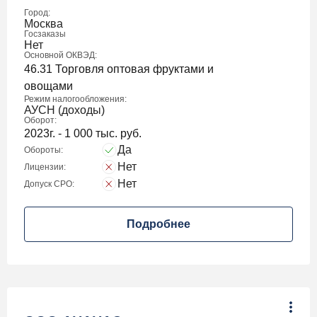
Город:
Москва
Госзаказы
Нет
Основной ОКВЭД:
46.31 Торговля оптовая фруктами и
овощами
Режим налогообложения:
АУСН (доходы)
Оборот:
2023г. - 1 000 тыс. руб.
Да
Обороты:
Нет
Лицензии:
Нет
Допуск СРО:
Подробнее