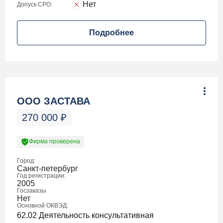
Нет
Допуск СРО:
Подробнее
ООО ЗАСТАВА
270 000
₽
Фирма проверена
Город:
Санкт-петербург
Год регистрации:
2005
Госзаказы
Нет
Основной ОКВЭД:
62.02 Деятельность консультативная