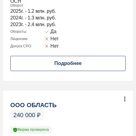
ОСН
Оборот:
2025г. - 1.2 млн. руб.
2024г. - 1.3 млн. руб.
2023г. - 2.4 млн. руб.
Да
Обороты:
Нет
Лицензии:
Нет
Допуск СРО:
Подробнее
ООО ОБЛАСТЬ
240 000
₽
Фирма проверена