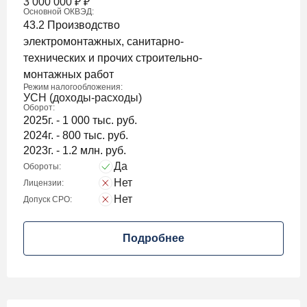
3 000 000
₽
₽
Основной ОКВЭД:
43.2 Производство
электромонтажных, санитарно-
технических и прочих строительно-
монтажных работ
Режим налогообложения:
УСН (доходы-расходы)
Оборот:
2025г. - 1 000 тыс. руб.
2024г. - 800 тыс. руб.
2023г. - 1.2 млн. руб.
Да
Обороты:
Нет
Лицензии:
Нет
Допуск СРО:
Подробнее