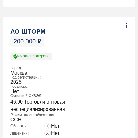
АО ШТОРМ
200 000
₽
Фирма проверена
Город:
Москва
Год регистрации:
2025
Госзаказы
Нет
Основной ОКВЭД:
46.90 Торговля оптовая
неспециализированная
Режим налогообложения:
ОСН
Нет
Обороты:
Нет
Лицензии: