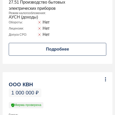
27.51 Производство бытовых
электрических приборов
Режим налогообложения:
АУСН (доходы)
Нет
Обороты:
Нет
Лицензии:
Нет
Допуск СРО:
Подробнее
ООО КВН
1 000 000
₽
Фирма проверена