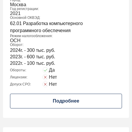
Город:
Москва
Год регистрации:
2021
Основной ОКВЭД:
62.01 Разработка компьютерного
программного обеспечения
Режим налогообложения:
ОСН
Оборот:
2024г. - 300 тыс. руб.
2023г. - 600 тыс. руб.
2022г. - 100 тыс. руб.
Да
Обороты:
Нет
Лицензии:
Нет
Допуск СРО:
Подробнее