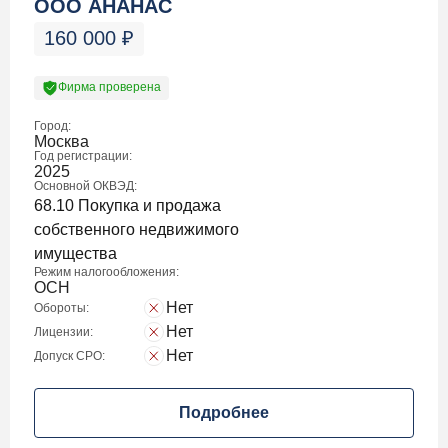
ООО АНАНАС
160 000
₽
Фирма проверена
Город:
Москва
Год регистрации:
2025
Основной ОКВЭД:
68.10 Покупка и продажа
собственного недвижимого
имущества
Режим налогообложения:
ОСН
Нет
Обороты:
Нет
Лицензии:
Нет
Допуск СРО:
Подробнее