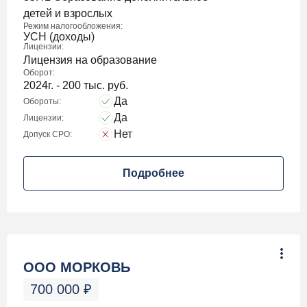
детей и взрослых
Режим налогообложения:
УСН (доходы)
Лицензии:
Лицензия на образование
Оборот:
2024г. - 200 тыс. руб.
Да
Обороты:
Да
Лицензии:
Нет
Допуск СРО:
Подробнее
ООО МОРКОВЬ
700 000
₽