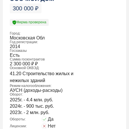
300 000
₽
Фирма проверена
Город:
Московская Обл
Год регистрации:
2014
Госзаказы
Есть
Сумма госконтрактов
2 300 000
₽
₽
Основной ОКВЭД:
41.20 Строительство жилых и
нежилых зданий
Режим налогообложения:
АУСН (доходы-расходы)
Оборот:
2025г. - 4.4 млн. руб.
2024г. - 900 тыс. руб.
2023г. - 2 млн. руб.
Да
Обороты:
Нет
Лицензии: