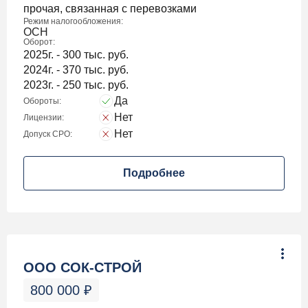
прочая, связанная с перевозками
Режим налогообложения:
ОСН
Оборот:
2025г. - 300 тыс. руб.
2024г. - 370 тыс. руб.
2023г. - 250 тыс. руб.
Да
Обороты:
Нет
Лицензии:
Нет
Допуск СРО:
Подробнее
ООО СОК-СТРОЙ
800 000
₽