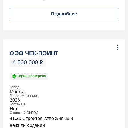
Подробнее
ООО ЧЕК-ПОИНТ
4 500 000
₽
Фирма проверена
Город:
Москва
Год регистрации:
2026
Госзаказы
Нет
Основной ОКВЭД:
41.20 Строительство жилых и
нежилых зданий