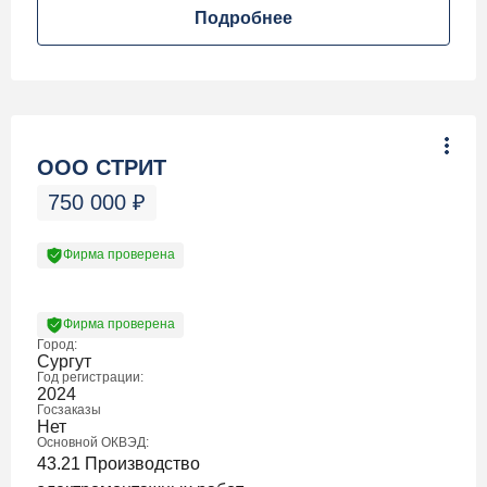
Подробнее
ООО СТРИТ
750 000
₽
Фирма проверена
Фирма проверена
Город:
Сургут
Год регистрации:
2024
Госзаказы
Нет
Основной ОКВЭД:
43.21 Производство