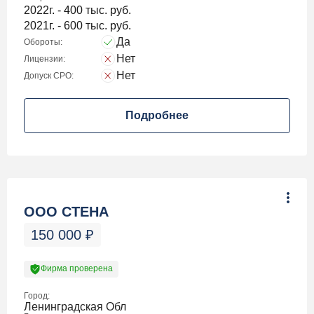
2022г. - 400 тыс. руб.
2021г. - 600 тыс. руб.
Да
Обороты:
Нет
Лицензии:
Нет
Допуск СРО:
Подробнее
ООО СТЕНА
150 000
₽
Фирма проверена
Город:
Ленинградская Обл