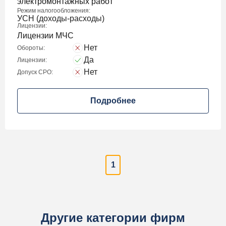
электромонтажных работ
Режим налогообложения:
УСН (доходы-расходы)
Лицензии:
Лицензии МЧС
Нет
Обороты:
Да
Лицензии:
Нет
Допуск СРО:
Подробнее
1
Другие категории фирм