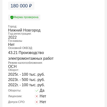
180 000
₽
Фирма проверена
Город:
Нижний Новгород
Год регистрации:
2022
Госзаказы
Нет
Основной ОКВЭД:
43.21 Производство
электромонтажных работ
Режим налогообложения:
ОСН
Оборот:
2025г. - 100 тыс. руб.
2023г. - 500 тыс. руб.
2022г. - 100 тыс. руб.
Да
Обороты:
Нет
Лицензии:
Нет
Допуск СРО: