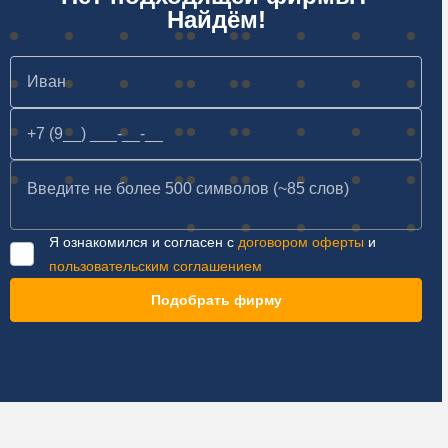
Найдём!
Я ознакомился и согласен с
договором оферты
и
пользовательским соглашением
Подобрать фирму