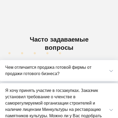
Часто задаваемые
вопросы
Чем отличается продажа готовой фирмы от
продажи готового бизнеса?
Я хочу принять участие в госзакупках. Заказчик
установил требование о членстве в
саморегулируемой организации строителей и
наличие лицензии Минкультуры на реставрацию
памятников культуры. Можно ли у Вас подобрать