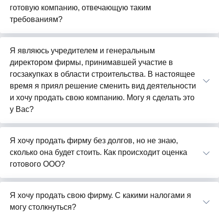
готовую компанию, отвечающую таким
требованиям?
Я являюсь учредителем и генеральным
директором фирмы, принимавшей участие в
госзакупках в области строительства. В настоящее
время я приял решение сменить вид деятельности
и хочу продать свою компанию. Могу я сделать это
у Вас?
Я хочу продать фирму без долгов, но не знаю,
сколько она будет стоить. Как происходит оценка
готового ООО?
Я хочу продать свою фирму. С какими налогами я
могу столкнуться?