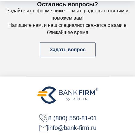
Остались вопросы?
Задайте их в форме ниже — мы с радостью ответим и
поможем вам!
Напишите нам, и наш специалист свяжется с вами в
ближайшее время
Задать вопрос
8 (800) 550-81-01
info@bank-firm.ru