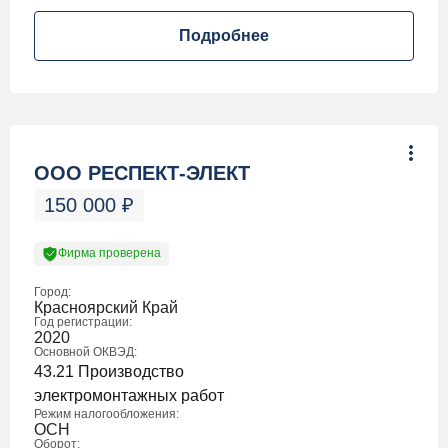
Подробнее
ООО РЕСПЕКТ-ЭЛЕКТ
150 000
₽
Фирма проверена
Город:
Красноярский Край
Год регистрации:
2020
Основной ОКВЭД:
43.21 Производство
электромонтажных работ
Режим налогообложения:
ОСН
Оборот: