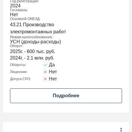
Год регистрации:
2024
Госзаказы
Нет
Основной ОКВЭД:
43.21 Производство
электромонтажных работ
Режим налогообложения:
УСН (доходы-расходы)
Оборот:
2025г. - 600 тыс. руб.
2024г. - 2.1 млн. руб.
Да
Обороты:
Нет
Лицензии:
Нет
Допуск СРО:
Подробнее