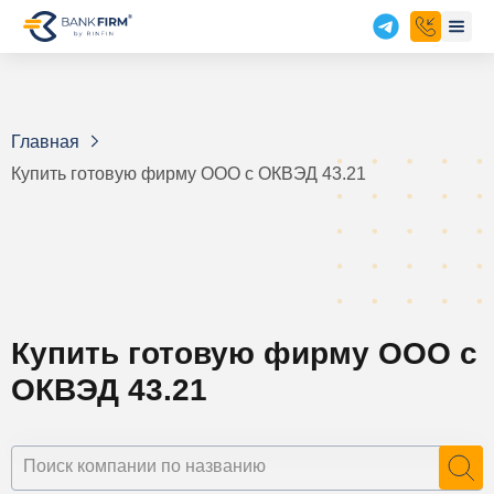
Главная
Купить готовую фирму ООО с ОКВЭД 43.21
Купить готовую фирму ООО с
ОКВЭД 43.21