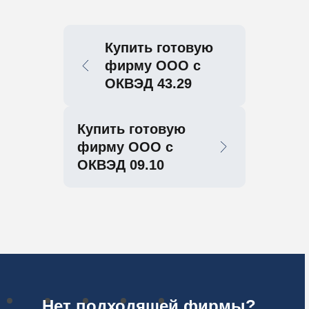
Купить готовую
фирму ООО с
ОКВЭД 43.29
Купить готовую
фирму ООО с
ОКВЭД 09.10
Нет подходящей фирмы?