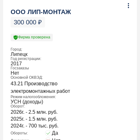
ООО ЛИП-МОНТАЖ
300 000
₽
Фирма проверена
Город:
Липецк
Год регистрации:
2017
Госзаказы
Нет
Основной ОКВЭД:
43.21 Производство
электромонтажных работ
Режим налогообложения:
УСН (доходы)
Оборот:
2026г. - 2.5 млн. руб.
2025г. - 1.5 млн. руб.
2024г. - 700 тыс. руб.
Да
Обороты: