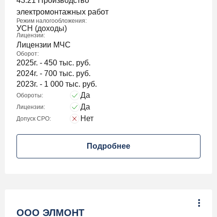
43.21 Производство
электромонтажных работ
Режим налогообложения:
УСН (доходы)
Лицензии:
Лицензии МЧС
Оборот:
2025г. - 450 тыс. руб.
2024г. - 700 тыс. руб.
2023г. - 1 000 тыс. руб.
Да
Обороты:
Да
Лицензии:
Нет
Допуск СРО:
Подробнее
ООО ЭЛМОНТ