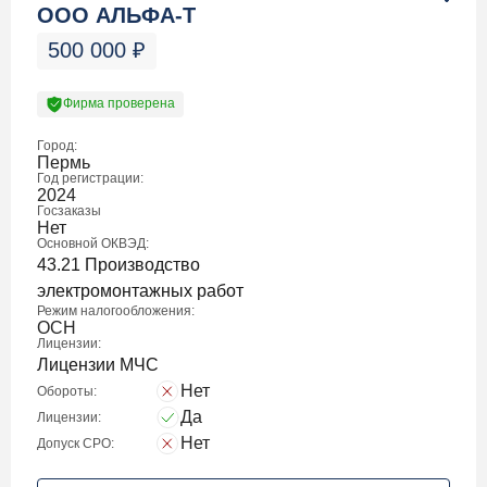
ООО АЛЬФА-Т
500 000
₽
Фирма проверена
Город:
Пермь
Год регистрации:
2024
Госзаказы
Нет
Основной ОКВЭД:
43.21 Производство
электромонтажных работ
Режим налогообложения:
ОСН
Лицензии:
Лицензии МЧС
Нет
Обороты:
Да
Лицензии:
Нет
Допуск СРО: