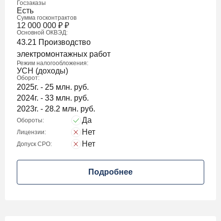
Госзаказы
Есть
Сумма госконтрактов
12 000 000
₽
₽
Основной ОКВЭД:
43.21 Производство
электромонтажных работ
Режим налогообложения:
УСН (доходы)
Оборот:
2025г. - 25 млн. руб.
2024г. - 33 млн. руб.
2023г. - 28.2 млн. руб.
Да
Обороты:
Нет
Лицензии:
Нет
Допуск СРО:
Подробнее