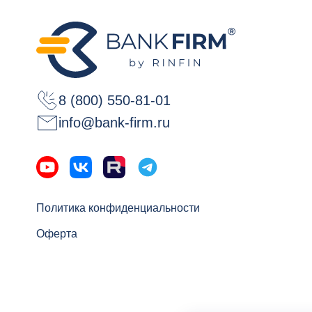
8 (800) 550-81-01
info@bank-firm.ru
Политика конфиденциальности
Оферта