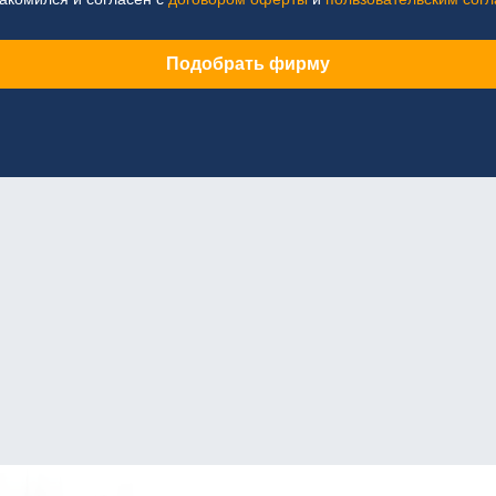
Подобрать фирму