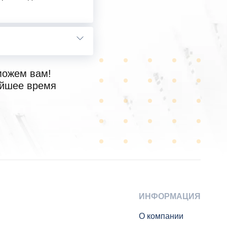
можем вам!
айшее время
ИНФОРМАЦИЯ
О компании