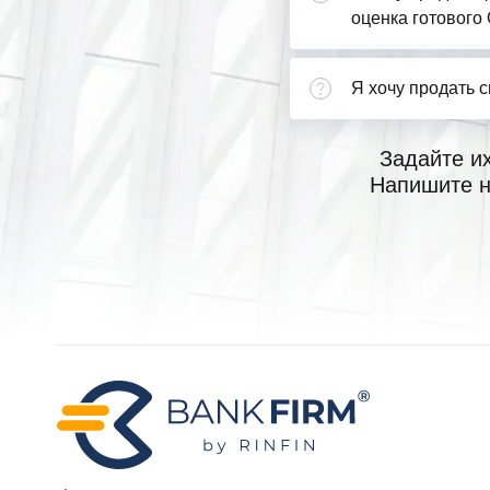
оценка готового
Я хочу продать 
Задайте и
Напишите н