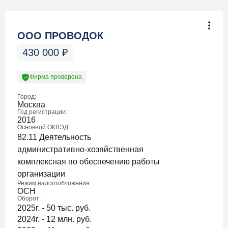
ООО ПРОВОДОК
430 000
₽
Фирма проверена
Город:
Москва
Год регистрации:
2016
Основной ОКВЭД:
82.11 Деятельность
административно-хозяйственная
комплексная по обеспечению работы
организации
Режим налогообложения:
ОСН
Оборот:
2025г. - 50 тыс. руб.
2024г. - 12 млн. руб.