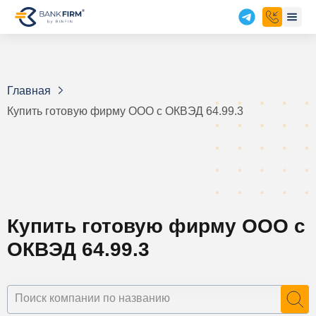
Главная
Купить готовую фирму ООО с ОКВЭД 64.99.3
Купить готовую фирму ООО с
ОКВЭД 64.99.3