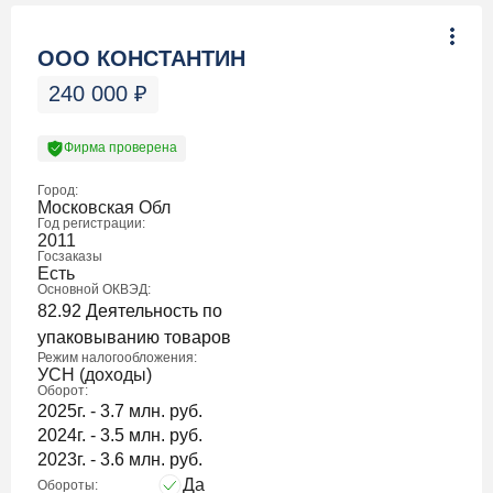
ООО КОНСТАНТИН
240 000
₽
Фирма проверена
Город:
Московская Обл
Год регистрации:
2011
Госзаказы
Есть
Основной ОКВЭД:
82.92 Деятельность по
упаковыванию товаров
Режим налогообложения:
УСН (доходы)
Оборот:
2025г. - 3.7 млн. руб.
2024г. - 3.5 млн. руб.
2023г. - 3.6 млн. руб.
Да
Обороты: