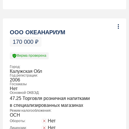
ООО ОКЕАНАРИУМ
170 000
₽
Фирма проверена
Город:
Калужская Обл
Год регистрации:
2006
Госзаказы
Нет
Основной ОКВЭД:
47.25 Торговля розничная напитками
в специализированных магазинах
Режим налогообложения:
ОСН
Нет
Обороты:
Нет
Лицензии: