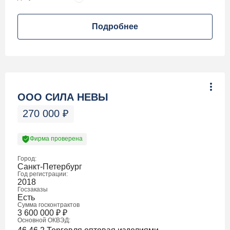
Подробнее
ООО СИЛА НЕВЫ
270 000
₽
Фирма проверена
Город:
Санкт-Петербург
Год регистрации:
2018
Госзаказы
Есть
Сумма госконтрактов
3 600 000
₽
₽
Основной ОКВЭД: