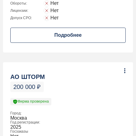
Нет
Обороты:
Нет
Лицензии:
Нет
Допуск СРО:
Подробнее
АО ШТОРМ
200 000
₽
Фирма проверена
Город:
Москва
Год регистрации:
2025
Госзаказы