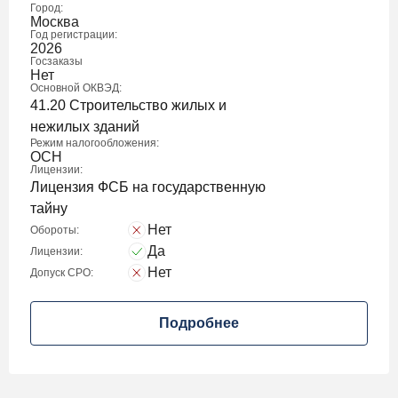
Город:
Москва
Год регистрации:
2026
Госзаказы
Нет
Основной ОКВЭД:
41.20 Строительство жилых и
нежилых зданий
Режим налогообложения:
ОСН
Лицензии:
Лицензия ФСБ на государственную
тайну
Нет
Обороты:
Да
Лицензии:
Нет
Допуск СРО:
Подробнее