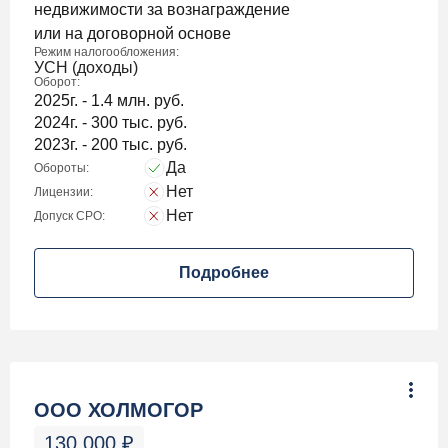
недвижимости за вознаграждение
или на договорной основе
Режим налогообложения:
УСН (доходы)
Оборот:
2025г. - 1.4 млн. руб.
2024г. - 300 тыс. руб.
2023г. - 200 тыс. руб.
Да
Обороты:
Нет
Лицензии:
Нет
Допуск СРО:
Подробнее
ООО ХОЛМОГОР
130 000
₽