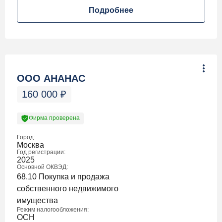
Подробнее
ООО АНАНАС
160 000
₽
Фирма проверена
Город:
Москва
Год регистрации:
2025
Основной ОКВЭД:
68.10 Покупка и продажа
собственного недвижимого
имущества
Режим налогообложения:
ОСН