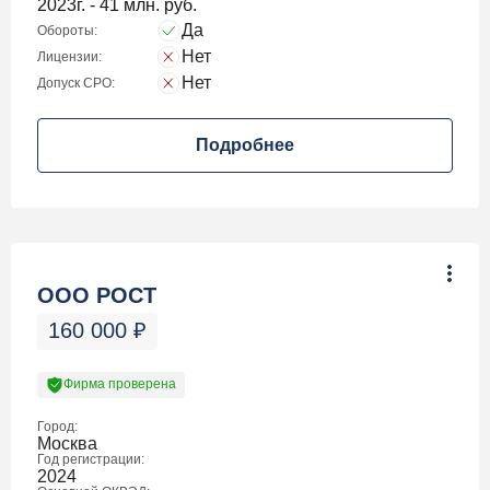
2023г. - 41 млн. руб.
Да
Обороты:
Нет
Лицензии:
Нет
Допуск СРО:
Подробнее
ООО РОСТ
160 000
₽
Фирма проверена
Город:
Москва
Год регистрации:
2024