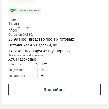
Фирма проверена
Город:
Тюмень
Год регистрации:
2020
Основной ОКВЭД:
25.99 Производство прочих готовых
металлических изделий, не
включенных в другие группировки
Режим налогообложения:
АУСН (доходы)
Нет
Обороты:
Нет
Лицензии:
Нет
Допуск СРО:
Подробнее