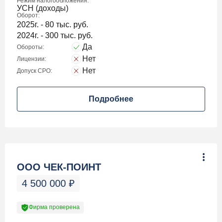
Режим налогообложения:
УСН (доходы)
Оборот:
2025г. - 80 тыс. руб.
2024г. - 300 тыс. руб.
Да
Обороты:
Нет
Лицензии:
Нет
Допуск СРО:
Подробнее
ООО ЧЕК-ПОИНТ
4 500 000
₽
Фирма проверена