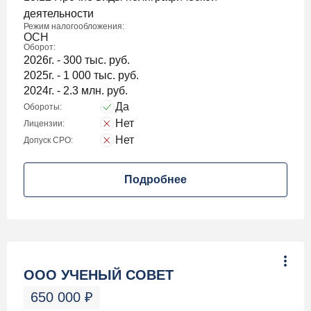
деятельности
Режим налогообложения:
ОСН
Оборот:
2026г. - 300 тыс. руб.
2025г. - 1 000 тыс. руб.
2024г. - 2.3 млн. руб.
Да
Обороты:
Нет
Лицензии:
Нет
Допуск СРО:
Подробнее
ООО УЧЕНЫЙ СОВЕТ
650 000
₽