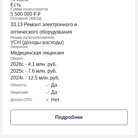
Госзаказы
Есть
Сумма госконтрактов
5 500 000
₽
₽
Основной ОКВЭД:
33.13 Ремонт электронного и
оптического оборудования
Режим налогообложения:
УСН (доходы-расходы)
Лицензии:
Медицинская лицензия
Оборот:
2026г. - 4.1 млн. руб.
2025г. - 7.6 млн. руб.
2024г. - 12.5 млн. руб.
Да
Обороты:
Да
Лицензии:
Нет
Допуск СРО:
Подробнее