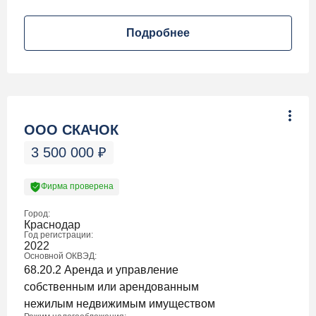
Подробнее
ООО СКАЧОК
3 500 000
₽
Фирма проверена
Город:
Краснодар
Год регистрации:
2022
Основной ОКВЭД:
68.20.2 Аренда и управление
собственным или арендованным
нежилым недвижимым имуществом