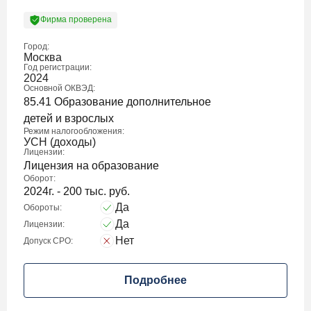
Фирма проверена
Город:
Москва
Год регистрации:
2024
Основной ОКВЭД:
85.41 Образование дополнительное
детей и взрослых
Режим налогообложения:
УСН (доходы)
Лицензии:
Лицензия на образование
Оборот:
2024г. - 200 тыс. руб.
Да
Обороты:
Да
Лицензии:
Нет
Допуск СРО:
Подробнее