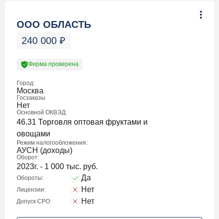
ООО ОБЛАСТЬ
240 000
₽
Фирма проверена
Город:
Москва
Госзаказы
Нет
Основной ОКВЭД:
46.31 Торговля оптовая фруктами и
овощами
Режим налогообложения:
АУСН (доходы)
Оборот:
2023г. - 1 000 тыс. руб.
Да
Обороты:
Нет
Лицензии:
Нет
Допуск СРО: