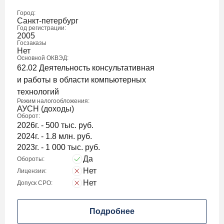
Город:
Санкт-петербург
Год регистрации:
2005
Госзаказы
Нет
Основной ОКВЭД:
62.02 Деятельность консультативная
и работы в области компьютерных
технологий
Режим налогообложения:
АУСН (доходы)
Оборот:
2026г. - 500 тыс. руб.
2024г. - 1.8 млн. руб.
2023г. - 1 000 тыс. руб.
Да
Обороты:
Нет
Лицензии:
Нет
Допуск СРО:
Подробнее