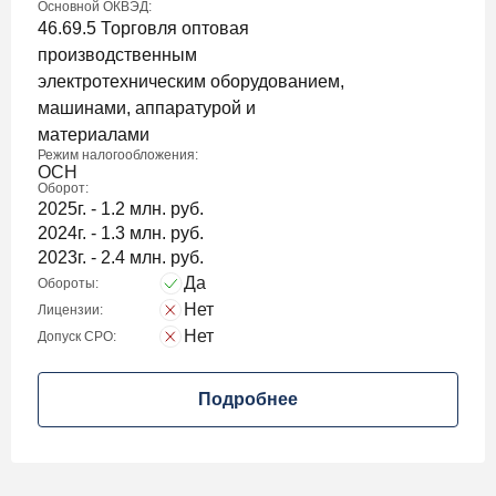
Основной ОКВЭД:
46.69.5 Торговля оптовая
производственным
электротехническим оборудованием,
машинами, аппаратурой и
материалами
Режим налогообложения:
ОСН
Оборот:
2025г. - 1.2 млн. руб.
2024г. - 1.3 млн. руб.
2023г. - 2.4 млн. руб.
Да
Обороты:
Нет
Лицензии:
Нет
Допуск СРО:
Подробнее