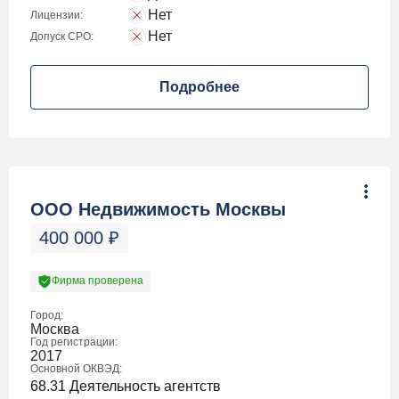
Нет
Лицензии:
Нет
Допуск СРО:
Подробнее
ООО Недвижимость Москвы
400 000
₽
Фирма проверена
Город:
Москва
Год регистрации:
2017
Основной ОКВЭД:
68.31 Деятельность агентств