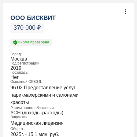
ООО БИСКВИТ
370 000
₽
Фирма проверена
Город:
Москва
Год регистрации:
2019
Госзаказы
Нет
Основной ОКВЭД:
96.02 Предоставление услуг
парикмахерскими и салонами
красоты
Режим налогообложения:
УСН (доходы-расходы)
Лицензии:
Медицинская лицензия
Оборот:
2025г. - 15.1 млн. руб.