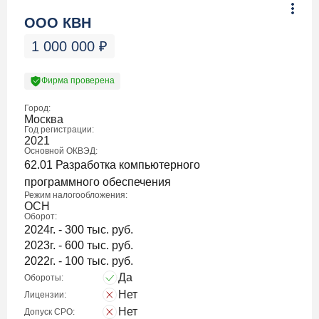
ООО КВН
1 000 000
₽
Фирма проверена
Город:
Москва
Год регистрации:
2021
Основной ОКВЭД:
62.01 Разработка компьютерного
программного обеспечения
Режим налогообложения:
ОСН
Оборот:
2024г. - 300 тыс. руб.
2023г. - 600 тыс. руб.
2022г. - 100 тыс. руб.
Да
Обороты:
Нет
Лицензии:
Нет
Допуск СРО: