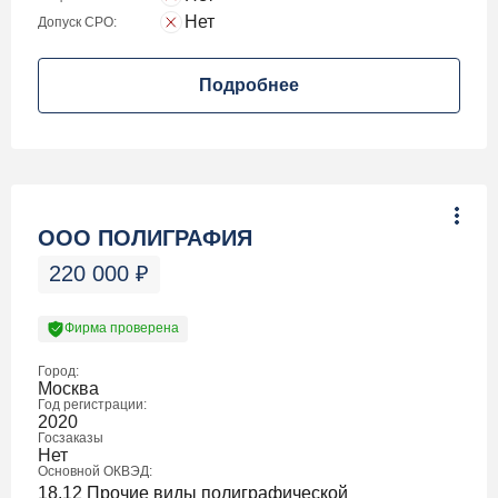
Нет
Допуск СРО:
Подробнее
ООО ПОЛИГРАФИЯ
220 000
₽
Фирма проверена
Город:
Москва
Год регистрации:
2020
Госзаказы
Нет
Основной ОКВЭД:
18.12 Прочие виды полиграфической