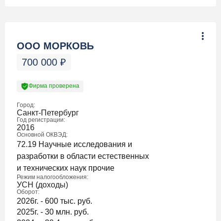
ООО МОРКОВЬ
700 000
₽
Фирма проверена
Город:
Санкт-Петербург
Год регистрации:
2016
Основной ОКВЭД:
72.19 Научные исследования и
разработки в области естественных
и технических наук прочие
Режим налогообложения:
УСН (доходы)
Оборот:
2026г. - 600 тыс. руб.
2025г. - 30 млн. руб.