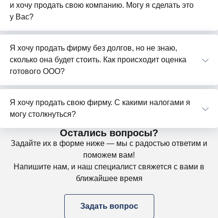
и хочу продать свою компанию. Могу я сделать это
у Вас?
Я хочу продать фирму без долгов, но не знаю,
сколько она будет стоить. Как происходит оценка
готового ООО?
Я хочу продать свою фирму. С какими налогами я
могу столкнуться?
Остались вопросы?
Задайте их в форме ниже — мы с радостью ответим и
поможем вам!
Напишите нам, и наш специалист свяжется с вами в
ближайшее время
Задать вопрос