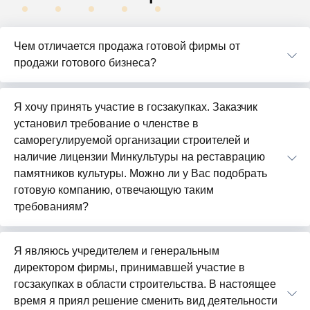
Чем отличается продажа готовой фирмы от
продажи готового бизнеса?
Я хочу принять участие в госзакупках. Заказчик
установил требование о членстве в
саморегулируемой организации строителей и
наличие лицензии Минкультуры на реставрацию
памятников культуры. Можно ли у Вас подобрать
готовую компанию, отвечающую таким
требованиям?
Я являюсь учредителем и генеральным
директором фирмы, принимавшей участие в
госзакупках в области строительства. В настоящее
время я приял решение сменить вид деятельности