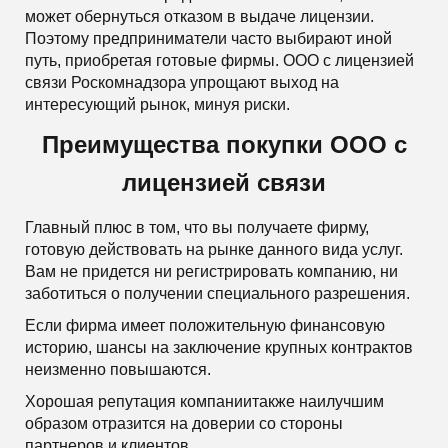
может обернуться отказом в выдаче лицензии.
Поэтому предприниматели часто выбирают иной
путь, приобретая готовые фирмы. ООО с лицензией
связи Роскомнадзора упрощают выход на
интересующий рынок, минуя риски.
Преимущества покупки ООО с
лицензией связи
Главный плюс в том, что вы получаете фирму,
готовую действовать на рынке данного вида услуг.
Вам не придется ни регистрировать компанию, ни
заботиться о получении специального разрешения.
Если фирма имеет положительную финансовую
историю, шансы на заключение крупных контрактов
неизменно повышаются.
Хорошая репутация компаниитакже наилучшим
образом отразится на доверии со стороны
партнеров и клиентов.