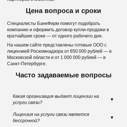
Цена вопроса и сроки
Специалисты БанкФирм помогут подобрать
компанию и оформить договор купли-продажи в
кратчайшие сроки — от одного рабочего дня.
На нашем сайте представлены готовые ООО с
лицензией Роскомнадзора от 650 000 рублей — в
Московской области и от 1 000 000 рублей — в
Санкт-Петербурге.
Часто задаваемые вопросы
Какая организация выдает лицензии на
услуги связи?
Лицензия на услуги связи является
бессрочной?