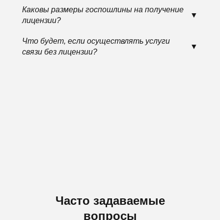
Каковы размеры госпошлины на получение
лицензии?
Что будет, если осуществлять услуги
связи без лицензии?
Часто задаваемые
вопросы