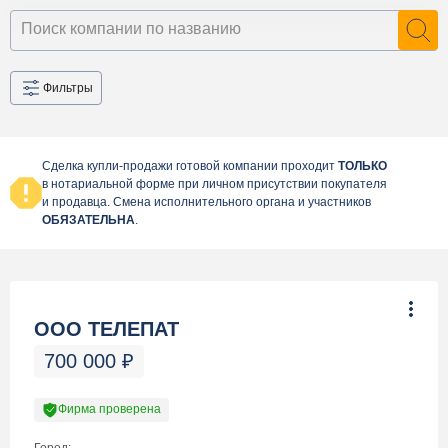
Фильтры
Сделка купли-продажи готовой компании проходит
ТОЛЬКО
в нотариальной форме при личном присутствии покупателя
и продавца. Смена исполнительного органа и участников
ОБЯЗАТЕЛЬНА
.
ООО ТЕЛЕПАТ
700 000
₽
Фирма проверена