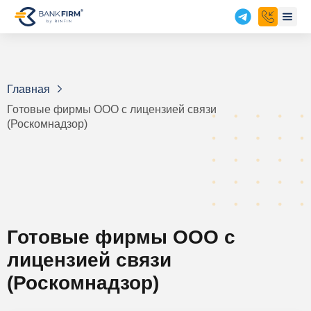
Главная
Готовые фирмы ООО с лицензией связи
(Роскомнадзор)
Готовые фирмы ООО с
лицензией связи
(Роскомнадзор)