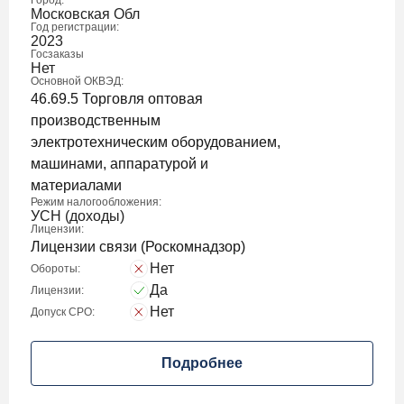
Город:
Московская Обл
Год регистрации:
2023
Госзаказы
Нет
Основной ОКВЭД:
46.69.5 Торговля оптовая
производственным
электротехническим оборудованием,
машинами, аппаратурой и
материалами
Режим налогообложения:
УСН (доходы)
Лицензии:
Лицензии связи (Роскомнадзор)
Нет
Обороты:
Да
Лицензии:
Нет
Допуск СРО:
Подробнее