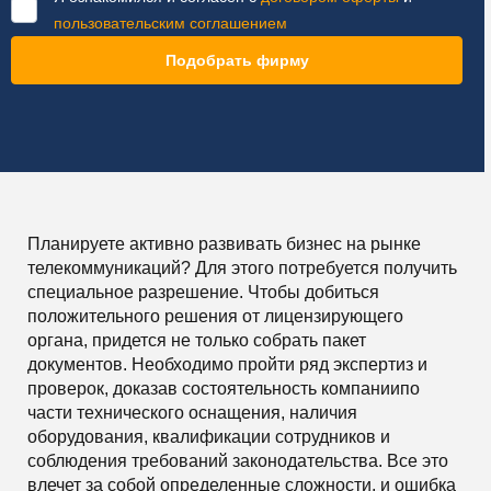
пользовательским соглашением
Подобрать фирму
Планируете активно развивать бизнес на рынке
телекоммуникаций? Для этого потребуется получить
специальное разрешение. Чтобы добиться
положительного решения от лицензирующего
органа, придется не только собрать пакет
документов. Необходимо пройти ряд экспертиз и
проверок, доказав состоятельность компаниипо
части технического оснащения, наличия
оборудования, квалификации сотрудников и
соблюдения требований законодательства. Все это
влечет за собой определенные сложности, и ошибка