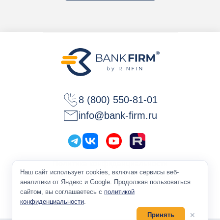
8 (800) 550-81-01
info@bank-firm.ru
Политика конфиденциальности
Наш сайт использует cookies, включая сервисы веб-
Оферта
аналитики от Яндекс и Google. Продолжая пользоваться
сайтом, вы соглашаетесь с
политикой
конфиденциальности
.
✕
Принять