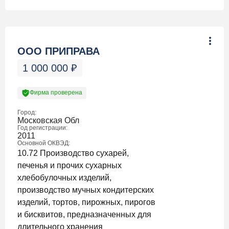
ООО ПРИПРАВА
1 000 000
₽
Фирма проверена
Город:
Московская Обл
Год регистрации:
2011
Основной ОКВЭД:
10.72 Производство сухарей,
печенья и прочих сухарных
хлебобулочных изделий,
производство мучных кондитерских
изделий, тортов, пирожных, пирогов
и бисквитов, предназначенных для
длительного хранения