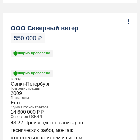
ООО Северный ветер
550 000
₽
Фирма проверена
Фирма проверена
Город:
Санкт-Петербург
Год регистрации:
2009
Госзаказы
Есть
Сумма госконтрактов
14 600 000
₽
₽
Основной ОКВЭД:
43.22 Производство санитарно-
технических работ, монтаж
отопительных систем и систем