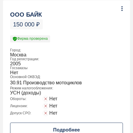
ООО БАЙК
150 000
₽
Фирма проверена
Город:
Москва
Год регистрации:
2005
Госзаказы
Нет
Основной ОКВЭД:
30.91 Производство мотоциклов
Режим налогообложения:
УСН (доходы)
Нет
Обороты:
Нет
Лицензии:
Нет
Допуск СРО:
Подробнее