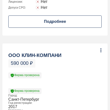
Нет
Лицензии:
Нет
Допуск СРО:
Подробнее
ООО КЛИН-КОМПАНИ
590 000
₽
Фирма проверена
Фирма проверена
Город:
Санкт-Петербург
Год регистрации:
2017