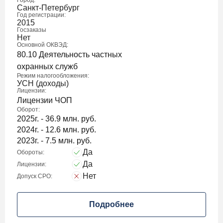
Город:
Санкт-Петербург
Год регистрации:
2015
Госзаказы
Нет
Основной ОКВЭД:
80.10 Деятельность частных
охранных служб
Режим налогообложения:
УСН (доходы)
Лицензии:
Лицензии ЧОП
Оборот:
2025г. - 36.9 млн. руб.
2024г. - 12.6 млн. руб.
2023г. - 7.5 млн. руб.
Да
Обороты:
Да
Лицензии:
Нет
Допуск СРО:
Подробнее