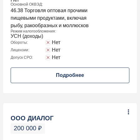
Основной ОКВЭД:
46.38 Торговля оптовая прочими
пищевыми продуктами, включая
рыбу, ракообразных и моллюсков
Режим налогообложения:
УСН (доходы)
Нет
Обороты:
Нет
Лицензии:
Нет
Допуск СРО:
Подробнее
ООО ДИАЛОГ
200 000
₽