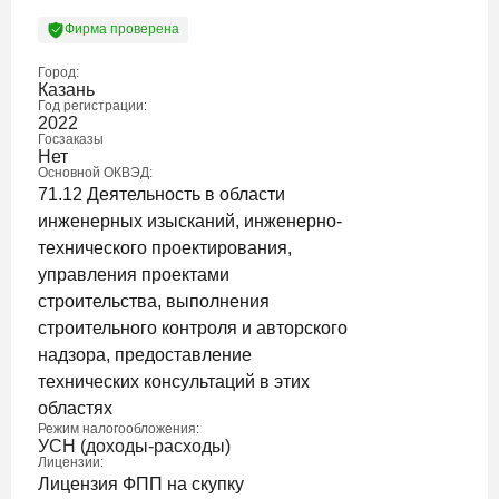
Фирма проверена
Город:
Казань
Год регистрации:
2022
Госзаказы
Нет
Основной ОКВЭД:
71.12 Деятельность в области
инженерных изысканий, инженерно-
технического проектирования,
управления проектами
строительства, выполнения
строительного контроля и авторского
надзора, предоставление
технических консультаций в этих
областях
Режим налогообложения:
УСН (доходы-расходы)
Лицензии:
Лицензия ФПП на скупку