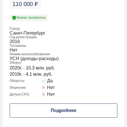
110 000
₽
Фирма проверена
Город:
Санкт-Петербург
Год регистрации:
2016
Госзаказы
Нет
Режим налогообложения:
УСН (доходы-расходы)
Оборот:
2020г. - 10.3 млн. руб.
2019г. - 4.1 млн. руб.
Да
Обороты:
Нет
Лицензии:
Нет
Допуск СРО:
Подробнее