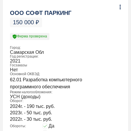
ООО СОФТ ПАРКИНГ
150 000
₽
Фирма проверена
Город:
Самарская Обл
Год регистрации:
2021
Госзаказы
Нет
Основной ОКВЭД:
62.01 Разработка компьютерного
программного обеспечения
Режим налогообложения:
УСН (доходы)
Оборот:
2024г. - 190 тыс. руб.
2023г. - 50 тыс. руб.
2022г. - 30 тыс. руб.
Да
Обороты: