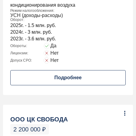
кондиционирования воздуха
Режим налогообложения:
УСН (доходы-расходы)
Оборот:
2025г. - 1.5 млн. руб.
2024г. - 3 млн. руб.
2023г. - 3.6 млн. руб.
Да
Обороты:
Нет
Лицензии:
Нет
Допуск СРО:
Подробнее
ООО ЦК СВОБОДА
2 200 000
₽