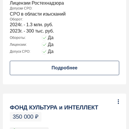
Лицензии Ростехнадзора
Допуски СРО:
СРО в области изысканий
Оборот:
2024г. - 1.3 млн. руб.
2023г. - 300 тыс. руб.
Да
Обороты:
Да
Лицензии:
Да
Допуск СРО:
Подробнее
ФОНД КУЛЬТУРА и ИНТЕЛЛЕКТ
350 000
₽