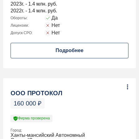
2023г. - 1.4 млн. руб.
2022г. - 1.4 млн. руб.
Да
Обороты:
Нет
Лицензии:
Нет
Допуск СРО:
Подробнее
ООО ПРОТОКОЛ
160 000
₽
Фирма проверена
Город:
Ханты-мансийский Автономный