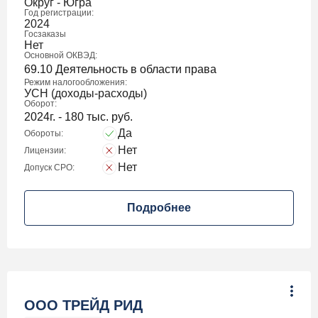
Округ - Югра
Год регистрации:
2024
Госзаказы
Нет
Основной ОКВЭД:
69.10 Деятельность в области права
Режим налогообложения:
УСН (доходы-расходы)
Оборот:
2024г. - 180 тыс. руб.
Да
Обороты:
Нет
Лицензии:
Нет
Допуск СРО:
Подробнее
ООО ТРЕЙД РИД