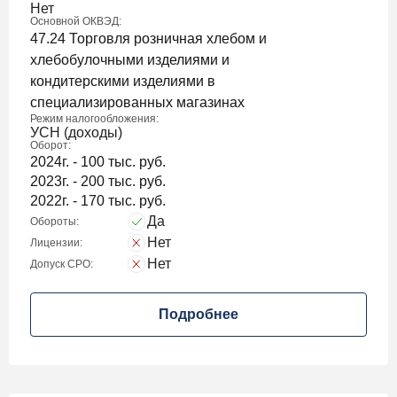
Нет
Основной ОКВЭД:
47.24 Торговля розничная хлебом и
хлебобулочными изделиями и
кондитерскими изделиями в
специализированных магазинах
Режим налогообложения:
УСН (доходы)
Оборот:
2024г. - 100 тыс. руб.
2023г. - 200 тыс. руб.
2022г. - 170 тыс. руб.
Да
Обороты:
Нет
Лицензии:
Нет
Допуск СРО:
Подробнее