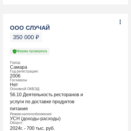
ООО СЛУЧАЙ
350 000
₽
Фирма проверена
Город:
Самара
Год регистрации:
2006
Госзаказы
Нет
Основной ОКВЭД:
56.10 Деятельность ресторанов и
услуги по доставке продуктов
питания
Режим налогообложения:
УСН (доходы-расходы)
Оборот:
2024г. - 700 тыс. руб.