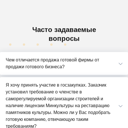
Часто задаваемые
вопросы
Чем отличается продажа готовой фирмы от
продажи готового бизнеса?
Я хочу принять участие в госзакупках. Заказчик
установил требование о членстве в
саморегулируемой организации строителей и
наличие лицензии Минкультуры на реставрацию
памятников культуры. Можно ли у Вас подобрать
готовую компанию, отвечающую таким
требованиям?