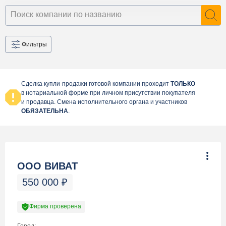
Фильтры
Сделка купли-продажи готовой компании проходит
ТОЛЬКО
в нотариальной форме при личном присутствии покупателя
и продавца. Смена исполнительного органа и участников
ОБЯЗАТЕЛЬНА
.
ООО ВИВАТ
550 000
₽
Фирма проверена