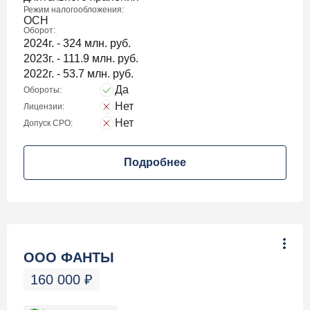
Режим налогообложения:
ОСН
Оборот:
2024г. - 324 млн. руб.
2023г. - 111.9 млн. руб.
2022г. - 53.7 млн. руб.
Да
Обороты:
Нет
Лицензии:
Нет
Допуск СРО:
Подробнее
ООО ФАНТЫ
160 000
₽