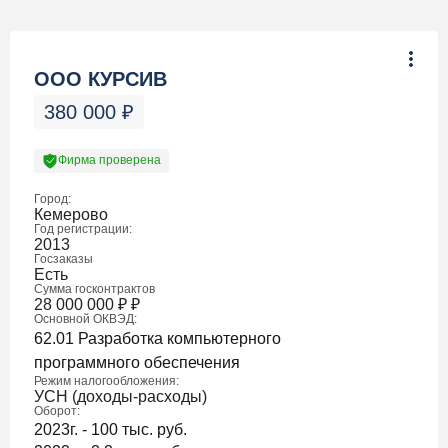
ООО КУРСИВ
380 000
₽
Фирма проверена
Город:
Кемерово
Год регистрации:
2013
Госзаказы
Есть
Сумма госконтрактов
28 000 000
₽
₽
Основной ОКВЭД:
62.01 Разработка компьютерного
программного обеспечения
Режим налогообложения:
УСН (доходы-расходы)
Оборот:
2023г. - 100 тыс. руб.