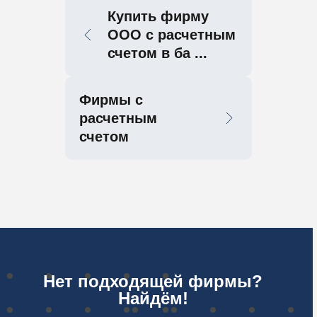
Купить фирму
ООО с расчетным
счетом в ба ...
Фирмы с
расчетным
счетом
Нет подходящей фирмы?
Найдём!