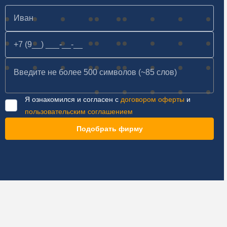
Я ознакомился и согласен с
договором оферты
и
пользовательским соглашением
Подобрать фирму