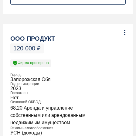
ООО ПРОДУКТ
120 000
₽
Фирма проверена
Город:
Запорожская Обл
Год регистрации:
2023
Госзаказы
Нет
Основной ОКВЭД:
68.20 Аренда и управление
собственным или арендованным
недвижимым имуществом
Режим налогообложения:
УСН (доходы)