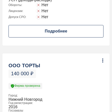
Нет
Обороты:
Нет
Лицензии:
Нет
Допуск СРО:
Подробнее
ООО ТОРТЫ
140 000
₽
Фирма проверена
Город:
Нижний Новгород
Год регистрации:
2016
Госзаказы