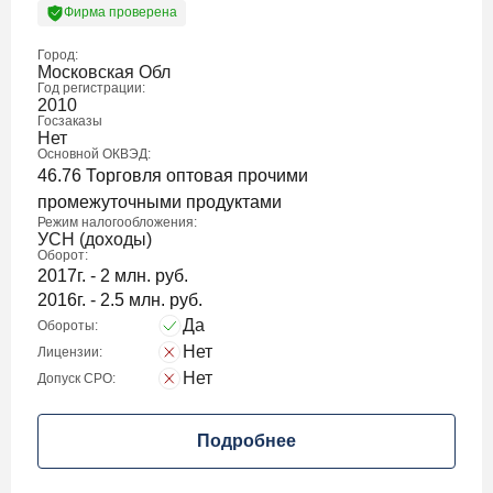
Фирма проверена
Город:
Московская Обл
Год регистрации:
2010
Госзаказы
Нет
Основной ОКВЭД:
46.76 Торговля оптовая прочими
промежуточными продуктами
Режим налогообложения:
УСН (доходы)
Оборот:
2017г. - 2 млн. руб.
2016г. - 2.5 млн. руб.
Да
Обороты:
Нет
Лицензии:
Нет
Допуск СРО:
Подробнее