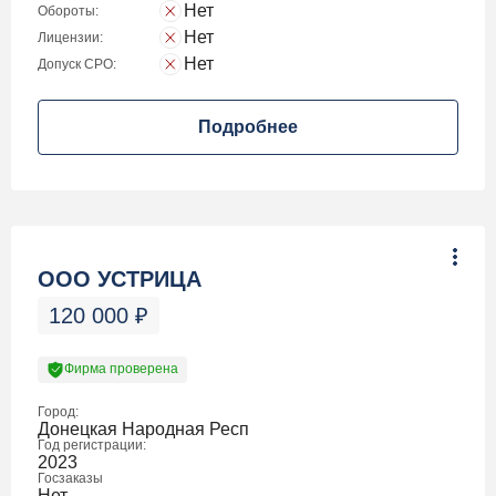
Нет
Обороты:
Нет
Лицензии:
Нет
Допуск СРО:
Подробнее
ООО УСТРИЦА
120 000
₽
Фирма проверена
Город:
Донецкая Народная Респ
Год регистрации:
2023
Госзаказы
Нет