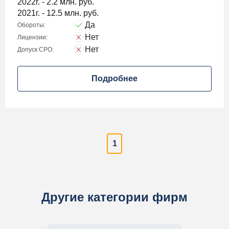
2022г. - 2.2 млн. руб.
2021г. - 12.5 млн. руб.
Да
Обороты:
Нет
Лицензии:
Нет
Допуск СРО:
Подробнее
1
Другие категории фирм