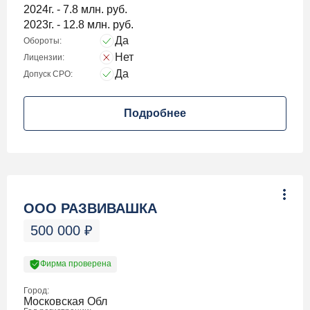
2024г. - 7.8 млн. руб.
2023г. - 12.8 млн. руб.
Да
Обороты:
Нет
Лицензии:
Да
Допуск СРО:
Подробнее
ООО РАЗВИВАШКА
500 000
₽
Фирма проверена
Город:
Московская Обл