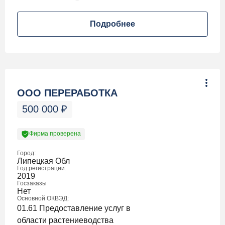
Подробнее
ООО ПЕРЕРАБОТКА
500 000
₽
Фирма проверена
Город:
Липецкая Обл
Год регистрации:
2019
Госзаказы
Нет
Основной ОКВЭД:
01.61 Предоставление услуг в
области растениеводства