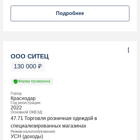
Подробнее
ООО СИТЕЦ
130 000
₽
Фирма проверена
Город:
Краснодар
Год регистрации:
2022
Основной ОКВЭД:
47.71 Торговля розничная одеждой в
специализированных магазинах
Режим налогообложения:
УСН (доходы)