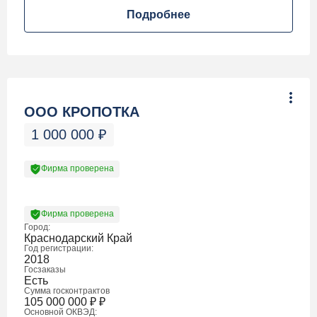
Подробнее
ООО КРОПОТКА
1 000 000
₽
Фирма проверена
Фирма проверена
Город:
Краснодарский Край
Год регистрации:
2018
Госзаказы
Есть
Сумма госконтрактов
105 000 000
₽
₽
Основной ОКВЭД: