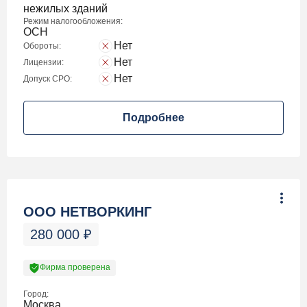
нежилых зданий
Режим налогообложения:
ОСН
Нет
Обороты:
Нет
Лицензии:
Нет
Допуск СРО:
Подробнее
ООО НЕТВОРКИНГ
280 000
₽
Фирма проверена
Город:
Москва