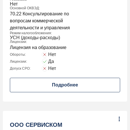
Нет
Основной ОКВЭД:
70.22 Консультирование по
вопросам коммерческой
деятельности и управления
Режим налогообложения:
УСН (доходы-расходы)
Лицензии:
Лицензия на образование
Нет
Обороты:
Да
Лицензии:
Нет
Допуск СРО:
Подробнее
ООО СЕРВИСКОМ