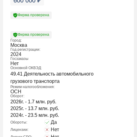
600 000
₽
Фирма проверена
Фирма проверена
Город:
Москва
Год регистрации:
2024
Госзаказы
Нет
Основной ОКВЭД:
49.41 Деятельность автомобильного
грузового транспорта
Режим налогообложения:
ОСН
Оборот:
2026г. - 1.7 млн. руб.
2025г. - 13.7 млн. руб.
2024г. - 23.5 млн. руб.
Да
Обороты:
Нет
Лицензии:
Нет