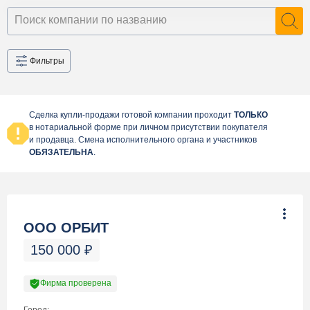
Фильтры
Сделка купли-продажи готовой компании проходит
ТОЛЬКО
в нотариальной форме при личном присутствии покупателя
и продавца. Смена исполнительного органа и участников
ОБЯЗАТЕЛЬНА
.
ООО ОРБИТ
150 000
₽
Фирма проверена