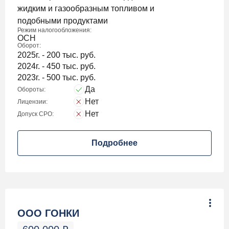
жидким и газообразным топливом и
подобными продуктами
Режим налогообложения:
ОСН
Оборот:
2025г. - 200 тыс. руб.
2024г. - 450 тыс. руб.
2023г. - 500 тыс. руб.
Да
Обороты:
Нет
Лицензии:
Нет
Допуск СРО:
Подробнее
ООО ГОНКИ