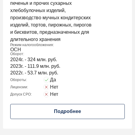
печенья и прочих сухарных
хлебобулочных изделий,
производство мучных кондитерских
изделий, тортов, пирожных, пирогов
и бисквитов, предназначенных для
длительного хранения
Режим налогообложения:
ОСН
Оборот:
2024г. - 324 млн. руб.
2023г. - 111.9 млн. руб.
2022г. - 53.7 млн. руб.
Да
Обороты:
Нет
Лицензии:
Нет
Допуск СРО:
Подробнее