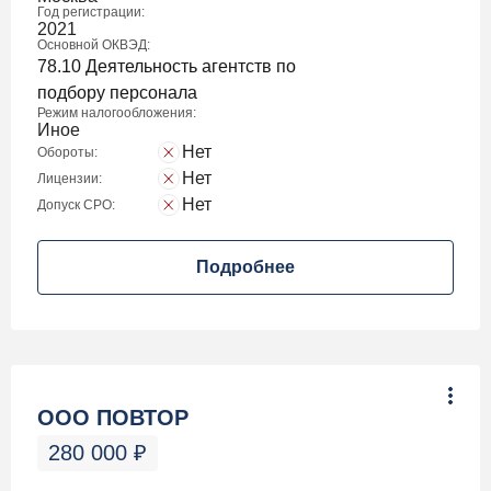
Год регистрации:
2021
Основной ОКВЭД:
78.10 Деятельность агентств по
подбору персонала
Режим налогообложения:
Иное
Нет
Обороты:
Нет
Лицензии:
Нет
Допуск СРО:
Подробнее
ООО ПОВТОР
280 000
₽