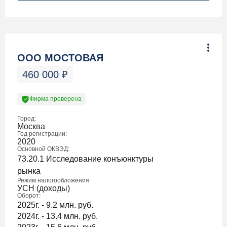
ООО МОСТОВАЯ
460 000
₽
Фирма проверена
Город:
Москва
Год регистрации:
2020
Основной ОКВЭД:
73.20.1 Исследование конъюнктуры
рынка
Режим налогообложения:
УСН (доходы)
Оборот:
2025г. - 9.2 млн. руб.
2024г. - 13.4 млн. руб.