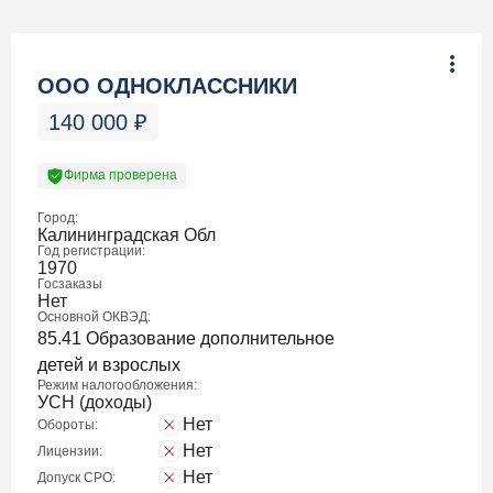
ООО ОДНОКЛАССНИКИ
140 000
₽
Фирма проверена
Город:
Калининградская Обл
Год регистрации:
1970
Госзаказы
Нет
Основной ОКВЭД:
85.41 Образование дополнительное
детей и взрослых
Режим налогообложения:
УСН (доходы)
Нет
Обороты:
Нет
Лицензии:
Нет
Допуск СРО: