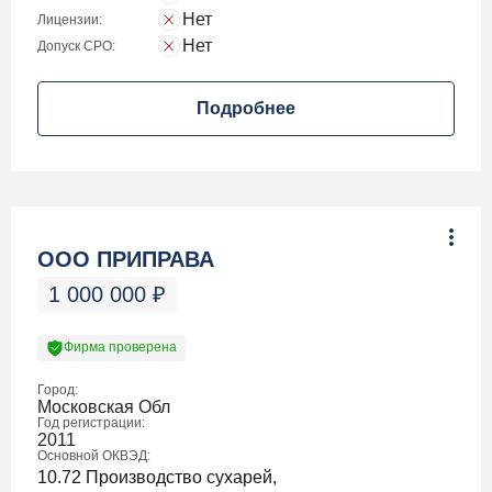
Нет
Лицензии:
Нет
Допуск СРО:
Подробнее
ООО ПРИПРАВА
1 000 000
₽
Фирма проверена
Город:
Московская Обл
Год регистрации:
2011
Основной ОКВЭД:
10.72 Производство сухарей,