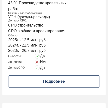
43.91 Производство кровельных
работ
Режим налогообложения:
УСН (доходы-расходы)
Допуски СРО:
СРО строительство
СРО в области проектирования
Оборот:
2025г. - 12.5 млн. руб.
2024г. - 22.5 млн. руб.
2023г. - 26.7 млн. руб.
Да
Обороты:
Нет
Лицензии:
Да
Допуск СРО:
Подробнее