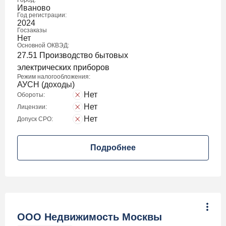
Город:
Иваново
Год регистрации:
2024
Госзаказы
Нет
Основной ОКВЭД:
27.51 Производство бытовых
электрических приборов
Режим налогообложения:
АУСН (доходы)
Нет
Обороты:
Нет
Лицензии:
Нет
Допуск СРО:
Подробнее
ООО Недвижимость Москвы