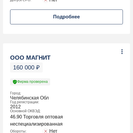
Допуск СРО:
Подробнее
ООО МАГНИТ
160 000
₽
Фирма проверена
Город:
Челябинская Обл
Год регистрации:
2012
Основной ОКВЭД:
46.90 Торговля оптовая
неспециализированная
Нет
Обороты: