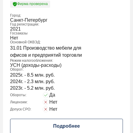
Фирма проверена
Город:
Санкт-Петербург
Год регистрации:
2021
Госзаказы
Нет
Основной ОКВЭД:
31.01 Производство мебели для
офисов и предприятий торговли
Режим налогообложения:
УСН (доходы-расходы)
Оборот:
2025г. - 8.5 млн. руб.
2024г. - 2.3 млн. руб.
2023г. - 5.2 млн. руб.
Да
Обороты:
Нет
Лицензии:
Нет
Допуск СРО:
Подробнее