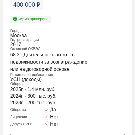
400 000
₽
Фирма проверена
Город:
Москва
Год регистрации:
2017
Основной ОКВЭД:
68.31 Деятельность агентств
недвижимости за вознаграждение
или на договорной основе
Режим налогообложения:
УСН (доходы)
Оборот:
2025г. - 1.4 млн. руб.
2024г. - 300 тыс. руб.
2023г. - 200 тыс. руб.
Да
Обороты:
Нет
Лицензии:
Нет
Допуск СРО: