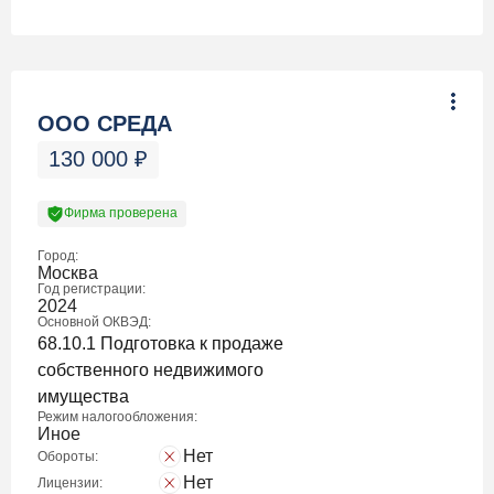
ООО СРЕДА
130 000
₽
Фирма проверена
Город:
Москва
Год регистрации:
2024
Основной ОКВЭД:
68.10.1 Подготовка к продаже
собственного недвижимого
имущества
Режим налогообложения:
Иное
Нет
Обороты:
Нет
Лицензии: