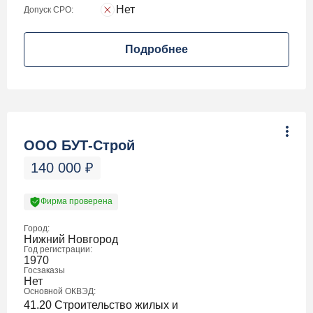
Нет
Допуск СРО:
Подробнее
ООО БУТ-Строй
140 000
₽
Фирма проверена
Город:
Нижний Новгород
Год регистрации:
1970
Госзаказы
Нет
Основной ОКВЭД:
41.20 Строительство жилых и