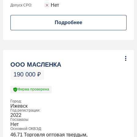
Нет
Допуск СРО:
Подробнее
ООО МАСЛЕНКА
190 000
₽
Фирма проверена
Город:
Ижевск
Год регистрации:
2022
Госзаказы
Нет
Основной ОКВЭД:
46.71 Торговля оптовая твердым,