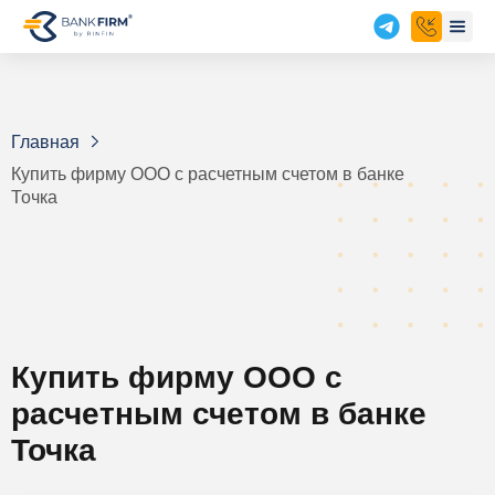
Главная
Купить фирму ООО с расчетным счетом в банке
Точка
Купить фирму ООО с
расчетным счетом в банке
Точка