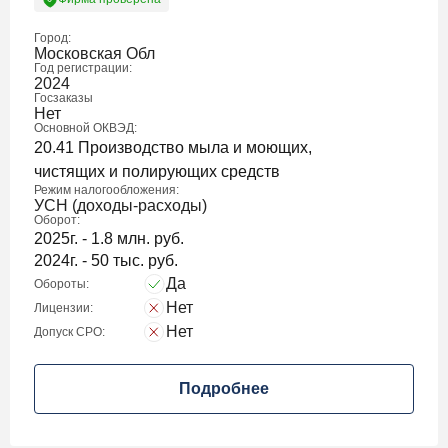
Город:
Московская Обл
Год регистрации:
2024
Госзаказы
Нет
Основной ОКВЭД:
20.41 Производство мыла и моющих,
чистящих и полирующих средств
Режим налогообложения:
УСН (доходы-расходы)
Оборот:
2025г. - 1.8 млн. руб.
2024г. - 50 тыс. руб.
Да
Обороты:
Нет
Лицензии:
Нет
Допуск СРО:
Подробнее