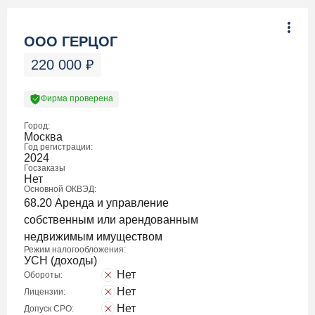
ООО ГЕРЦОГ
220 000
₽
Фирма проверена
Город:
Москва
Год регистрации:
2024
Госзаказы
Нет
Основной ОКВЭД:
68.20 Аренда и управление
собственным или арендованным
недвижимым имуществом
Режим налогообложения:
УСН (доходы)
Нет
Обороты:
Нет
Лицензии:
Нет
Допуск СРО: