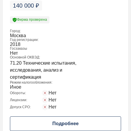
140 000
₽
Фирма проверена
Город:
Москва
Год регистрации:
2018
Госзаказы
Нет
Основной ОКВЭД:
71.20 Технические испытания,
исследования, анализ и
сертификация
Режим налогообложения:
Иное
Нет
Обороты:
Нет
Лицензии:
Нет
Допуск СРО:
Подробнее