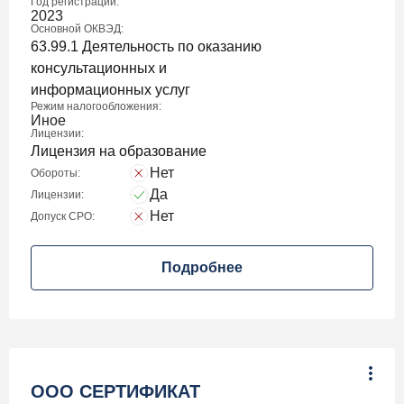
Год регистрации:
2023
Основной ОКВЭД:
63.99.1 Деятельность по оказанию
консультационных и
информационных услуг
Режим налогообложения:
Иное
Лицензии:
Лицензия на образование
Нет
Обороты:
Да
Лицензии:
Нет
Допуск СРО:
Подробнее
ООО СЕРТИФИКАТ