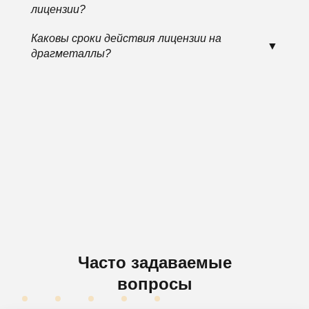
лицензии?
Каковы сроки действия лицензии на
драгметаллы?
Часто задаваемые
вопросы