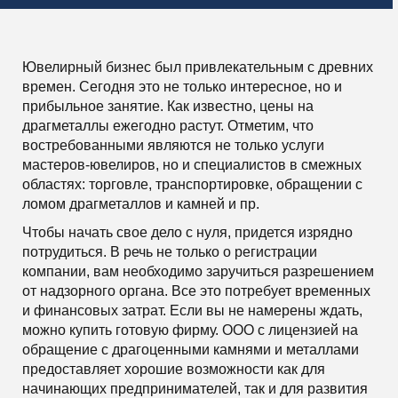
Ювелирный бизнес был привлекательным с древних
времен. Сегодня это не только интересное, но и
прибыльное занятие. Как известно, цены на
драгметаллы ежегодно растут. Отметим, что
востребованными являются не только услуги
мастеров-ювелиров, но и специалистов в смежных
областях: торговле, транспортировке, обращении с
ломом драгметаллов и камней и пр.
Чтобы начать свое дело с нуля, придется изрядно
потрудиться. В речь не только о регистрации
компании, вам необходимо заручиться разрешением
от надзорного органа. Все это потребует временных
и финансовых затрат. Если вы не намерены ждать,
можно купить готовую фирму. ООО с лицензией на
обращение с драгоценными камнями и металлами
предоставляет хорошие возможности как для
начинающих предпринимателей, так и для развития