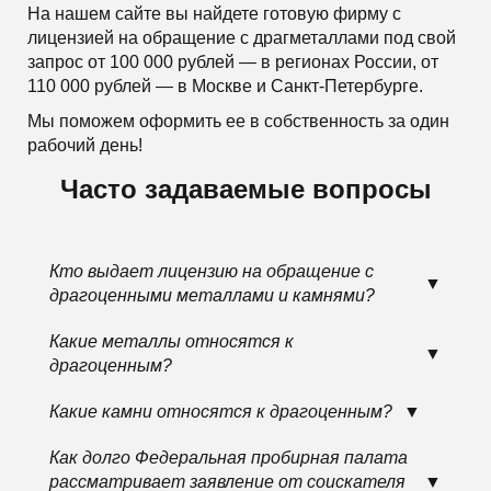
На нашем сайте вы найдете готовую фирму с
лицензией на обращение с драгметаллами под свой
запрос от 100 000 рублей — в регионах России, от
110 000 рублей — в Москве и Санкт-Петербурге.
Мы поможем оформить ее в собственность за один
рабочий день!
Часто задаваемые вопросы
Кто выдает лицензию на обращение с
драгоценными металлами и камнями?
Какие металлы относятся к
драгоценным?
Какие камни относятся к драгоценным?
Как долго Федеральная пробирная палата
рассматривает заявление от соискателя