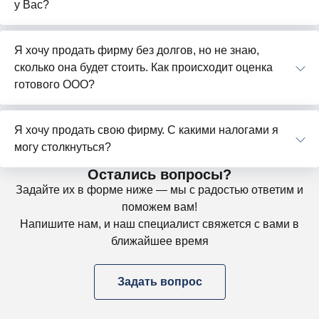
у Вас?
Я хочу продать фирму без долгов, но не знаю,
сколько она будет стоить. Как происходит оценка
готового ООО?
Я хочу продать свою фирму. С какими налогами я
могу столкнуться?
Остались вопросы?
Задайте их в форме ниже — мы с радостью ответим и
поможем вам!
Напишите нам, и наш специалист свяжется с вами в
ближайшее время
Задать вопрос