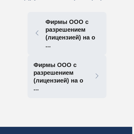
Фирмы ООО с
разрешением
(лицензией) на о
...
Фирмы ООО с
разрешением
(лицензией) на о
...