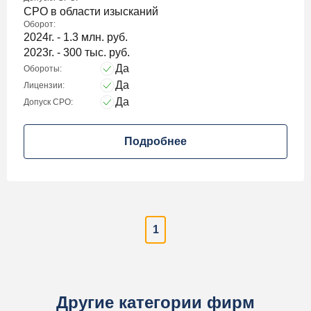
СРО в области изысканий
Оборот:
2024г. - 1.3 млн. руб.
2023г. - 300 тыс. руб.
Да
Обороты:
Да
Лицензии:
Да
Допуск СРО:
Подробнее
1
Другие категории фирм