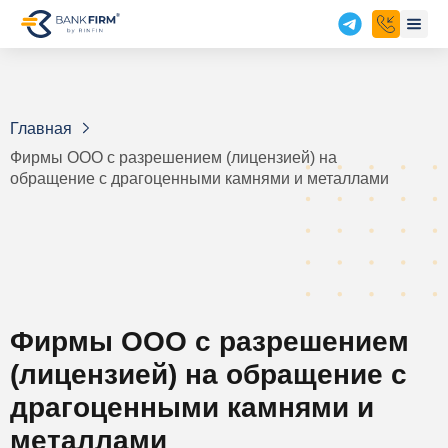
Главная
Фирмы ООО с разрешением (лицензией) на
обращение с драгоценными камнями и металлами
Фирмы ООО с разрешением
(лицензией) на обращение с
драгоценными камнями и
металлами