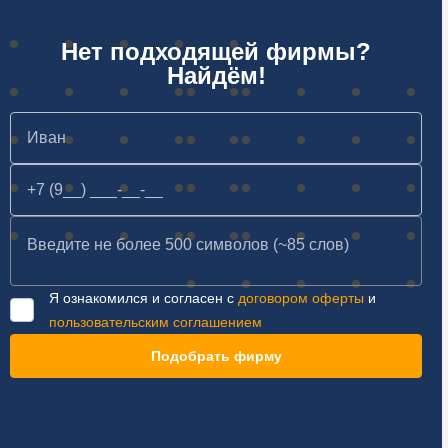
Нет подходящей фирмы?
Найдём!
Я ознакомился и согласен с
договором оферты
и
пользовательским соглашением
Подобрать фирму