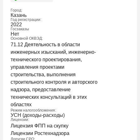
Город:
Казань
Год регистрации:
2022
Госзаказы
Нет
Основной ОКВЭД:
71.12 Деятельность в области
инженерных изысканий, инженерно-
технического проектирования,
управления проектами
строительства, выполнения
строительного контроля и авторского
надзора, предоставление
технических консультаций в этих
областях
Режим налогообложения:
УСН (доходы-расходы)
Лицензии:
Лицензия ФПП на скупку
Лицензии Ростехнадзора
Допуски СРО: