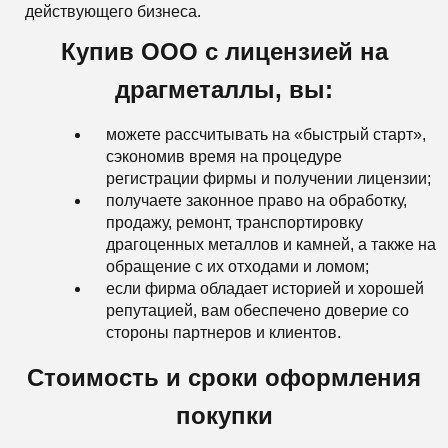
действующего бизнеса.
Купив ООО с лицензией на
драгметаллы, вы:
можете рассчитывать на «быстрый старт»,
сэкономив время на процедуре
регистрации фирмы и получении лицензии;
получаете законное право на обработку,
продажу, ремонт, транспортировку
драгоценных металлов и камней, а также на
обращение с их отходами и ломом;
если фирма обладает историей и хорошей
репутацией, вам обеспечено доверие со
стороны партнеров и клиентов.
Стоимость и сроки оформления
покупки