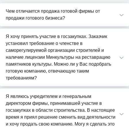
Чем отличается продажа готовой фирмы от
продажи готового бизнеса?
Я хочу принять участие в госзакупках. Заказчик
установил требование о членстве в
саморегулируемой организации строителей и
наличие лицензии Минкультуры на реставрацию
памятников культуры. Можно ли у Вас подобрать
готовую компанию, отвечающую таким
требованиям?
Я являюсь учредителем и генеральным
директором фирмы, принимавшей участие в
госзакупках в области строительства. В настоящее
время я приял решение сменить вид деятельности
и хочу продать свою компанию. Могу я сделать это