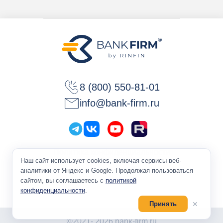
8 (800) 550-81-01
info@bank-firm.ru
Политика конфиденциальности
Наш сайт использует cookies, включая сервисы веб-
Оферта
аналитики от Яндекс и Google. Продолжая пользоваться
сайтом, вы соглашаетесь с
политикой
конфиденциальности
.
✕
Принять
©2021- 2026 bank-firm.ru