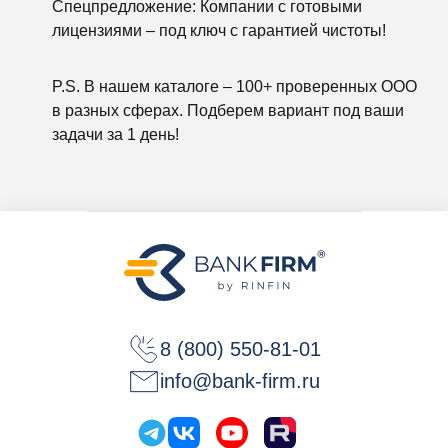
Спецпредложение:
Компании с готовыми
лицензиями – под ключ с гарантией чистоты!
P.S.
В нашем каталоге – 100+ проверенных ООО
в разных сферах. Подберем вариант под ваши
задачи за 1 день!
8 (800) 550-81-01
info@bank-firm.ru