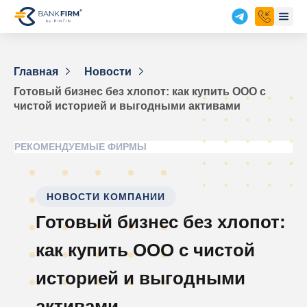
Главная
Новости
Готовый бизнес без хлопот: как купить ООО с
чистой историей и выгодными активами
РЕКОМЕНДУЕМЫЕ ФИРМЫ
НОВОСТИ КОМПАНИИ
Готовый бизнес без хлопот:
как купить ООО с чистой
историей и выгодными
активами