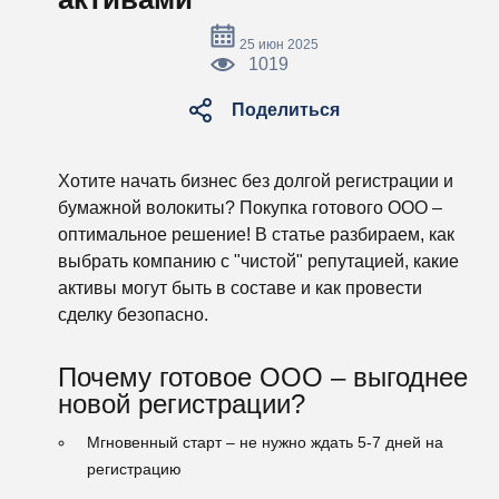
25 июн 2025
1019
Поделиться
Хотите начать бизнес без долгой регистрации и
бумажной волокиты? Покупка готового ООО –
оптимальное решение! В статье разбираем, как
выбрать компанию с "чистой" репутацией, какие
активы могут быть в составе и как провести
сделку безопасно.
Почему готовое ООО – выгоднее
новой регистрации?
Мгновенный старт
– не нужно ждать 5-7 дней на
регистрацию