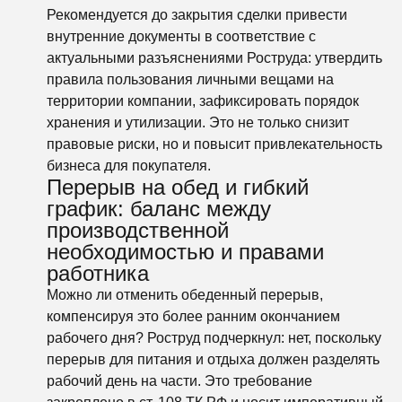
Рекомендуется до закрытия сделки привести
внутренние документы в соответствие с
актуальными разъяснениями Роструда: утвердить
правила пользования личными вещами на
территории компании, зафиксировать порядок
хранения и утилизации. Это не только снизит
правовые риски, но и повысит привлекательность
бизнеса для покупателя.
Перерыв на обед и гибкий
график: баланс между
производственной
необходимостью и правами
работника
Можно ли отменить обеденный перерыв,
компенсируя это более ранним окончанием
рабочего дня? Роструд подчеркнул: нет, поскольку
перерыв для питания и отдыха должен разделять
рабочий день на части. Это требование