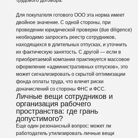
трудового договора.
Для покупателя готового ООО эта норма имеет
двойное значение. С одной стороны, при
проведении юридической проверки (due diligence)
необходимо запросить реестр сотрудников,
находящихся в длительных отпусках, и уточнить
их фактическую занятость. С другой — если в
приобретаемой компании практикуется массовое
оформление «административных отпусков», это
может сигнализировать о скрытой оптимизации
фонда оплаты труда, что влечет риски
доначислений со стороны ФНС и ФСС.
Личные вещи сотрудников и
организация рабочего
пространства: где грань
допустимого?
Еще один резонансный вопрос: может ли
работодатель утилизировать личные вещи