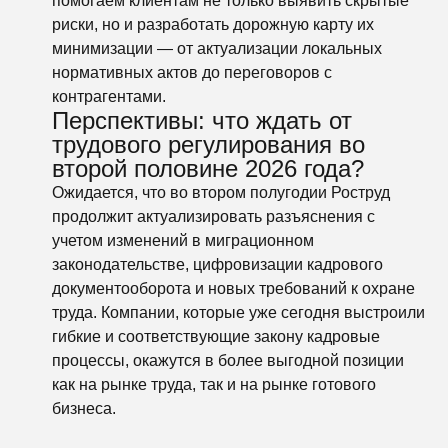
помогаем клиентам не только выявить скрытые
риски, но и разработать дорожную карту их
минимизации — от актуализации локальных
нормативных актов до переговоров с
контрагентами.
Перспективы: что ждать от
трудового регулирования во
второй половине 2026 года?
Ожидается, что во втором полугодии Роструд
продолжит актуализировать разъяснения с
учетом изменений в миграционном
законодательстве, цифровизации кадрового
документооборота и новых требований к охране
труда. Компании, которые уже сегодня выстроили
гибкие и соответствующие закону кадровые
процессы, окажутся в более выгодной позиции
как на рынке труда, так и на рынке готового
бизнеса.