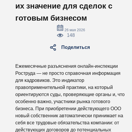
их значение для сделок с
готовым бизнесом
26 мая 2026
148
Поделиться
Ежемесячные разъяснения онлайн-инспекции
Роструда — не просто справочная информация
для кадровиков. Это индикатор
правоприменительной практики, на который
ориентируются суды, проверяющие органы и, что
особенно важно, участники рынка готового
бизнеса. При приобретении действующего ООО
новый собственник автоматически принимает на
себя все трудовые обязательства компании: от
действующих договоров до потенциальных