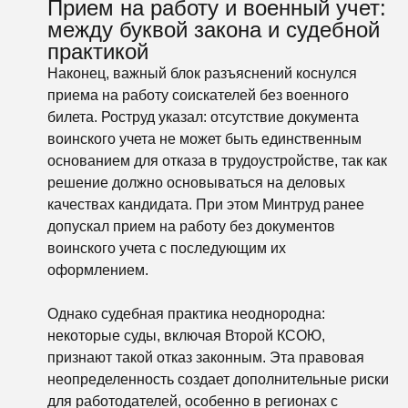
Прием на работу и военный учет:
между буквой закона и судебной
практикой
Наконец, важный блок разъяснений коснулся
приема на работу соискателей без военного
билета. Роструд указал: отсутствие документа
воинского учета не может быть единственным
основанием для отказа в трудоустройстве, так как
решение должно основываться на деловых
качествах кандидата. При этом Минтруд ранее
допускал прием на работу без документов
воинского учета с последующим их
оформлением.
Однако судебная практика неоднородна:
некоторые суды, включая Второй КСОЮ,
признают такой отказ законным. Эта правовая
неопределенность создает дополнительные риски
для работодателей, особенно в регионах с