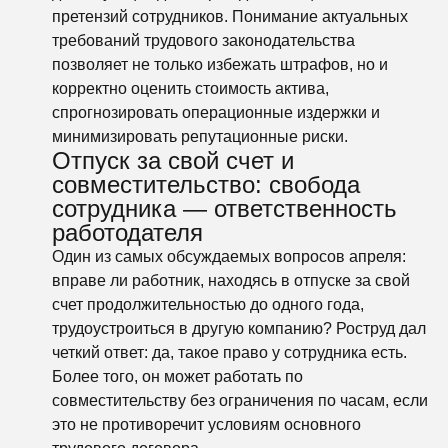
претензий сотрудников. Понимание актуальных
требований трудового законодательства
позволяет не только избежать штрафов, но и
корректно оценить стоимость актива,
спрогнозировать операционные издержки и
минимизировать репутационные риски.
Отпуск за свой счет и
совместительство: свобода
сотрудника — ответственность
работодателя
Один из самых обсуждаемых вопросов апреля:
вправе ли работник, находясь в отпуске за свой
счет продолжительностью до одного года,
трудоустроиться в другую компанию? Роструд дал
четкий ответ: да, такое право у сотрудника есть.
Более того, он может работать по
совместительству без ограничения по часам, если
это не противоречит условиям основного