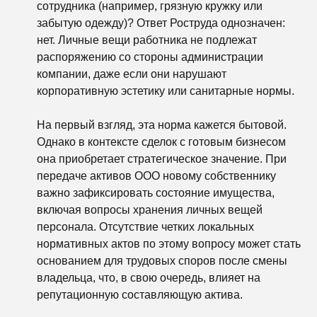
сотрудника (например, грязную кружку или
забытую одежду)? Ответ Роструда однозначен:
нет. Личные вещи работника не подлежат
распоряжению со стороны администрации
компании, даже если они нарушают
корпоративную эстетику или санитарные нормы.
На первый взгляд, эта норма кажется бытовой.
Однако в контексте сделок с готовым бизнесом
она приобретает стратегическое значение. При
передаче активов ООО новому собственнику
важно зафиксировать состояние имущества,
включая вопросы хранения личных вещей
персонала. Отсутствие четких локальных
нормативных актов по этому вопросу может стать
основанием для трудовых споров после смены
владельца, что, в свою очередь, влияет на
репутационную составляющую актива.