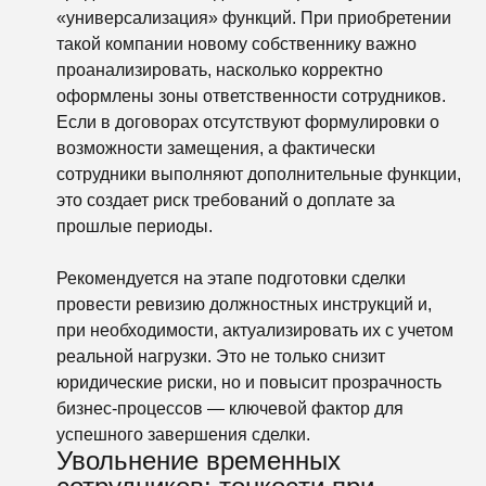
«универсализация» функций. При приобретении
такой компании новому собственнику важно
проанализировать, насколько корректно
оформлены зоны ответственности сотрудников.
Если в договорах отсутствуют формулировки о
возможности замещения, а фактически
сотрудники выполняют дополнительные функции,
это создает риск требований о доплате за
прошлые периоды.
Рекомендуется на этапе подготовки сделки
провести ревизию должностных инструкций и,
при необходимости, актуализировать их с учетом
реальной нагрузки. Это не только снизит
юридические риски, но и повысит прозрачность
бизнес-процессов — ключевой фактор для
успешного завершения сделки.
Увольнение временных