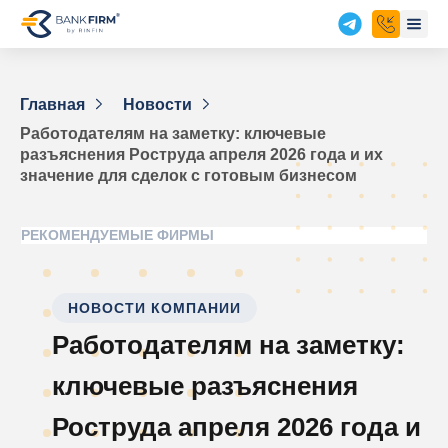
Главная
Новости
Работодателям на заметку: ключевые
разъяснения Роструда апреля 2026 года и их
значение для сделок с готовым бизнесом
РЕКОМЕНДУЕМЫЕ ФИРМЫ
НОВОСТИ КОМПАНИИ
Работодателям на заметку:
ключевые разъяснения
Роструда апреля 2026 года и