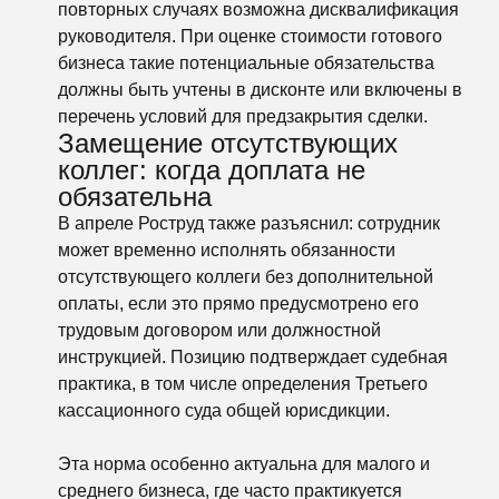
повторных случаях возможна дисквалификация
руководителя. При оценке стоимости готового
бизнеса такие потенциальные обязательства
должны быть учтены в дисконте или включены в
перечень условий для предзакрытия сделки.
Замещение отсутствующих
коллег: когда доплата не
обязательна
В апреле Роструд также разъяснил: сотрудник
может временно исполнять обязанности
отсутствующего коллеги без дополнительной
оплаты, если это прямо предусмотрено его
трудовым договором или должностной
инструкцией. Позицию подтверждает судебная
практика, в том числе определения Третьего
кассационного суда общей юрисдикции.
Эта норма особенно актуальна для малого и
среднего бизнеса, где часто практикуется