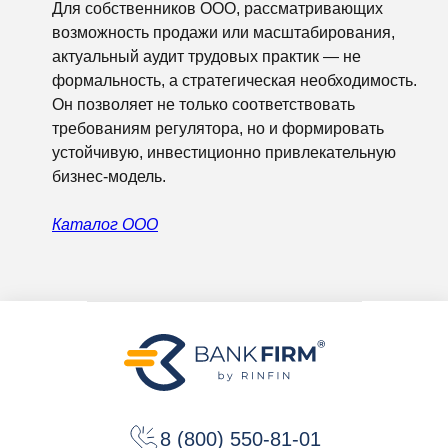
Для собственников ООО, рассматривающих
возможность продажи или масштабирования,
актуальный аудит трудовых практик — не
формальность, а стратегическая необходимость.
Он позволяет не только соответствовать
требованиям регулятора, но и формировать
устойчивую, инвестиционно привлекательную
бизнес-модель.
Каталог ООО
8 (800) 550-81-01