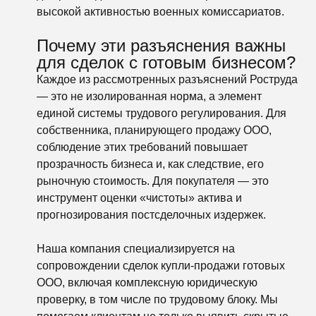
высокой активностью военных комиссариатов.
Почему эти разъяснения важны
для сделок с готовым бизнесом?
Каждое из рассмотренных разъяснений Роструда
— это не изолированная норма, а элемент
единой системы трудового регулирования. Для
собственника, планирующего продажу ООО,
соблюдение этих требований повышает
прозрачность бизнеса и, как следствие, его
рыночную стоимость. Для покупателя — это
инструмент оценки «чистоты» актива и
прогнозирования постсделочных издержек.
Наша компания специализируется на
сопровождении сделок купли-продажи готовых
ООО, включая комплексную юридическую
проверку, в том числе по трудовому блоку. Мы