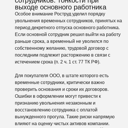
сотрудников: тонкости при
выходе основного работника
Особое внимание Роструд уделил порядку
увольнения временных сотрудников, принятых на
период декретного отпуска основного работника.
Если основной сотрудник решил выйти на работу
раньше срока, а временный не уволился по
собственному желанию, трудовой договор с
последним подлежит расторжению в связи с
истечением срока (п. 2 ч. 1 ст. 77 ТК РФ).
Для покупателя ООО, в штате которого есть
временные сотрудники, критически важно
проверить основания и сроки их договоров.
Ошибки в оформлении могут привести к
признанию увольнения незаконным и
восстановлению сотрудника с оплатой
вынужденного прогула. Такие риски напрямую
влияют на оценку чистых активов компании.