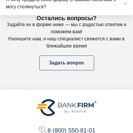
могу столкнуться?
Остались вопросы?
Задайте их в форме ниже — мы с радостью ответим и
поможем вам!
Напишите нам, и наш специалист свяжется с вами в
ближайшее время
Задать вопрос
8 (800) 550-81-01