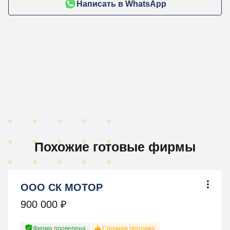
Написать в WhatsApp
Похожие готовые фирмы
ООО СК МОТОР
900 000
₽
Фирма проверена
Срочная продажа