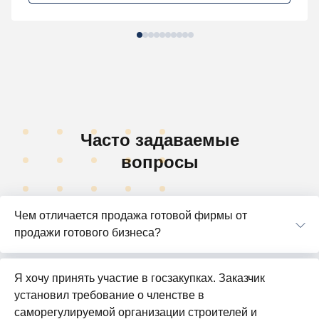
Часто задаваемые
вопросы
Чем отличается продажа готовой фирмы от
продажи готового бизнеса?
Я хочу принять участие в госзакупках. Заказчик
установил требование о членстве в
саморегулируемой организации строителей и