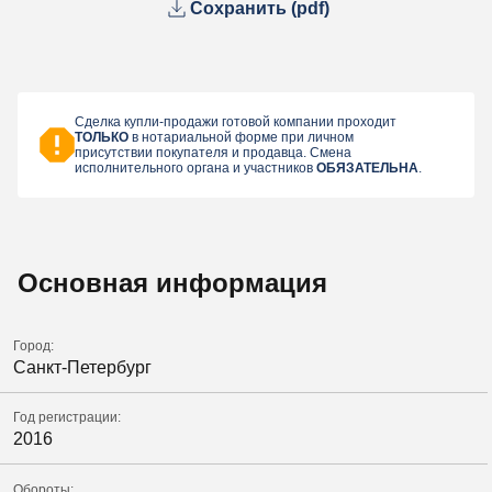
Сохранить (pdf)
Сделка купли-продажи готовой компании проходит
ТОЛЬКО
в нотариальной форме при личном
присутствии покупателя и продавца. Смена
исполнительного органа и участников
ОБЯЗАТЕЛЬНА
.
Основная информация
Город:
Санкт-Петербург
Год регистрации:
2016
Обороты: