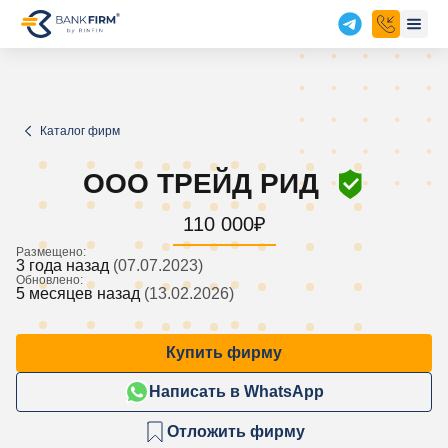
Каталог фирм
ООО ТРЕЙД РИД
110 000
₽
Размещено:
3 года назад
(07.07.2023)
Обновлено:
5 месяцев назад
(13.02.2026)
Купить фирму
Написать в WhatsApp
Отложить фирму