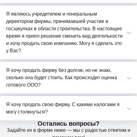
Я являюсь учредителем и генеральным
директором фирмы, принимавшей участие в
госзакупках в области строительства. В настоящее
время я приял решение сменить вид деятельности
и хочу продать свою компанию. Могу я сделать это
у Вас?
Я хочу продать фирму без долгов, но не знаю,
сколько она будет стоить. Как происходит оценка
готового ООО?
Я хочу продать свою фирму. С какими налогами я
могу столкнуться?
Остались вопросы?
Задайте их в форме ниже — мы с радостью ответим и