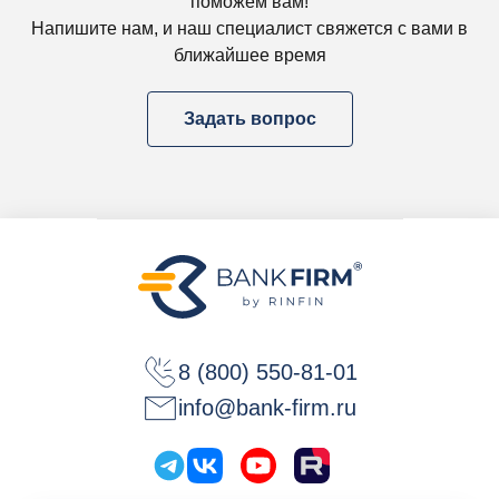
поможем вам!
Напишите нам, и наш специалист свяжется с вами в
ближайшее время
Задать вопрос
8 (800) 550-81-01
info@bank-firm.ru