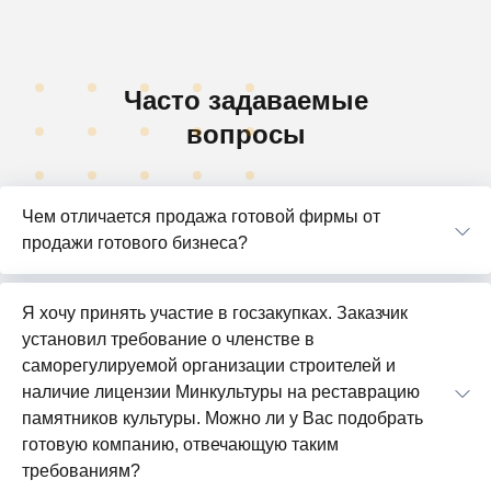
Часто задаваемые
вопросы
Чем отличается продажа готовой фирмы от
продажи готового бизнеса?
Я хочу принять участие в госзакупках. Заказчик
установил требование о членстве в
саморегулируемой организации строителей и
наличие лицензии Минкультуры на реставрацию
памятников культуры. Можно ли у Вас подобрать
готовую компанию, отвечающую таким
требованиям?