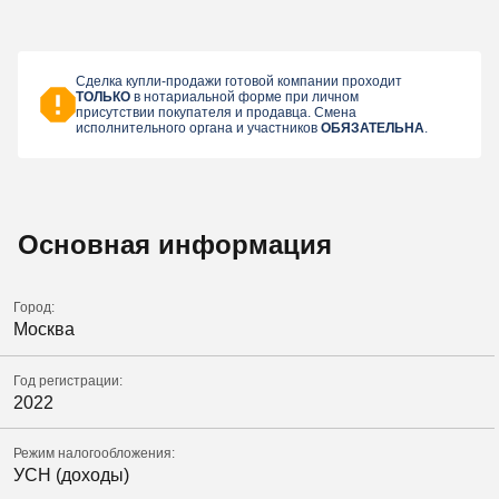
Сделка купли-продажи готовой компании проходит
ТОЛЬКО
в нотариальной форме при личном
присутствии покупателя и продавца. Смена
исполнительного органа и участников
ОБЯЗАТЕЛЬНА
.
Основная информация
Город:
Москва
Год регистрации:
2022
Режим налогообложения:
УСН (доходы)