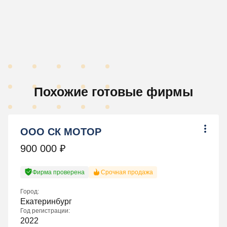
Похожие готовые фирмы
ООО СК МОТОР
900 000
₽
Фирма проверена
Срочная продажа
Город:
Екатеринбург
Год регистрации:
2022