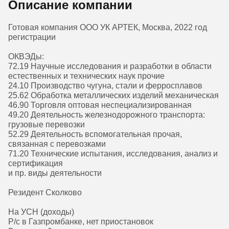
Описание компании
Готовая компания ООО УК АРТЕК, Москва, 2022 год
регистрации
ОКВЭДы:
72.19 Научные исследования и разработки в области
естественных и технических наук прочие
24.10 Производство чугуна, стали и ферросплавов
25.62 Обработка металлических изделий механическая
46.90 Торговля оптовая неспециализированная
49.20 Деятельность железнодорожного транспорта:
грузовые перевозки
52.29 Деятельность вспомогательная прочая,
связанная с перевозками
71.20 Технические испытания, исследования, анализ и
сертификация
и пр. виды деятельности
Резидент Сколково
На УСН (доходы)
Р/с в Газпромбанке, нет приостановок