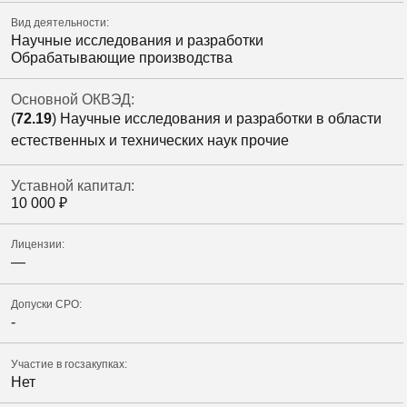
Вид деятельности:
Научные исследования и разработки
Обрабатывающие производства
Основной ОКВЭД:
(
72.19
) Научные исследования и разработки в области
естественных и технических наук прочие
Уставной капитал:
10 000
₽
Лицензии:
—
Допуски СРО:
-
Участие в госзакупках:
Нет