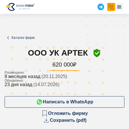
Каталог фирм
ООО УК АРТЕК
620 000
₽
Размещено:
8 месяцев назад
(20.11.2025)
Обновлено:
23 дня назад
(14.07.2026)
Написать в WhatsApp
Отложить фирму
Сохранить (pdf)